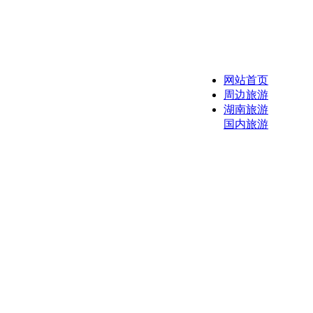
网站首页
周边旅游
湖南旅游
国内旅游