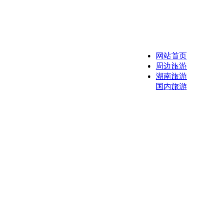
网站首页
周边旅游
湖南旅游
国内旅游