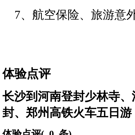
7、航空保险、旅游意外
体验点评
长沙到河南登封少林寺、
封、郑州高铁火车五日游
体验点评(
0 条
)