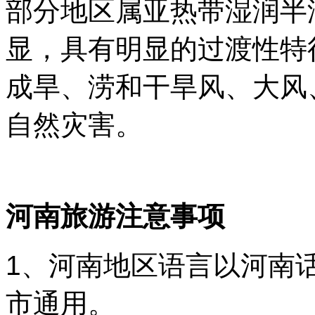
部分地区属亚热带湿润半
显，具有明显的过渡性特
成旱、涝和干旱风、大风
自然灾害。
河南旅游注意事项
1、河南地区语言以河南
市通用。