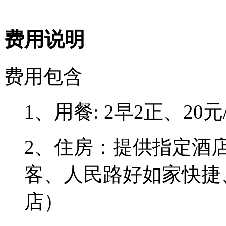
费用说明
费用包含
1、用餐: 2早2正、2
2、住房：提供指定酒
客、人民路好如家快捷
店）