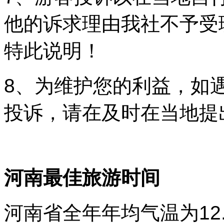
他的诉求理由我社不予受
特此说明！
8、为维护您的利益，如
投诉，请在及时在当地提
河南最佳旅游时间
河南省全年年均气温为12.