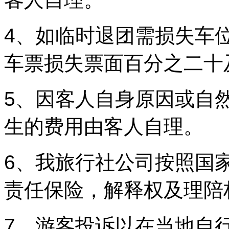
4、如临时退团需损失车位
车票损失票面百分之二十
5、因客人自身原因或自
生的费用由客人自理。
6、我旅行社公司按照国
责任保险，解释权及理陪
7、游客投诉以在当地自