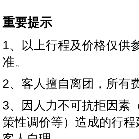
重要提示
1、以上行程及价格仅供
准。
2、客人擅自离团，所有
3、因人力不可抗拒因素
策性调价等）造成的行程
客人自理。