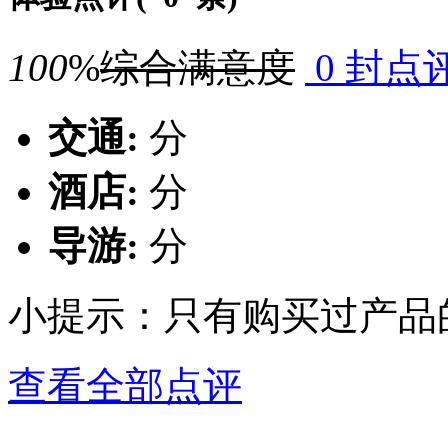
100
%
综合满意度
0 封点
交通:
分
酒店:
分
导游:
分
小提示：只有购买过产品
查看全部点评