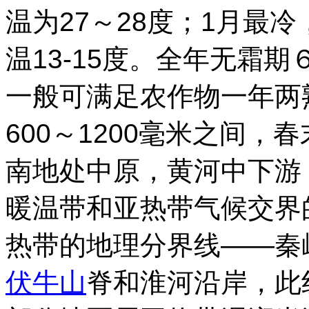
温为27～28度；1月最冷
温13-15度。全年无霜期
一般可满足农作物一年两
600～1200毫米之间
南地处中原，黄河中下游
暖温带和亚热带气候交界
热带的地理分界线——秦
伏牛山
脊和淮河沿岸，此