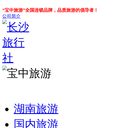
“宝中旅游”全国连锁品牌，品质旅游的倡导者！
公司简介
湖南旅游
国内旅游