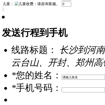
儿童：
发送行程到手机
线路标题：
长沙到河南
云台山、开封、郑州高
*
您的姓名：
*
手机号码：