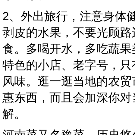
2、外出旅行，注意身体
剥皮的水果，不要光顾路
食。多喝开水，多吃蔬果
特色的小店、老字号，只
风味。逛一逛当地的农贸
惠东西，而且会加深你对
解。
河南菜又名豫菜，历史悠