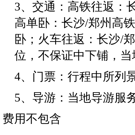
3、交通：高铁往返：
高单卧：长沙/郑州高
卧；火车往返：长沙/
位，不保证中下铺，当
4、门票：行程中所列
5、导游：当地导游服
费用不包含