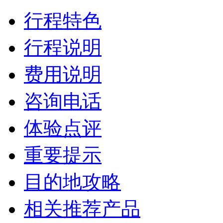
行程特色
行程说明
费用说明
咨询电话
体验点评
重要提示
目的地攻略
相关推荐产品