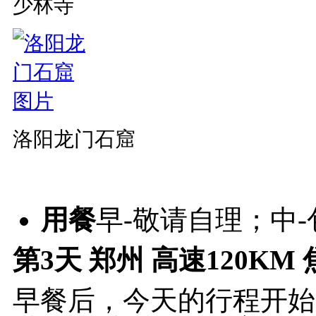
少林寺
洛阳龙门石窟
用餐
早-敬请自理；中
第3天
郑州 高速120KM 
早餐后，今天的行程开始