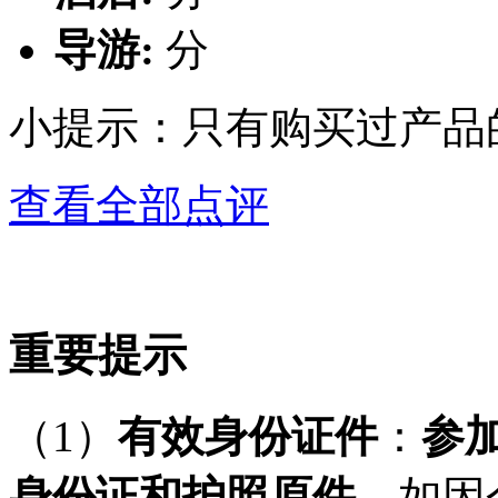
导游:
分
小提示：只有购买过产品
查看全部点评
重要提示
（
1
）
有效身份证件
：
参
身份证和护照原件，
如因