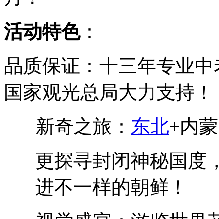
活动特色
：
品质保证：十三年专业中
国家观光总局大力支持！
新奇之旅：
东北
+内
更探寻封闭神秘国度
进不一样的朝鲜！