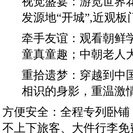
视觉盛宴：游览世界花
发源地“开城”,近观板
牵手友谊：观看朝鲜
童真童趣；中朝老人
重拾遗梦：穿越到中
相识的身影，重温激
方便安全：全程专列卧铺
不上下旅客、大件行李免