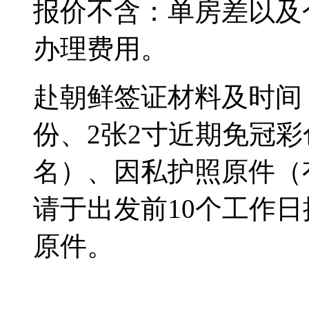
报价不含：单房差以及
办理费用。
赴朝鲜签证材料及时间
份、2张2寸近期免冠彩
名）、因私护照原件（
请于出发前10个工作日
原件。