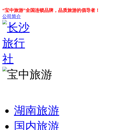
“宝中旅游”全国连锁品牌，品质旅游的倡导者！
公司简介
湖南旅游
国内旅游