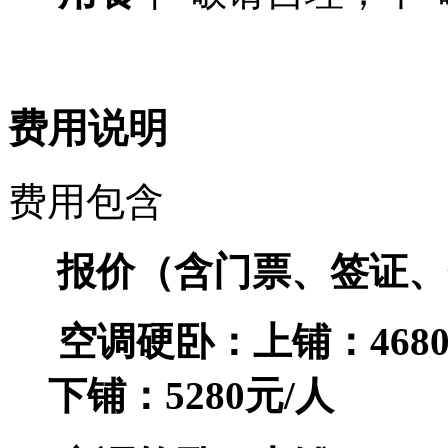
费用说明
费用包含
报价（含门票、签证、
空调硬卧：上铺：
468
下铺：
5280
元
/
人