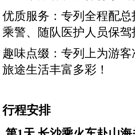
优质服务：专列全程配总
乘警、随队医护人员保驾
趣味点缀：专列上为游客
旅途生活丰富多彩！
行程安排
第1天
长沙乘火车赴山海关