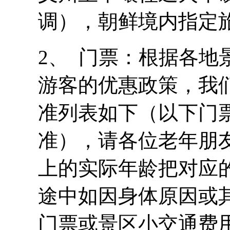
调），朝鲜境内指定
2、 门票：根据各地
游客的优惠政策，我
准列表如下（以下门
准），请各位老年朋
上的实际年龄把对应
途中如因身体原因或
门票或景区小交通费