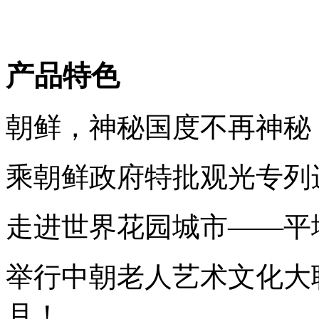
产品特色
朝鲜，神秘国度不再神秘
乘朝鲜政府特批观光专列
走进世界花园城市——平
举行中朝老人艺术文化大
月！