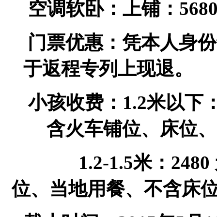
空调软卧：上铺：
568
门票优惠：凭本人身份
于返程专列上现退。
小孩收费：
1.2
米以下
含火车铺位、床位、
1.2-1.5
米：
2480
位、当地用餐、不含床