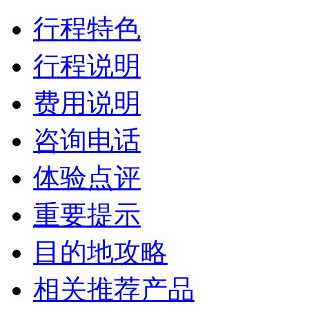
行程特色
行程说明
费用说明
咨询电话
体验点评
重要提示
目的地攻略
相关推荐产品