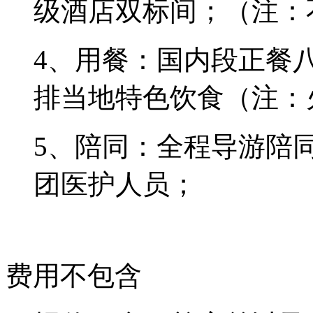
级酒店双标间；（注：
4、用餐：国内段正餐
排当地特色饮食（注：
5、陪同：全程导游陪
团医护人员；
费用不包含