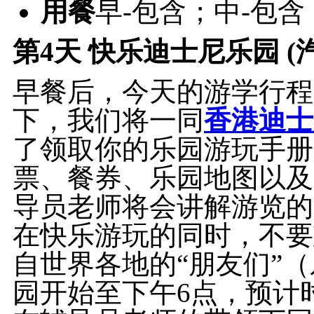
用餐
早-包含；中-包含
第4天
快乐迪士尼乐园 (
早餐后，今天的游学行程
下，我们将一同
香港迪士
了领取你的乐园游玩手册
票、餐券、乐园地图以及
导员老师将会讲解游览的
在快乐游玩的同时，不要
自世界各地的“朋友们”
园开始至下午6点，预计