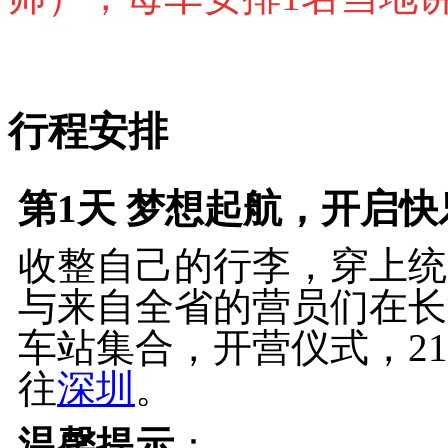
行程安排
第1天
梦想起航，开启快乐
收整自己的行李，穿上统
与来自全省的营员们在长沙
车站集合，开营仪式，21:
往
深圳
。
温馨提示
：