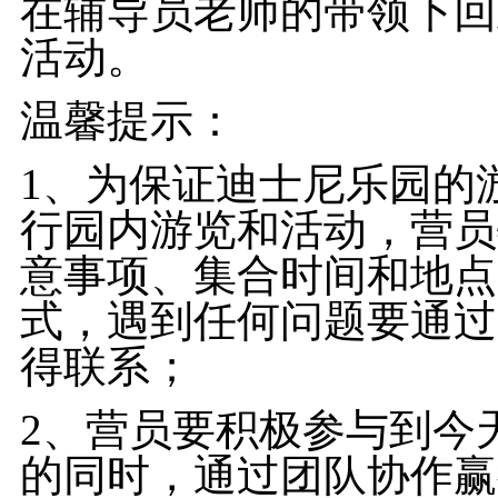
在辅导员老师的带领下回
活动。
温馨提示：
1、为保证迪士尼乐园的
行园内游览和活动，营员
意事项、集合时间和地点
式，遇到任何问题要通过
得联系；
2、营员要积极参与到今
的同时，通过团队协作