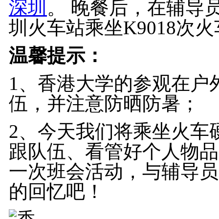
深圳
。 晚餐后，在辅导员
圳火车站乘坐K9018次
温馨提示：
1、香港大学的参观在户
伍，并注意防晒防暑；
2、今天我们将乘坐火车
跟队伍、看管好个人物品
一次班会活动，与辅导员
的回忆吧！