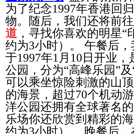
为了纪念1997年香港
物。随后，我们还将前往
道
，寻找你喜欢的明星“
约为3小时）。 午餐后
于1997年1月10日开
公园，分为“高峰乐园”及
可以乘坐惊险刺激的山顶
的海景，超过70个机动
洋公园还拥有全球著名的
乐场你还欣赏到精彩的海
约为3小时）。 晚餐后