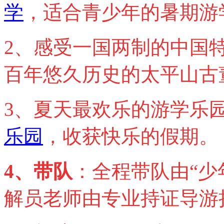
学
，适合青少年的暑期游
2、感受一国两制的中国
百年悠久历史的太平山古
3、夏天最欢乐的游学乐
乐园
，收获快乐的假期。
4
、带队
：全程带队由“少
解员老师由专业持证导游