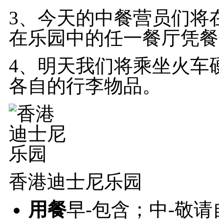
3、今天的中餐营员们将
在乐园中的任一餐厅凭
4、明天我们将乘坐火车
各自的行李物品。
香港迪士尼乐园
用餐
早-包含；中-敬