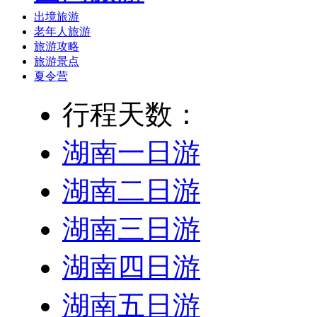
出境旅游
老年人旅游
旅游攻略
旅游景点
夏令营
行程天数：
湖南一日游
湖南二日游
湖南三日游
湖南四日游
湖南五日游