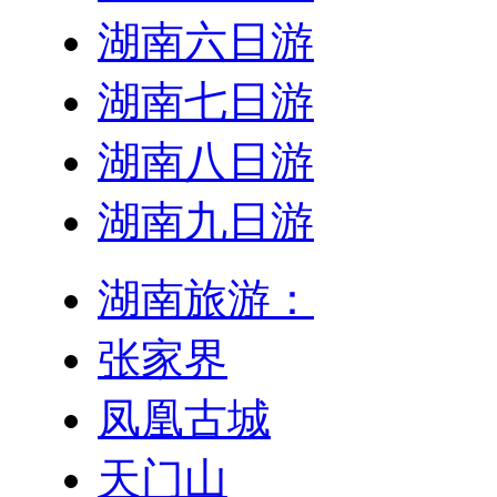
湖南六日游
湖南七日游
湖南八日游
湖南九日游
湖南旅游：
张家界
凤凰古城
天门山