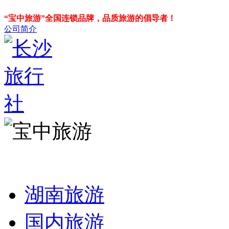
“宝中旅游”全国连锁品牌，品质旅游的倡导者！
公司简介
湖南旅游
国内旅游