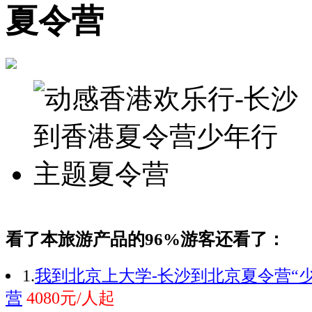
夏令营
看了本旅游产品的96%游客还看了：
1.
我到北京上大学-长沙到北京夏令营“
营
4080元/人起