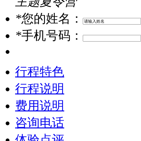
主题夏令营
*
您的姓名：
*
手机号码：
行程特色
行程说明
费用说明
咨询电话
体验点评