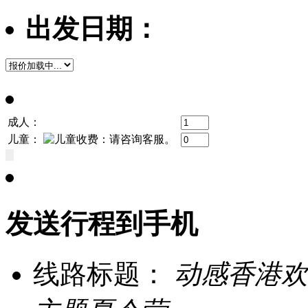
出发日期：
成人：
儿童：
发送行程到手机
线路标题：
动感香港欢