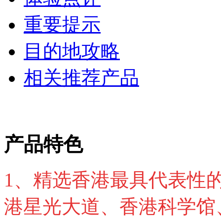
重要提示
目的地攻略
相关推荐产品
产品特色
1、精选香港最具代表性
港
星光大道、
香港
科学馆