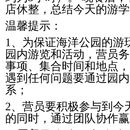
店休整，总结今天的游学
温馨提示：
1、为保证海洋公园的游
园内游览和活动，营员务
事项、集合时间和地点，
遇到任何问题要通过园内
系；
2、营员要积极参与到今
的同时，通过团队协作赢