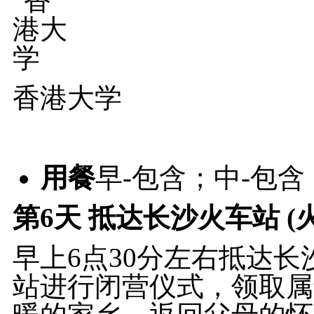
香港大学
用餐
早-包含；中-包含
第6天
抵达长沙火车站 (
早上6点30分左右抵达
站进行闭营仪式，领取属