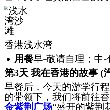
香港浅水湾
用餐
早-敬请自理；中
第3天
我在香港的故事 (
早餐后，今天的游学行程
的带领下，我们将前往香
金紫荆广场
“盛开的紫荆