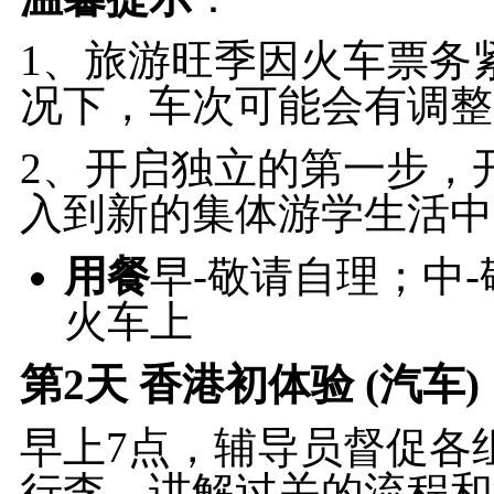
1、旅游旺季因火车票务
况下，车次可能会有调
2、开启独立的第一步，
入到新的集体游学生活中
用餐
早-敬请自理；中
火车上
第2天
香港初体验 (汽车)
早上7点，辅导员督促各
行李，讲解过关的流程和注