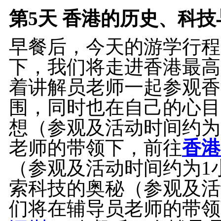
第5天
香港的历史、科技与
早餐后，今天的游学行程
下，我们将走进香港最高
着讲解员老师一起参观香
围，同时也在自己的心目
想（参观及活动时间约为
老师的带领下，前往
香港
（参观及活动时间约为1
索科技的奥秘（参观及活
们将在辅导员老师的带领