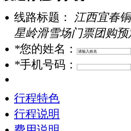
线路标题：
江西宜春铜
星岭滑雪场门票团购预定
*
您的姓名：
*
手机号码：
行程特色
行程说明
费用说明