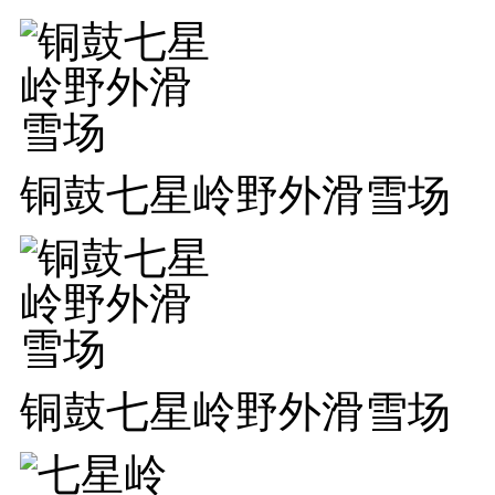
铜鼓七星岭野外滑雪场
铜鼓七星岭野外滑雪场