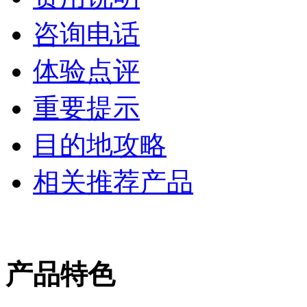
咨询电话
体验点评
重要提示
目的地攻略
相关推荐产品
产品特色