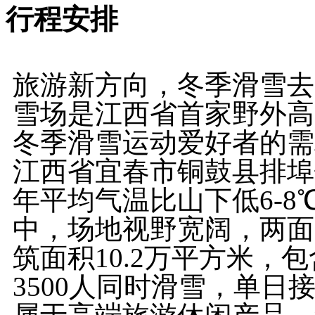
行程安排
旅游新方向，冬季滑雪去
雪场是江西省首家野外高
冬季滑雪运动爱好者的需
江西省宜春市铜鼓县排埠
年平均气温比山下低6-8
中，场地视野宽阔，两面
筑面积10.2万平方米，
3500人同时滑雪，单日