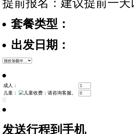
提前报名：建议提前一天
套餐类型：
出发日期：
成人：
儿童：
发送行程到手机