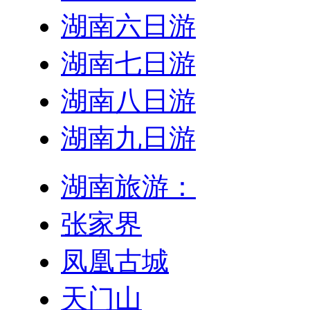
湖南六日游
湖南七日游
湖南八日游
湖南九日游
湖南旅游：
张家界
凤凰古城
天门山