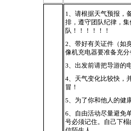
1、请根据天气预报，
排，遵守团队纪律，集
队！！！！！！
2、带好有关证件（如
像机充电器要准备充分
3、出发前请把导游的
4、天气变化比较快，
冒！
5、为了你和他人的健
6、自由活动尽量避免
号必须记住。自己下榻
信陌生人。