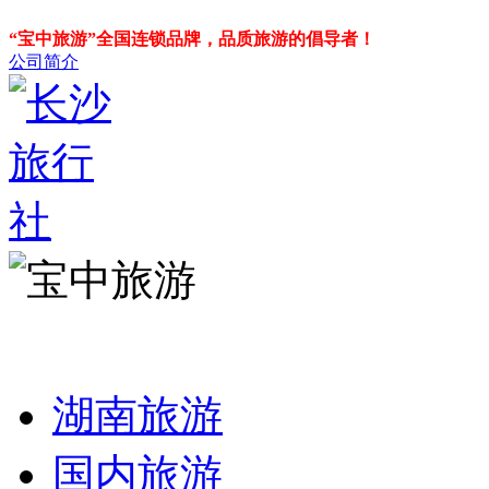
“宝中旅游”全国连锁品牌，品质旅游的倡导者！
公司简介
湖南旅游
国内旅游