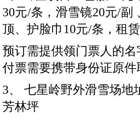
30元/条，滑雪镜20元/副
顶、护脸巾10元/条，租
预订需提供领门票人的名
付票需要携带身份证原件
3、 七星岭野外滑雪场地
芳林坪