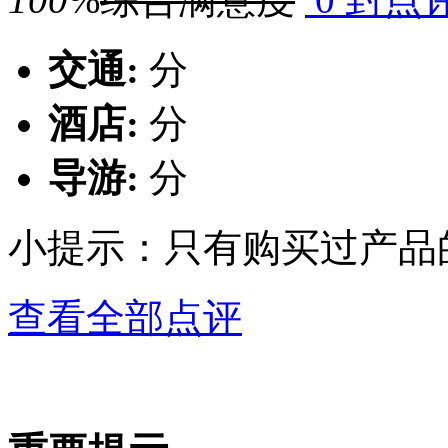
交通:
分
酒店:
分
导游:
分
小提示：只有购买过产品
查看全部点评