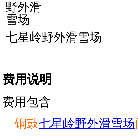
七星岭野外滑雪场
费用说明
费用包含
铜鼓
七星岭野外滑雪场