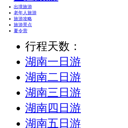
出境旅游
老年人旅游
旅游攻略
旅游景点
夏令营
行程天数：
湖南一日游
湖南二日游
湖南三日游
湖南四日游
湖南五日游