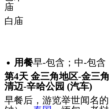
白庙
用餐
早-包含；中-包含
第4天
金三角地区-金三角
清迈-辛哈公园 (汽车)
早餐后，游览举世闻名的