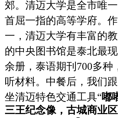
郊。清迈大学是全市唯一
首屈一指的高等学府。作
一，清迈大学有丰富的教
的中央图书馆是泰北最现代
余册，泰语期刊700多种
听材料。中餐后，我们跟
坐清迈特色交通工具“
嘟
三王纪念像，古城商业区、