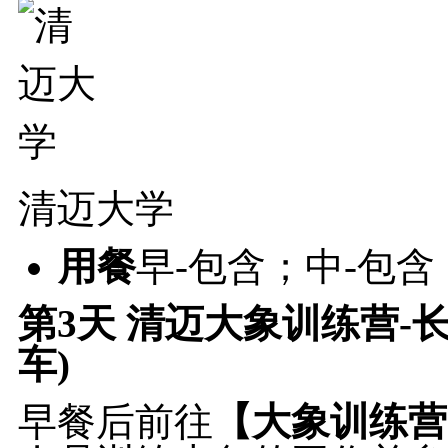
清迈大学
用餐
早-包含；中-包含
第3天
清迈大象训练营-长
车)
早餐后前往
【大象训练营