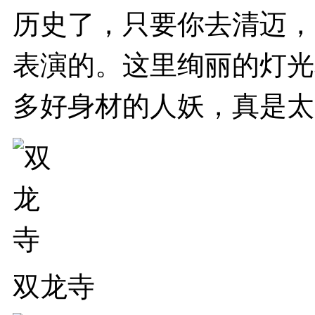
历史了，只要你去清迈，
表演的。这里绚丽的灯光
多好身材的人妖，真是太
双龙寺