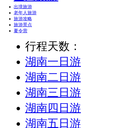
出境旅游
老年人旅游
旅游攻略
旅游景点
夏令营
行程天数：
湖南一日游
湖南二日游
湖南三日游
湖南四日游
湖南五日游