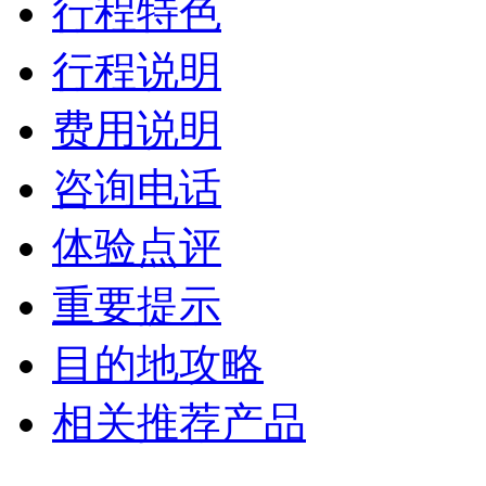
行程特色
行程说明
费用说明
咨询电话
体验点评
重要提示
目的地攻略
相关推荐产品