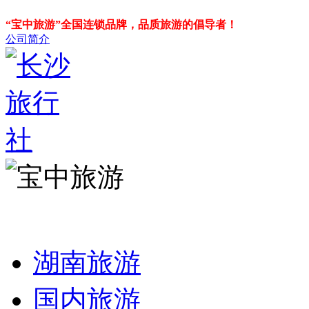
“宝中旅游”全国连锁品牌，品质旅游的倡导者！
公司简介
湖南旅游
国内旅游