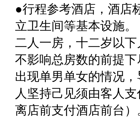
●行程参考酒店，酒店
立卫生间等基本设施。
二人一房，十二岁以下
不影响总房数的前提下
出现单男单女的情况，
人坚持己见须由客人支
离店前支付酒店前台）