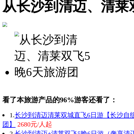
从长沙到清迈、清莱
看了本旅游产品的96%游客还看了：
1.
长沙到清迈清莱双城直飞6日游【长沙自
团】
2680元/人起
2.
长沙到清迈+清莱双飞5晚6日游（奢享清迈