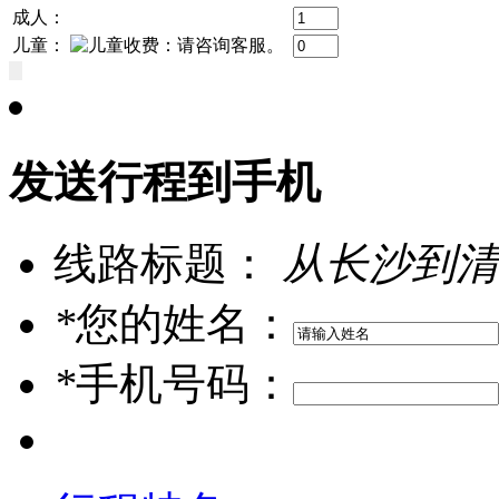
成人：
儿童：
发送行程到手机
线路标题：
从长沙到清
*
您的姓名：
*
手机号码：