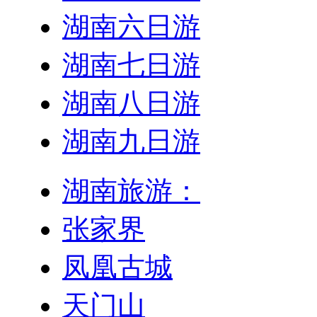
湖南六日游
湖南七日游
湖南八日游
湖南九日游
湖南旅游：
张家界
凤凰古城
天门山