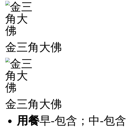
金三角大佛
金三角大佛
用餐
早-包含；中-包含