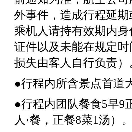
外事件，造成行程延期
乘机人请持有效期内身
证件以及未能在规定时
损失由客人自行负责）
●行程内所含景点首道
●行程内团队餐食5早9
人·餐，正餐8菜1汤）