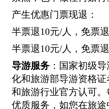
产生优惠门票现退：
半票退10元/人，免票退
半票退10元/人，免票退
导游服务
：国家初级导
化和旅游部导游资格证
和旅游行业官方认可。
优质服务，如您在旅途