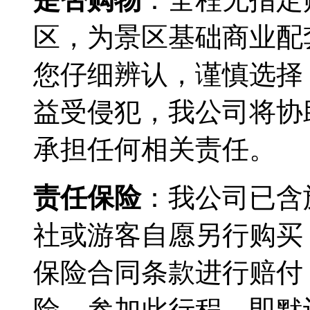
区，为景区基础商业配
您仔细辨认，谨慎选择
益受侵犯，我公司将协
承担任何相关责任。
责任保险
：我公司已含
社或游客自愿另行购买
保险合同条款进行赔付
险，参加此行程，即默