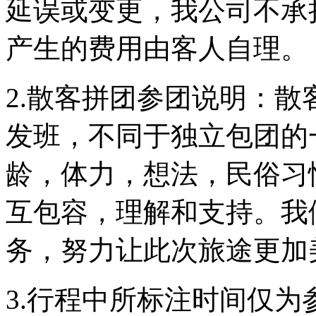
延误或变更，我公司不承
产生的费用由客人自理。
2.散客拼团参团说明：
发班，不同于独立包团的
龄，体力，想法，民俗习
互包容，理解和支持。我
务，努力让此次旅途更加
3.行程中所标注时间仅