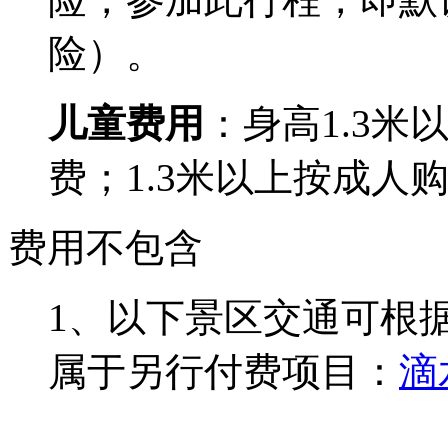
险）。
儿童费用
：身高1.3
费；1.3米以上按成人
费用不包含
1、以下景区交通可根
属于另行付费项目：
滴