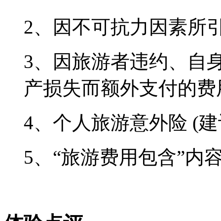
2、因不可抗力因素所
3、因旅游者违约、自
产损失而额外支付的费
4、个人旅游意外险 (
5、“旅游费用包含”内