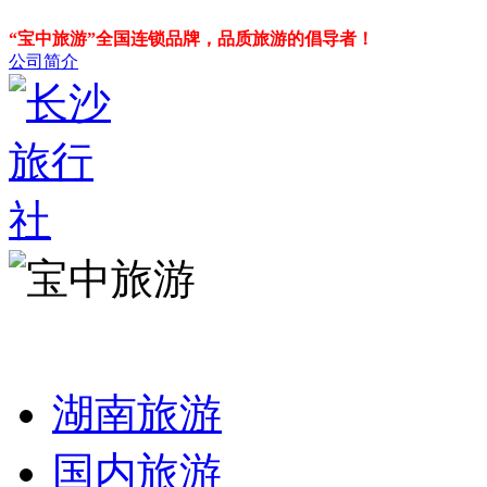
“宝中旅游”全国连锁品牌，品质旅游的倡导者！
公司简介
湖南旅游
国内旅游