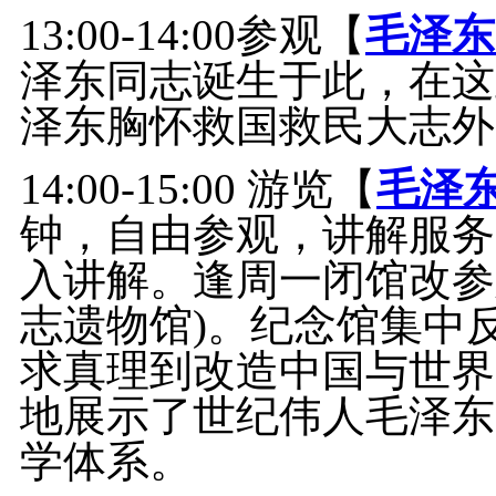
13:00-14:00参观【
毛泽东
泽东同志诞生于此，在这里
泽东胸怀救国救民大志外
14:00-15:00 游览【
毛泽
钟，自由参观，讲解服务
入讲解。逢周一闭馆改参
志遗物馆)。纪念馆集中
求真理到改造中国与世界
地展示了世纪伟人毛泽东
学体系。