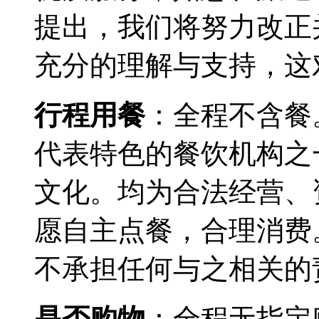
提出，我们将努力改正
充分的理解与支持，这
行程用餐
：全程不含餐
代表特色的餐饮机构之
文化。均为合法经营、
愿自主点餐，合理消费
不承担任何与之相关的
是否购物
：全程无指定