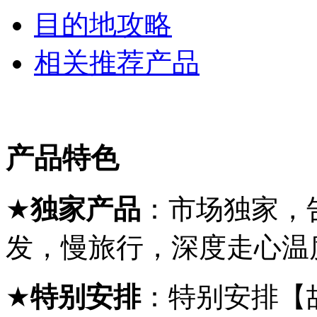
目的地攻略
相关推荐产品
产品特色
★
独家产品
：市场独家，
发，慢旅行，深度走心温
★
特别安排
：
特别安排【