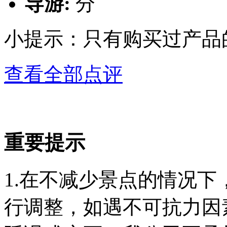
导游:
分
小提示：只有购买过产品
查看全部点评
重要提示
1.在不减少景点的情况
行调整，如遇不可抗力因