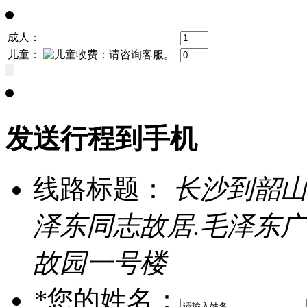
成人：
儿童：
发送行程到手机
线路标题：
长沙到韶山V
泽东同志故居.毛泽东广
故园一号楼
*
您的姓名：