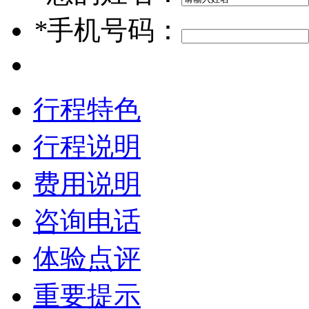
*
手机号码：
行程特色
行程说明
费用说明
咨询电话
体验点评
重要提示