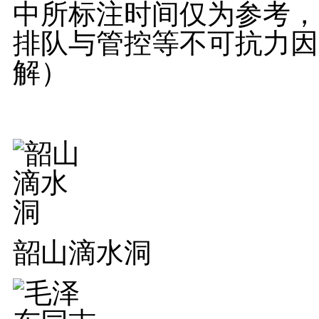
中所标注时间仅为参考，
排队与管控等不可抗力因
解）
韶山滴水洞