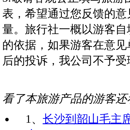
表，希望通过您反馈的意
量。旅行社一概以游客自
的依据，如果游客在意见
后的投诉，我公司不予受
看了本旅游产品的游客还
1、
长沙到韶山毛主席