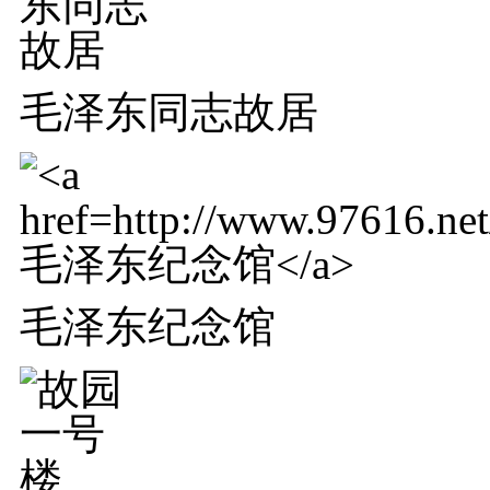
毛泽东同志故居
毛泽东纪念馆