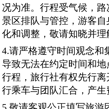
况为准。行程受气候，路
景区排队与管控，游客自
化和调整，敬请知晓并理
4.请严格遵守时间观念
导致无法在约定时间和地
行程，旅行社有权先行离
行乘车与团队汇合，产生
5.敬请客观公正填写旅