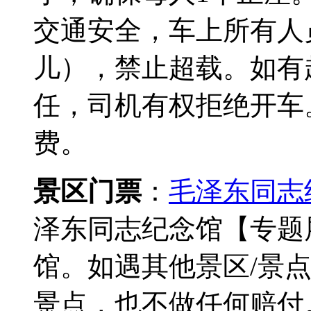
交通安全，车上所有人
儿），禁止超载。如有
任，司机有权拒绝开车
费。
景区门票
：
毛泽东同志
泽东同志纪念馆【专题
馆。如遇其他景区/景
景点，也不做任何赔付