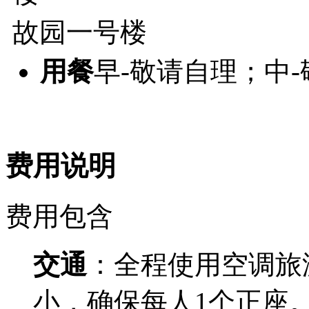
故园一号楼
用餐
早-敬请自理；中
费用说明
费用包含
交通
：全程使用空调旅
小，确保每人1个正座