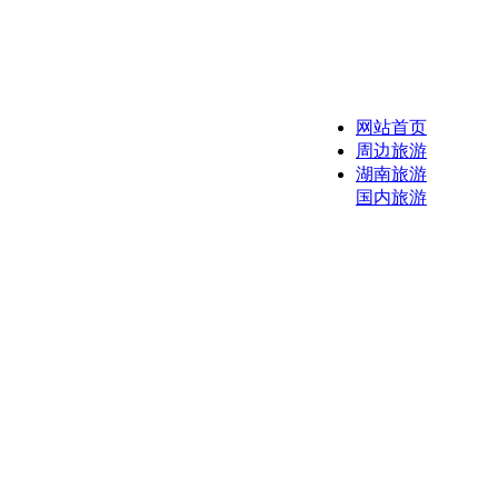
网站首页
周边旅游
湖南旅游
国内旅游