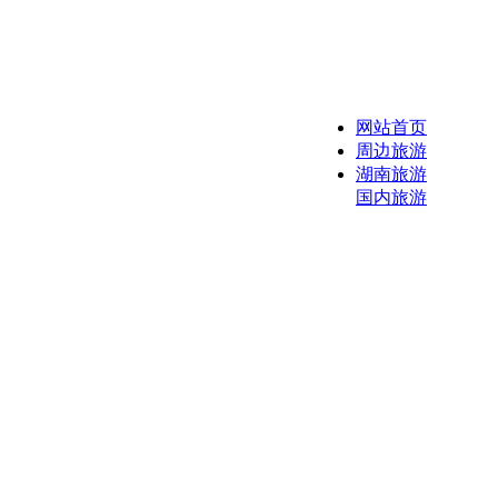
网站首页
周边旅游
湖南旅游
国内旅游