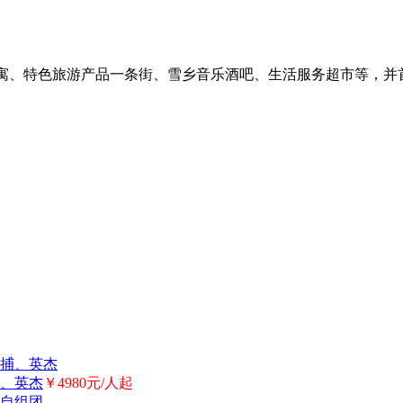
寓、特色旅游产品一条街、雪乡音乐酒吧、生活服务超市等，并
、英杰
￥4980元/人起