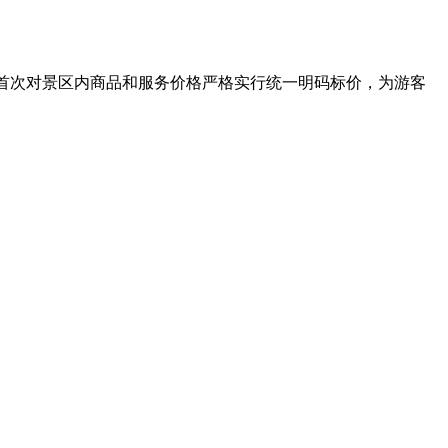
首次对景区内商品和服务价格严格实行统一明码标价，为游客