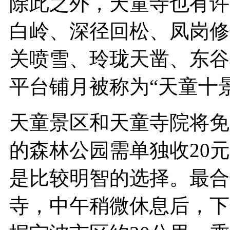
除此之外，天童寺也有许
白岭、深径回松、凤岗修
关喷雪、玲珑天凿、东谷
平台铺月被称为“天童十
天童景区和天童寺院将免
的森林公园需单独收20
是比较明智的选择。最合
寺，中午稍微休息后，下