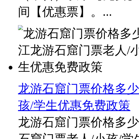
间【优惠票】。...
龙游石窟门票价格多少
孩/学生优惠免费政策
龙游石窟门票价格多少钱
石窟门票老人/小孩/学