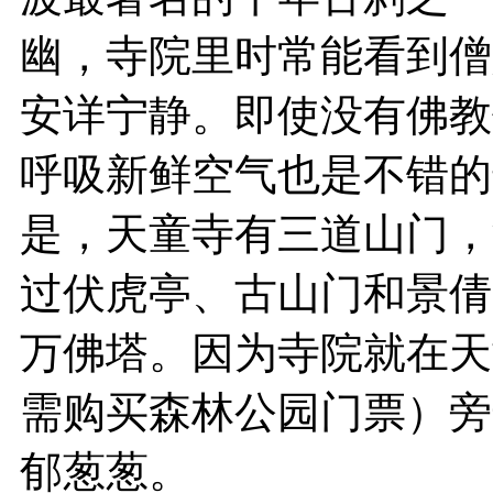
幽，寺院里时常能看到僧
安详宁静。即使没有佛教
呼吸新鲜空气也是不错的
是，天童寺有三道山门，
过伏虎亭、古山门和景倩
万佛塔。因为寺院就在天
需购买森林公园门票）旁
郁葱葱。