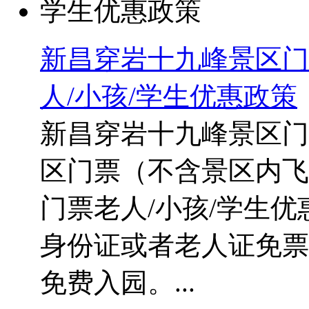
新昌穿岩十九峰景区门
人/小孩/学生优惠政策
新昌穿岩十九峰景区门
区门票（不含景区内飞
门票老人/小孩/学生优
身份证或者老人证免票
免费入园。...