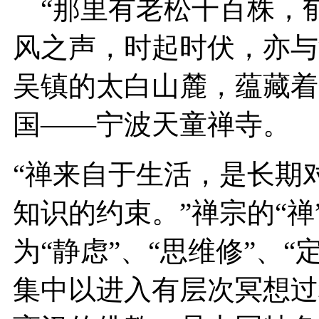
“那里有老松千百株，
风之声，时起时伏，亦与
吴镇的太白山麓，蕴藏着
国——宁波天童禅寺。
“禅来自于生活，是长期
知识的约束。”禅宗的“禅
为“静虑”、“思维修”、
集中以进入有层次冥想过