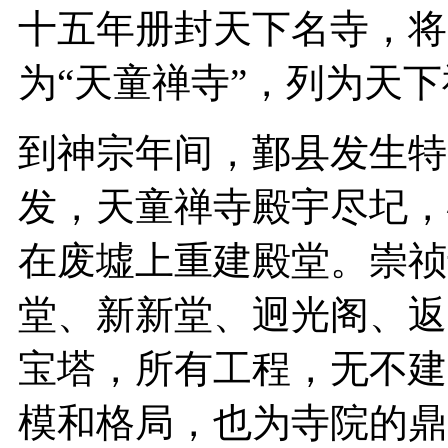
十五年册封天下名寺，将
为“天童禅寺”，列为天
到神宗年间，鄞县发生特
发，天童禅寺殿宇尽圮，
在废墟上重建殿堂。崇祯
堂、新新堂、迥光阁、返
宝塔，所有工程，无不建
模和格局，也为寺院的鼎