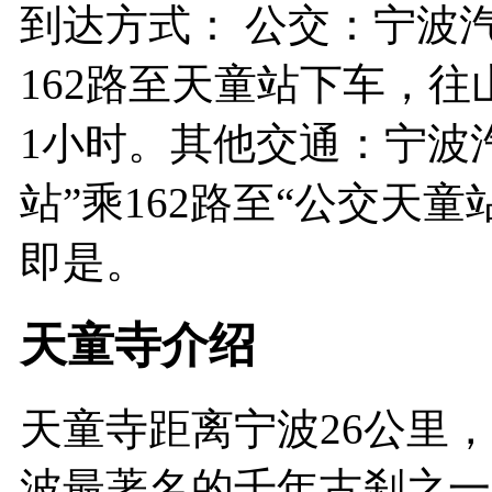
到达方式： 公交：宁波
162路至天童站下车，往
1小时。其他交通：宁波
站”乘162路至“公交天童
即是。
天童寺介绍
天童寺距离宁波26公里
波最著名的千年古刹之一