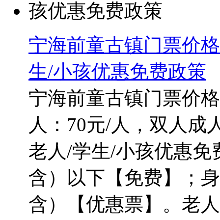
宁海前童古镇门票价格
生/小孩优惠免费政策
宁海前童古镇门票价格
人：70元/人，双人成
老人/学生/小孩优惠免
含）以下【免费】；身高
含）【优惠票】。老人：