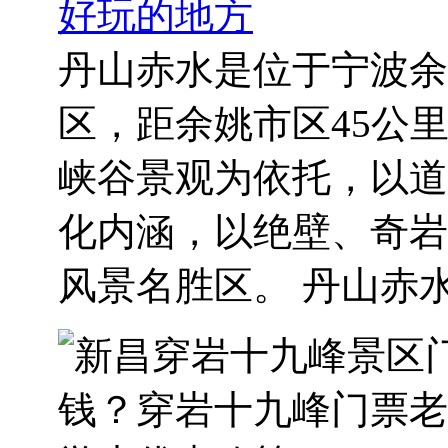
好玩的地方
丹山赤水是位于宁波余
区，距余姚市区45公里
峡谷景观为依托，以道
化内涵，以绝壁、奇岩
风景名胜区。 丹山赤水.