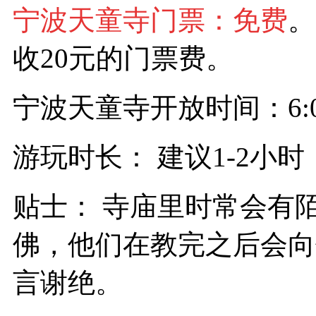
宁波天童寺门票：免费
。
收20元的门票费。
宁波天童寺开放时间：6:00-
游玩时长： 建议1-2小时
贴士： 寺庙里时常会有
佛，他们在教完之后会向
言谢绝。