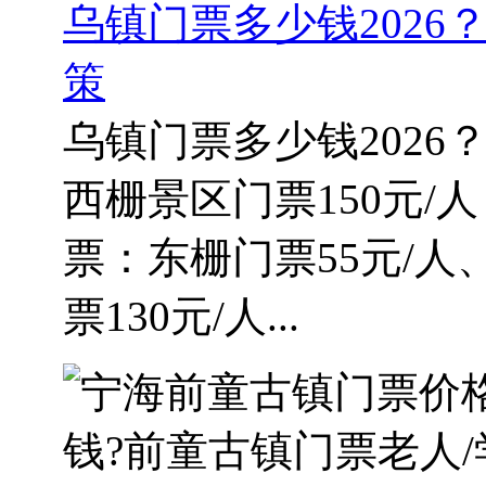
乌镇门票多少钱202
策
乌镇门票多少钱2026
西栅景区门票150元/
票：东栅门票55元/人
票130元/人...