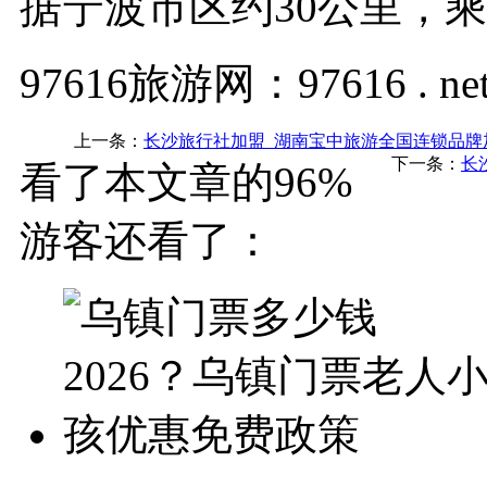
据宁波市区约30公里，乘
97616旅游网：97616 . ne
上一条：
长沙旅行社加盟_湖南宝中旅游全国连锁品牌
下一条：
长
看了本文章的96%
游客还看了：