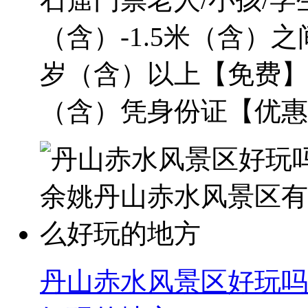
（含）-1.5米（含）
岁（含）以上【免费】；
（含）凭身份证【优惠】
丹山赤水风景区好玩吗