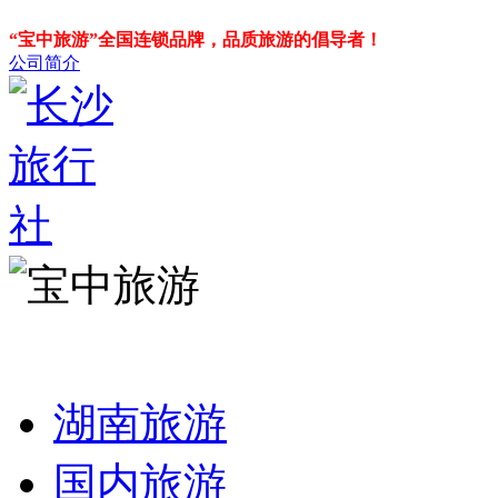
“宝中旅游”全国连锁品牌，品质旅游的倡导者！
公司简介
湖南旅游
国内旅游