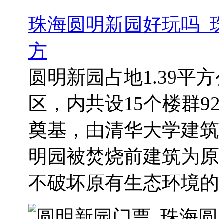
珠海圆明新园好玩吗_
方
圆明新园占地1.39
区，内共设15个楼群92
奠基，由清华大学建筑
明园被焚烧前建筑为原
不破坏原有生态环境的前