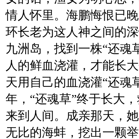
情人怀里。海鹏悔恨已晚
环长老为这人神之间的深
九洲岛，找到一株“还魂草
人的鲜血浇灌，才能长大
天用自己的血浇灌“还魂
年，“还魂草”终于长大
来到人间。成亲那天，她
无比的海蚌，挖出一颗举