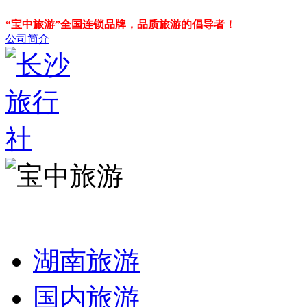
“宝中旅游”全国连锁品牌，品质旅游的倡导者！
公司简介
湖南旅游
国内旅游