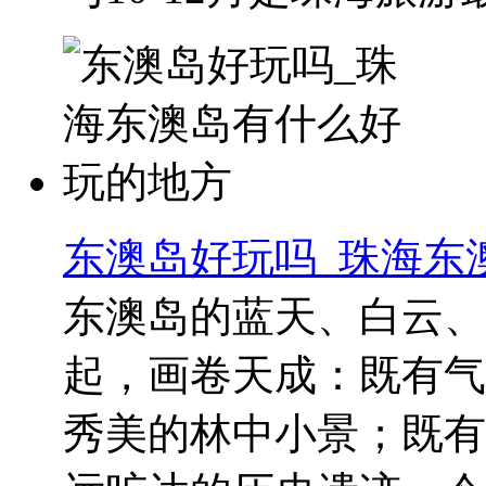
东澳岛好玩吗_珠海东
东澳岛的蓝天、白云、
起，画卷天成：既有气
秀美的林中小景；既有