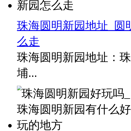
珠海圆明新园地址_圆
么走
珠海圆明新园地址：珠
埔...