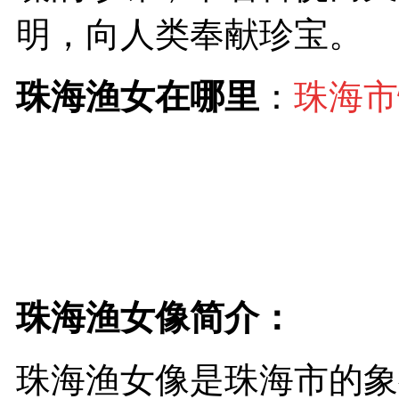
明，向人类奉献珍宝。
珠海渔女在哪里
：
珠海市
珠海渔女像简介：
珠海渔女像是珠海市的象