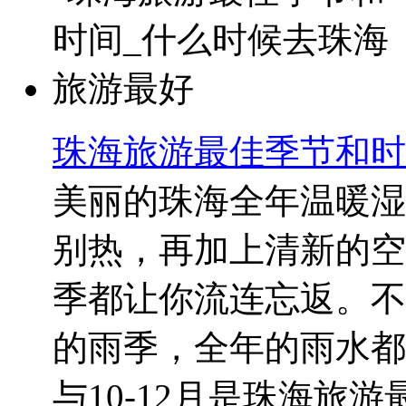
珠海旅游最佳季节和时
美丽的珠海全年温暖湿
别热，再加上清新的空
季都让你流连忘返。不
的雨季，全年的雨水都
与10-12月是珠海旅游最