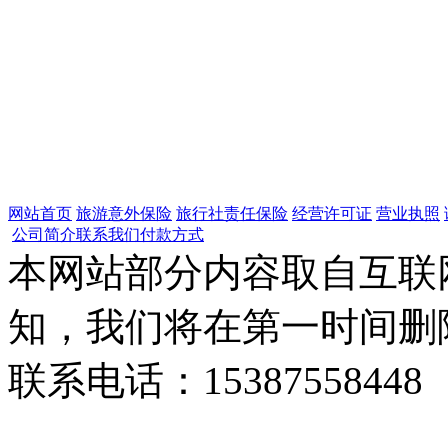
网站首页
旅游意外保险
旅行社责任保险
经营许可证
营业执照
公司简介
联系我们
付款方式
本网站部分内容取自互联
知，我们将在第一时间删
联系电话：15387558448