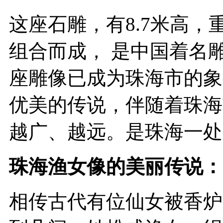
这座石雕，有8.7米高，
组合而成， 是中国着名
座雕像已成为珠海市的象
优美的传说，伴随着珠海
越广、越远。是珠海一处
珠海渔女像的美丽传说：
相传古代有位仙女被香炉