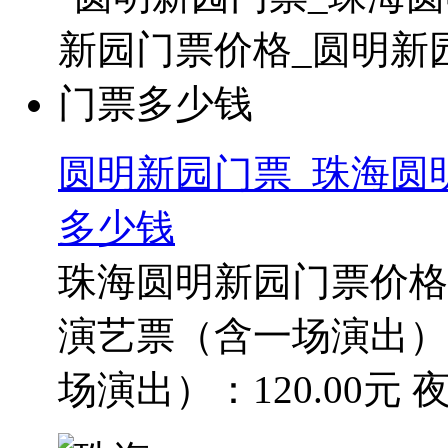
圆明新园门票_珠海圆
多少钱
珠海圆明新园门票价格
演艺票（含一场演出）：
场演出）：120.00元 夜