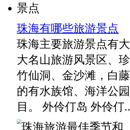
珠海有哪些旅游景点
珠海主要旅游景点有大
大名山旅游风景区、珍
竹仙洞、金沙滩，白藤
的有水族馆、海洋公园
目。 外伶仃岛 外伶仃..