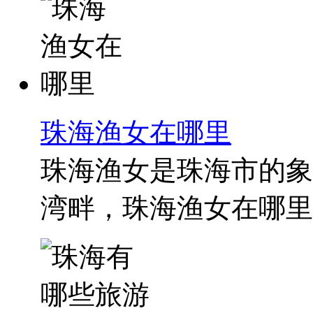
珠海渔女在哪里
珠海渔女是珠海市的象
湾畔，珠海渔女在哪里？