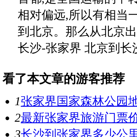
相对偏远,所以有相当
到北京。那么从北京出
长沙-张家界 北京到长沙.
看了本文章的游客推荐
1
张家界国家森林公园地
2
最新张家界旅游门票
3
长沙到张家界多少公