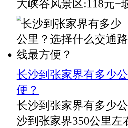
大峡谷风景区:118元+玻璃
长沙到张家界有多少公
便？
长沙到张家界有多少公
沙到张家界350公里