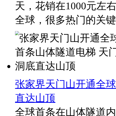
天，花销在1000元
全球，很多热门的关键词
张家界天门山开通全球
直达山顶
全球首条在山体隧道内