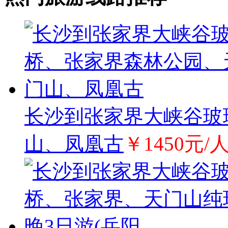
长沙到张家界大峡谷玻
山、凤凰古
￥1450元/