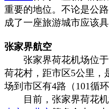
重要的地位。不论是公路
成了一座旅游城市应该具
张家界
航空
张家界荷花机场位于
荷花村，距市区5公里，
场到市区有4路（101
目前，张家界荷花机