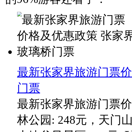
最新张家界旅游门票价
门票
最新张家界旅游门票价
林公园: 248元，天门