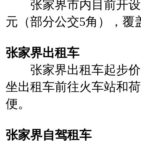
张家界市内目前开设有
元（部分公交5角），覆
张家界
出租车
张家界出租车起步价为
坐出租车前往火车站和荷
便。
张家界
自驾租车