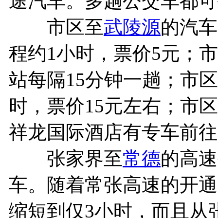
途汽车。多趟公交车都可
市区至
武陵源
的汽车
程约1小时，票价5元；
站每隔15分钟一趟；市
时，票价15元左右；市
祥龙国际酒店有专车前往
张家界至
常德
的高速
车。随着常张高速的开通
缩短到仅3小时，而且从