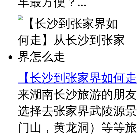
车最方便？...
【长沙到张家界如何走
来湖南长沙旅游的朋友
选择去张家界武陵源景
门山，黄龙洞）等等旅