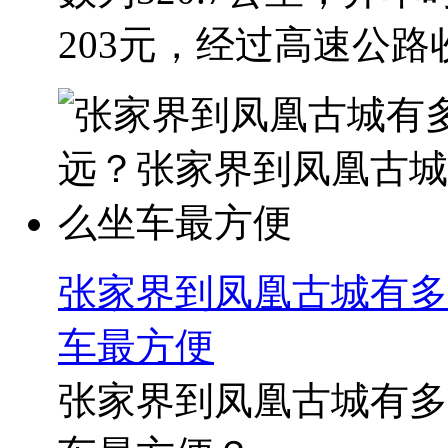
203元，经过高速公路收
张家界到凤凰古城有多
车最方便
张家界到凤凰古城有多