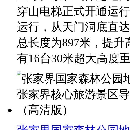
穿山电梯正式开通运行
运行，从天门洞底直达
总长度为897米，提升
有16台30米超大高度重载