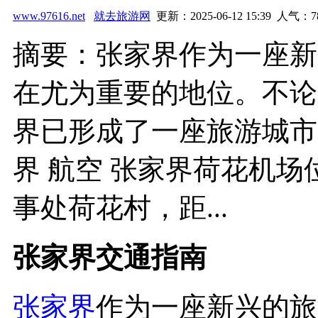
www.97616.net
就去旅游网
更新：2025-06-12 15:39 人气：
7
摘要：张家界作为一座新
在尤为重要的地位。不论
界已形成了一座旅游城市
界 航空 张家界荷花机
事处荷花村，距...
张家界交通指南
张家界
作为一座新兴的旅