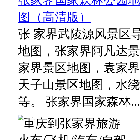
张家界国家森林公园地
图（高清版）
张 家界武陵源风景区
地图，张家界阿凡达景
家界景区地图，袁家界
天子山景区地图，水绕
等。 张家界国家森林..