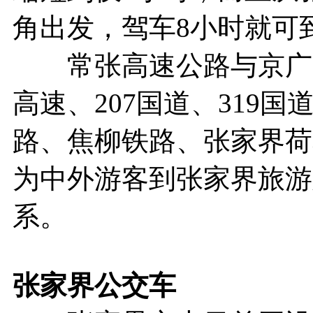
角出发，驾车8小时就可
常张高速公路与京广、
高速、207国道、319国
路、焦柳铁路、张家界荷
为中外游客到张家界旅游
系。
张家界
公交车