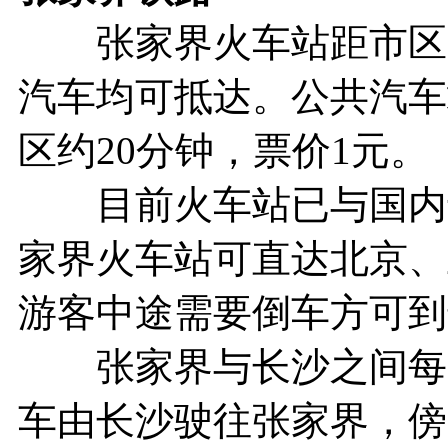
张家界火车站距市区5
汽车均可抵达。公共汽车
区约20分钟，票价1元。
目前火车站已与国内十
家界火车站可直达北京、
游客中途需要倒车方可到
张家界与长沙之间每日
车由长沙驶往张家界，傍