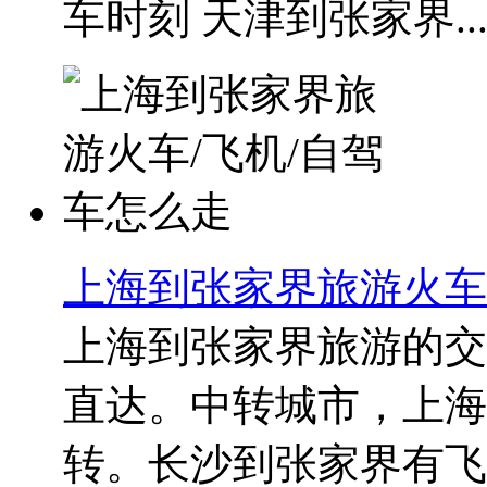
车时刻 天津到张家界..
上海到张家界旅游火车
上海到张家界旅游的交
直达。中转城市，上海
转。长沙到张家界有飞