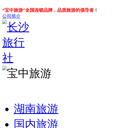
“宝中旅游”全国连锁品牌，品质旅游的倡导者！
公司简介
湖南旅游
国内旅游