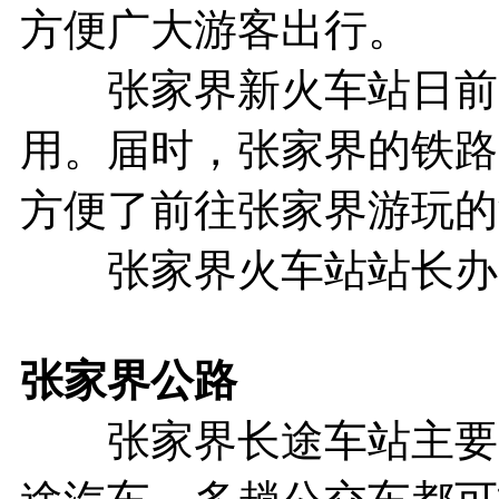
方便广大游客出行。
张家界新火车站日前已经
用。届时，张家界的铁路
方便了前往张家界游玩的
张家界火车站站长办：074
张家界
公路
张家界长途车站主要是