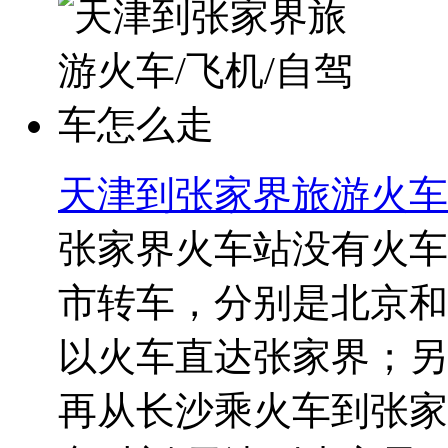
天津到张家界旅游火车
张家界火车站没有火车
市转车，分别是北京和
以火车直达张家界；另
再从长沙乘火车到张家