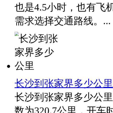
也是4.5小时，也有飞
需求选择交通路线。...
长沙到张家界多少公里
长沙到张家界多少公里
数为320.7公里，开