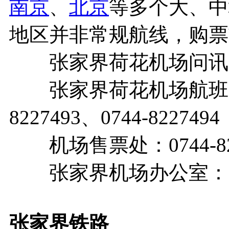
南京
、
北京
等多个大、中
地区并非常规航线，购票
张家界荷花机场问讯电话：0
张家界荷花机场航班咨询：07
8227493、0744-8227494
机场售票处：0744-823
张家界机场办公室：0744
张家界
铁路