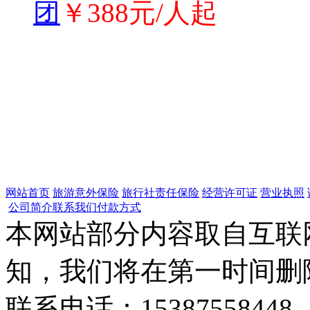
团
￥388元/人起
网站首页
旅游意外保险
旅行社责任保险
经营许可证
营业执照
公司简介
联系我们
付款方式
本网站部分内容取自互联
知，我们将在第一时间删
联系电话：15387558448