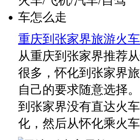
重庆到张家界旅游火车/
从重庆到张家界推荐从
很多，怀化到张家界旅
自己的要求随意选择。
到张家界没有直达火车
化，然后从怀化乘火车..