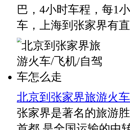
巴，4小时车程，每1小
车，上海到张家界有直达
北京到张家界旅游火车
张家界是著名的旅游胜
首都,是全国运输的中