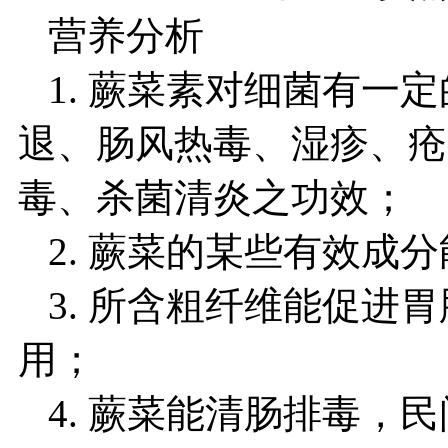
营养分析
1. 蕨菜素对细菌有一
退、肠风热毒、湿疹、疮
毒、杀菌清炎之功效；
2. 蕨菜的某些有效成
3. 所含粗纤维能促进
用；
4. 蕨菜能清肠排毒，