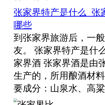
张家界特产是什么_张
哪些
到张家界旅游后，一般
友。 张家界特产是什么
家界酒 张家界酒是由
生产的，所用酿酒材料
要成分：山泉水、高粱、