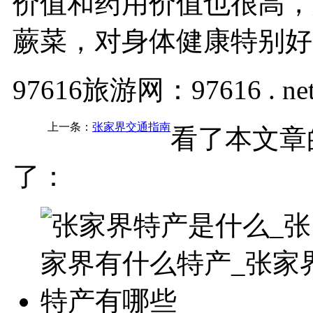
价值和药用价值也很高，
蕨菜，对身体健康特别好
97616旅游网：97616 . ne
上一条：
张家界交通指南
看了本文章
了：