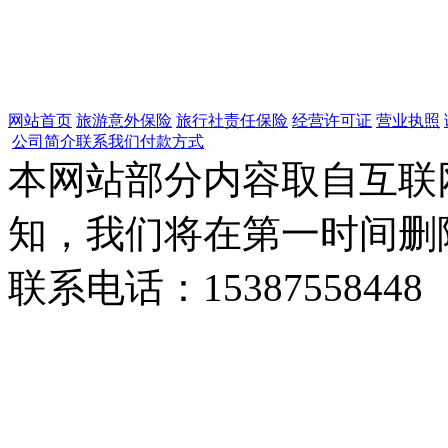
网站首页
旅游意外保险
旅行社责任保险
经营许可证
营业执照
公司简介
联系我们
付款方式
本网站部分内容取自互联
知，我们将在第一时间删
联系电话：15387558448