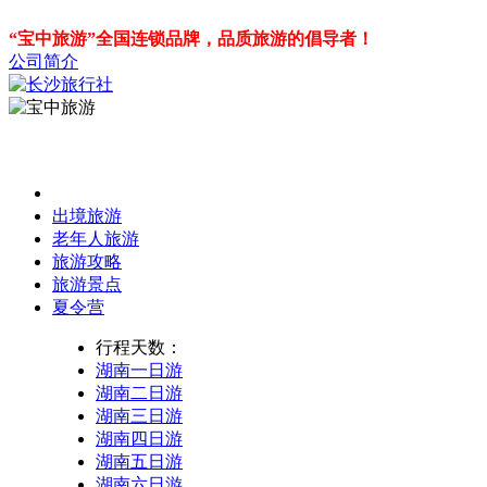
“宝中旅游”全国连锁品牌，品质旅游的倡导者！
公司简介
出境旅游
老年人旅游
旅游攻略
旅游景点
夏令营
行程天数：
湖南一日游
湖南二日游
湖南三日游
湖南四日游
湖南五日游
湖南六日游