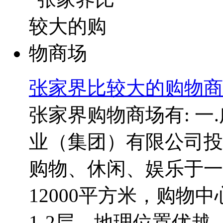
张家界比较大的购物商
张家界购物商场有: 一
业（集团）有限公司投
购物、休闲、娱乐于一
12000平方米，购物
1-2层，地理位置优越，.