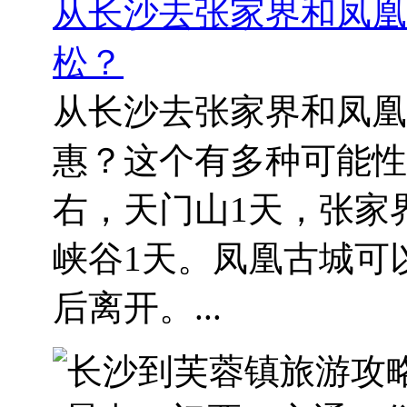
从长沙去张家界和凤凰
松？
从长沙去张家界和凤凰
惠？这个有多种可能性
右，天门山1天，张家
峡谷1天。凤凰古城可
后离开。...