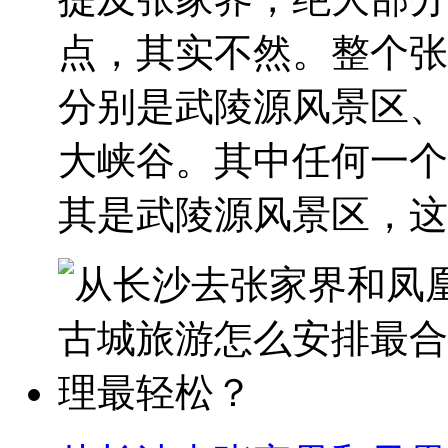
点，其实不然。整个张
分别是武陵源风景区、
大峡谷。其中任何一个
其是武陵源风景区，这..