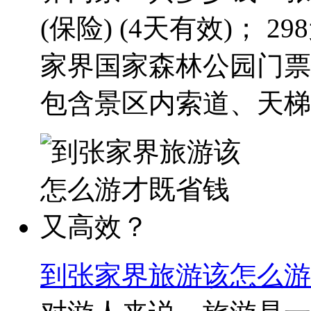
(保险) (4天有效)； 2
家界国家森林公园门票
包含景区内索道、天梯、
到张家界旅游该怎么游