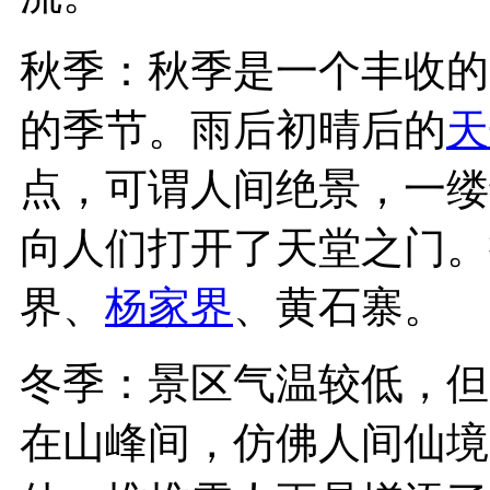
秋季：秋季是一个丰收的
的季节。雨后初晴后的
天
点，可谓人间绝景，一缕
向人们打开了天堂之门。
界、
杨家界
、黄石寨。
冬季：景区气温较低，但
在山峰间，仿佛人间仙境