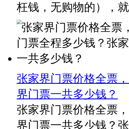
枉钱，无购物的），就看
张家界门票价格全票，
界门票一共多少钱？
张家界门票价格全票，
界门票一共多少钱？张家