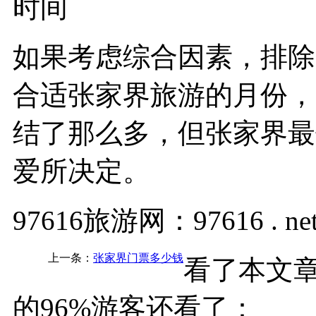
如果考虑综合因素，排除
合适张家界旅游的月份，
结了那么多，但张家界最
爱所决定。
97616旅游网：97616 . ne
上一条：
张家界门票多少钱
看了本文
的96%游客还看了：