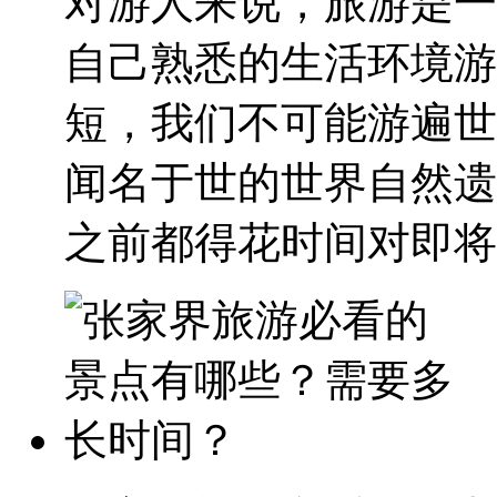
对游人来说，旅游是一
自己熟悉的生活环境游
短，我们不可能游遍世
闻名于世的世界自然遗
之前都得花时间对即将..