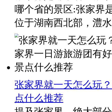
哪个省的景区:张家界
位于湖南西北部，澧水中
张家界就一天怎么玩？
点什么推荐
提及张家界，绝大部分