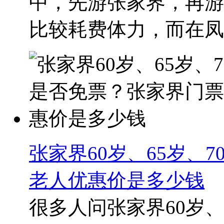
中，先游张家界，再游
比较耗费体力，而在凤凰
张家界60岁、65岁、
老人优惠价是多少钱
很多人问张家界60岁、