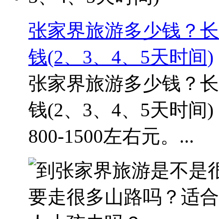
张家界旅游多少钱？长
钱(2、3、4、5天时间)
张家界旅游多少钱？长
钱(2、3、4、5天时
800-1500左右元。...