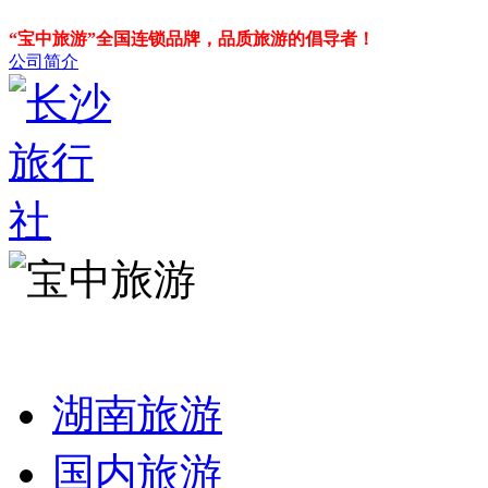
“宝中旅游”全国连锁品牌，品质旅游的倡导者！
公司简介
湖南旅游
国内旅游