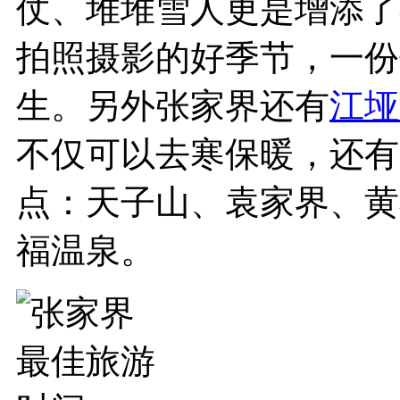
仗、堆堆雪人更是增添了
拍照摄影的好季节，一份
生。另外张家界还有
江垭
不仅可以去寒保暖，还有
点：天子山、袁家界、黄
福温泉。