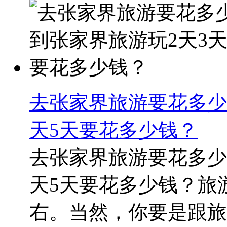
去张家界旅游要花多少
天5天要花多少钱？
去张家界旅游要花多少
天5天要花多少钱？旅游
右。当然，你要是跟旅