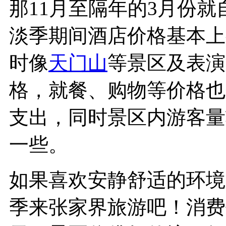
那11月至隔年的3月份
淡季期间酒店价格基本上都
时像
天门山
等景区及表演
格，就餐、购物等价格也
支出，同时景区内游客量
一些。
如果喜欢安静舒适的环境
季来张家界旅游吧！消费