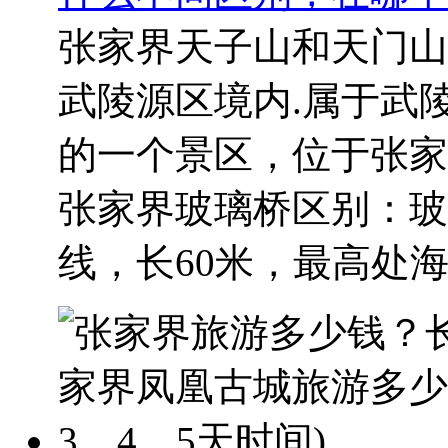
张家界天子山和天门山
武陵源区境内.属于武
的一个景区，位于张家
张家界玻璃桥区别​：
线，长60米，最高处海.