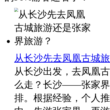
从长沙先去凤凰古城旅
从长沙出发，去凤凰古
么走？长沙——张家界
排。根据经验，个人推