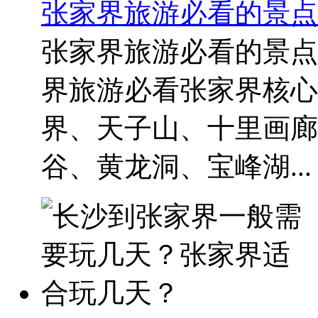
张家界旅游必看的景点
张家界旅游必看的景点
界旅游必看张家界核心
界、天子山、十里画廊
谷、黄龙洞、宝峰湖...