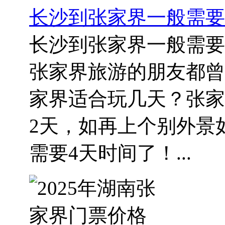
长沙到张家界一般需要
长沙到张家界一般需要
张家界旅游的朋友都曾
家界适合玩几天？张家
2天，如再上个别外景
需要4天时间了！...