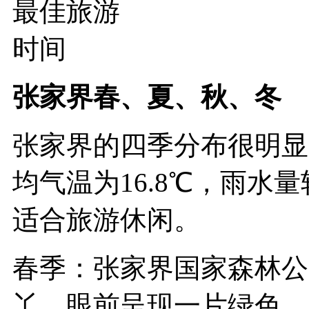
张家界春、夏、秋、冬
张家界的四季分布很明显
均气温为16.8℃，雨水
适合旅游休闲。
春季：张家界国家森林公
丫，眼前呈现一片绿色，