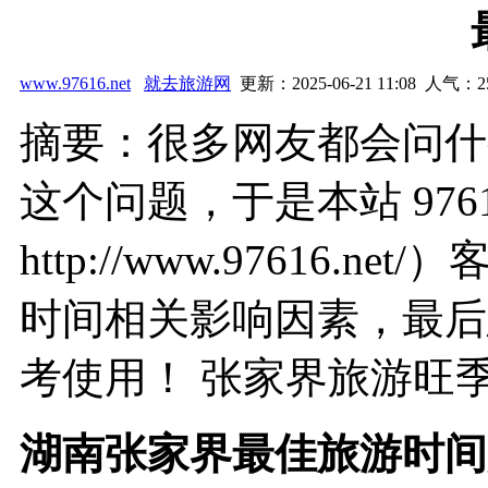
www.97616.net
就去旅游网
更新：2025-06-21 11:08 人气：
2
摘要：很多网友都会问什
这个问题，于是本站 976
http://www.97616
时间相关影响因素，最后
考使用！ 张家界旅游旺季与
湖南张家界最佳旅游时间