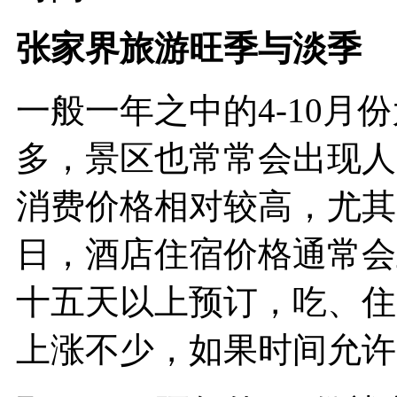
张家界旅游旺季与淡季
一般一年之中的4-10月
多，景区也常常会出现人
消费价格相对较高，尤其
日，酒店住宿价格通常会
十五天以上预订，吃、住
上涨不少，如果时间允许