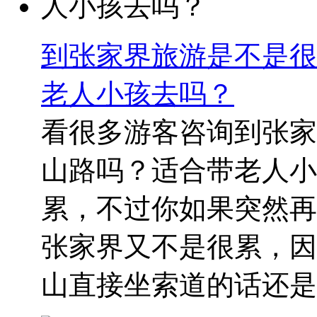
到张家界旅游是不是很
老人小孩去吗？
看很多游客咨询到张家
山路吗？适合带老人小
累，不过你如果突然再
张家界又不是很累，因
山直接坐索道的话还是..