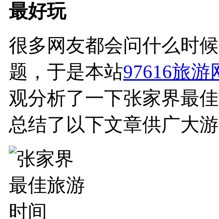
最好玩
很多网友都会问什么时候
题，于是本站
97616旅游
观分析了一下张家界最佳
总结了以下文章供广大游