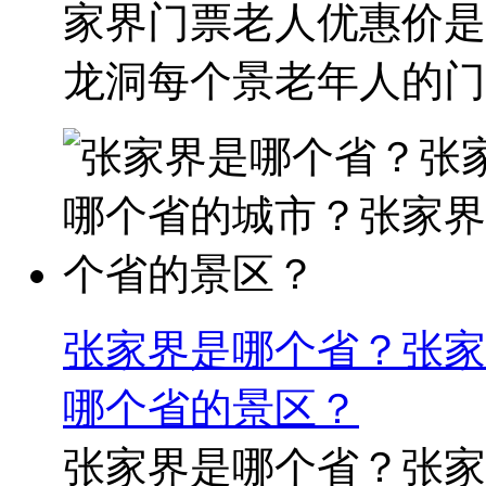
家界门票老人优惠价是
龙洞每个景老年人的门票
张家界是哪个省？张家
哪个省的景区？
张家界是哪个省？张家