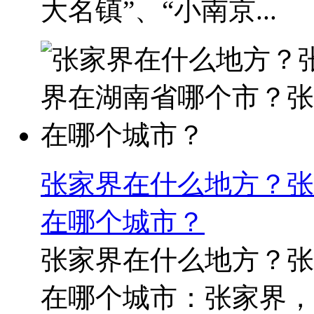
大名镇”、“小南京...
张家界在什么地方？张
在哪个城市？
张家界在什么地方？张
在哪个城市：张家界，