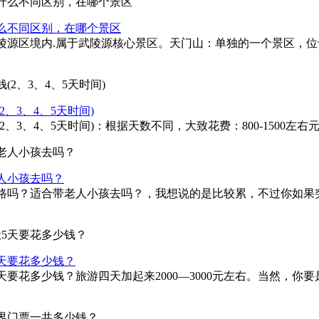
么不同区别，在哪个景区
陵源区境内.属于武陵源核心景区。天门山：单独的一个景区，位
、3、4、5天时间)
、4、5天时间)：根据天数不同，大致花费：800-1500左右元。
人小孩去吗？
路吗？适合带老人小孩去吗？，我想说的是比较累，不过你如果
5天要花多少钱？
天要花多少钱？旅游四天加起来2000—3000元左右。当然，