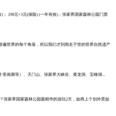
 298元+3元(保险) (一年有效)；张家界国家森林公园门票
游遍世界的每个角落，所以我们才到闻名于世的世界自然遗产
里画廊等）、天门山、张家界大峡谷、黄龙洞、宝峰湖...
？张家界国家森林公园最精华的游玩2天，如再上个别外景如