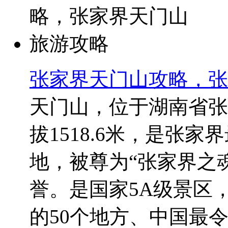
张家界天门山攻略，张
天门山，位于湖南省张
拔1518.6米，是张
地，被尊为“张家界之魂
誉。是国家5A级景区
的50个地方、中国最令人