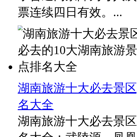
票连续四日有效。...
湖南旅游十大必去景区
名大全
湖南旅游十大必去景区