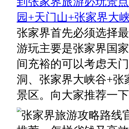
到张家界旅游必玩景点
园+天门山+张家界大
张家界首先必须选择最
游玩主要是张家界国家
间充裕的可以考虑天门
洞、张家界大峡谷+张
景区。向大家推荐一下来