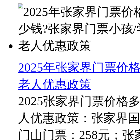
2025年张家界门票价
老人优惠政策
2025张家界门票价格
人优惠政策：张家界国
门山门票：258元；张