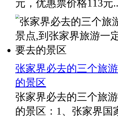
元，优惠票价格113元..
张家界必去的三个旅游
的景区
张家界必去的三个旅游
的景区：1、张家界国