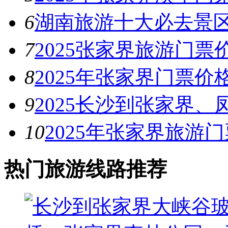
6
湖南旅游十大必去景区
7
2025张家界旅游门票
8
2025年张家界门票价
9
2025长沙到张家界、
10
2025年张家界旅游
热门旅游线路推荐