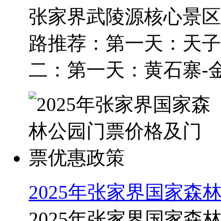
张家界武陵源核心景区
路推荐：第一天：天子
二：第一天：黄石寨-金鞭
2025年张家界国家
2025年张家界国家森