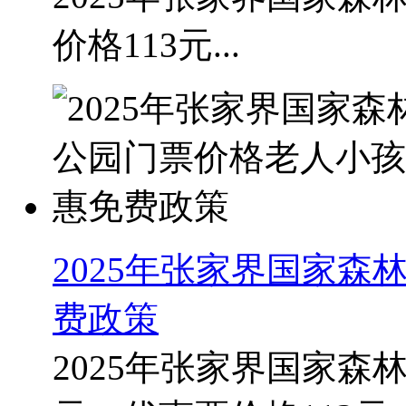
价格113元...
2025年张家界国家
费政策
2025年张家界国家森