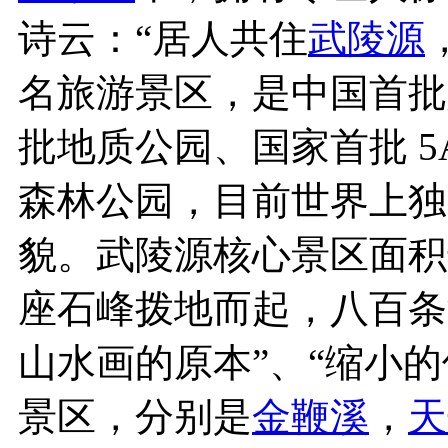
诗云：“居人共住
武陵源
名旅游景区，是中国首批
批地质公园、国家首批 5
森林公园，目前世界上独
貌。武陵源核心景区面积
座石峰拨地而起，八百条
山水画的原本”、“缩小
景区，分别是
金鞭溪
，
天