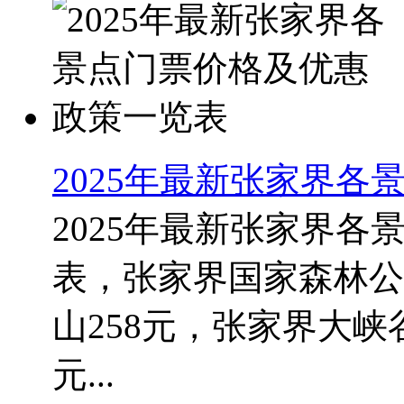
2025年最新张家界
2025年最新张家界
表，张家界国家森林公园
山258元，张家界大峡谷
元...