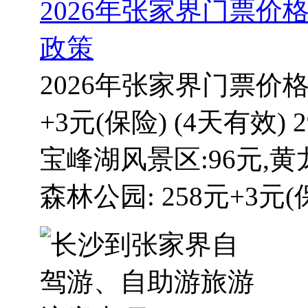
2026年张家界门票价
政策
2026年张家界门票价格
+3元(保险) (4天有效) 
宝峰湖风景区:96元,黄
森林公园: 258元+3元(保险