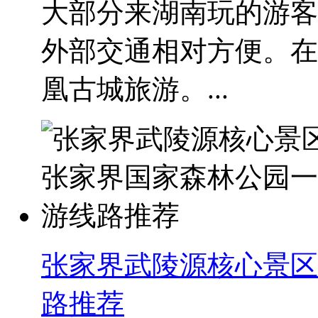
大部分来湖南玩的游客
外部交通相对方便。在
凰古城旅游。...
张家界武陵源核心景区
路推荐