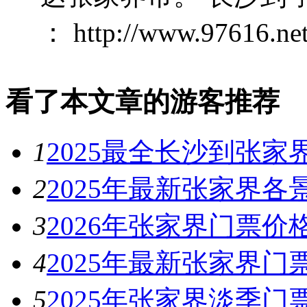
： http://www.97616.net/
看了本文章的游客推荐
1
2025最全长沙到张家
2
2025年最新张家界各
3
2026年张家界门票价
4
2025年最新张家界门
5
2025年张家界淡季门