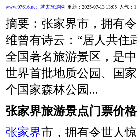
www.97616.net
就去旅游网
更新：2025-07-13 13:05 人气：
1
摘要：张家界市，拥有令
维曾有诗云：“居人共住
全国著名旅游景区，是中
世界首批地质公园、国家首
个国家森林公园...
张家界旅游景点门票价格
张家界
市，拥有令世人惊