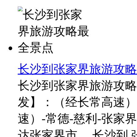
长沙到张家界旅游攻略
长沙到张家界旅游攻略最
发】：（经长常高速）-
速）-常德-慈利-张家
达张家界市。 长沙到