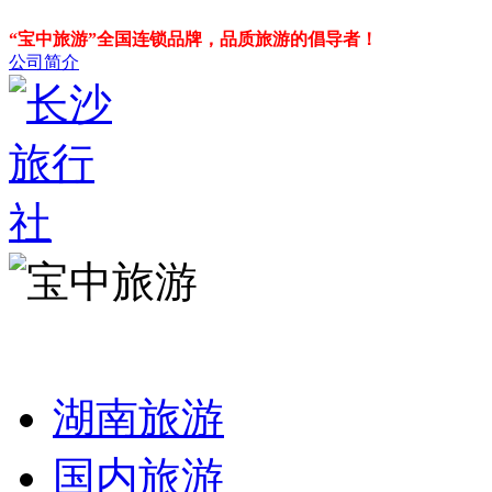
“宝中旅游”全国连锁品牌，品质旅游的倡导者！
公司简介
湖南旅游
国内旅游