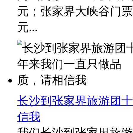
元；张家界大峡谷门票：
元...
长沙到张家界旅游团十
信我
我们长沙到张家界旅游