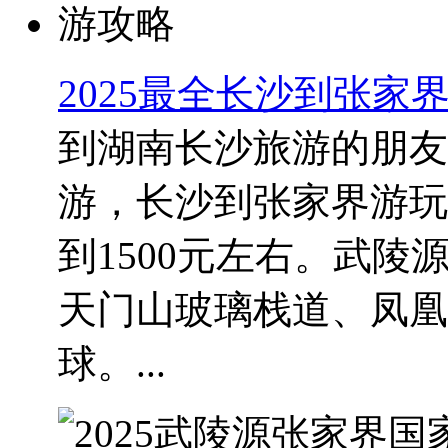
2025最全长沙到张家
到湖南长沙旅游的朋友
游，长沙到张家界游玩时
到1500元左右。武
天门山玻璃栈道、凤凰
球。...