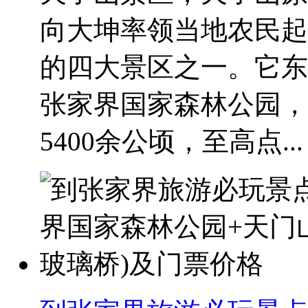
向大坤率领当地农民起
的四大景区之一。它东
张家界国家森林公园，
5400余公顷，至高点...