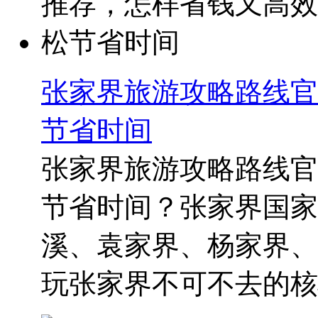
张家界旅游攻略路线官
节省时间
张家界旅游攻略路线官
节省时间？张家界国家
溪、袁家界、杨家界、
玩张家界不可不去的核心