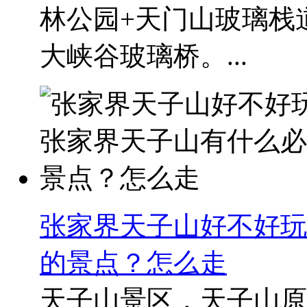
林公园+天门山玻璃栈
大峡谷玻璃桥。...
张家界天子山好不好玩
的景点？怎么走
天子山景区，天子山原