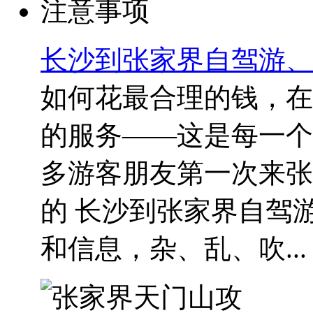
长沙到张家界自驾游、
如何花最合理的钱，在
的服务——这是每一个
多游客朋友第一次来张
的 长沙到张家界自驾
和信息，杂、乱、吹...