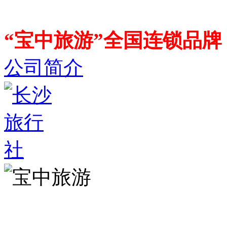
“宝中旅游”全国连锁品
公司简介