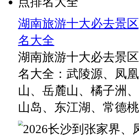
湖南旅游十大必去景区
名大全
湖南旅游十大必去景区
名大全：武陵源、凤凰
山、岳麓山、橘子洲、
山岛、东江湖、常德桃花