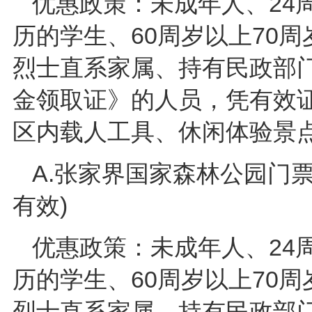
优惠政策：未成年人、24
历的学生、60周岁以上70
烈士直系家属、持有民政部
金领取证》的人员，凭有效
区内载人工具、休闲体验景
A.张家界国家森林公园门票优
有效)
优惠政策：未成年人、24
历的学生、60周岁以上70
烈士直系家属、持有民政部