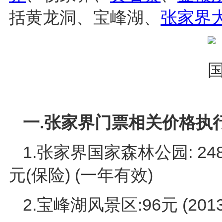
括黄龙洞、宝峰湖、
张家界
一.张家界门票相关价格执
1.张家界国家森林公园: 248元
元(保险) (一年有效)
2.宝峰湖风景区:96元 (20