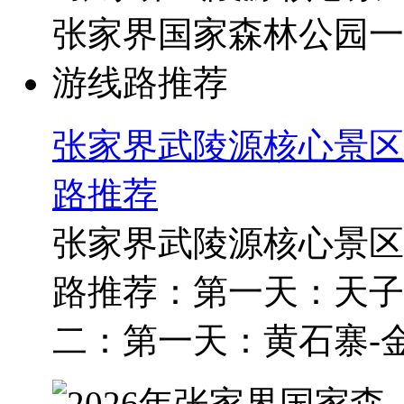
张家界武陵源核心景区
路推荐
张家界武陵源核心景区
路推荐：第一天：天子
二：第一天：黄石寨-金鞭