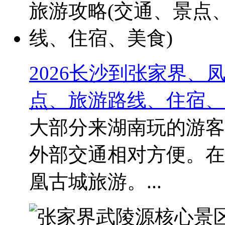
2026长沙到张家界、
点、旅游路线、住宿、
大部分来湖南玩的游客
外部交通相对方便。在
凰古城旅游。...