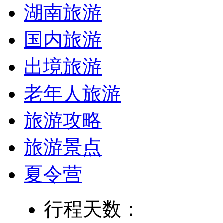
湖南旅游
国内旅游
出境旅游
老年人旅游
旅游攻略
旅游景点
夏令营
行程天数：