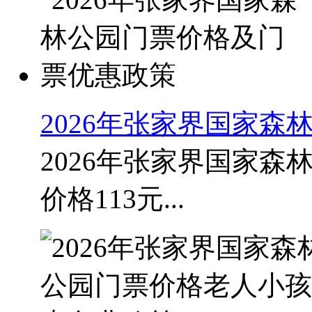
2026年张家界国家
2026年张家界国家森
价格113元...