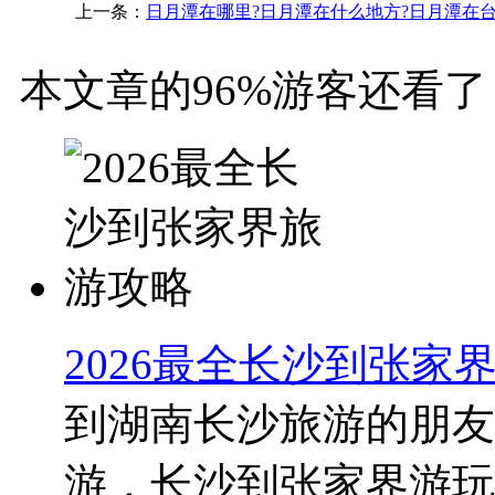
上一条：
日月潭在哪里?日月潭在什么地方?日月潭在
本文章的96%游客还看了
2026最全长沙到张家
到湖南长沙旅游的朋友
游，长沙到张家界游玩时