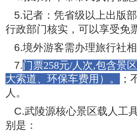
5.记者：凭省级以上出版
行政部门核实，可以享受免
6.境外游客需办理旅行社
7.
门票258元/人次,包含景
；
大索道、环保车费用）。
人。
C.武陵源核心景区载人工具
别是：