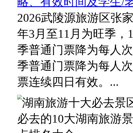
略、有效时间及学生/
2026武陵源旅游区张
年3月至11月为旺季，
季普通门票降为每人次
季普通门票降为每人次
票连续四日有效。...