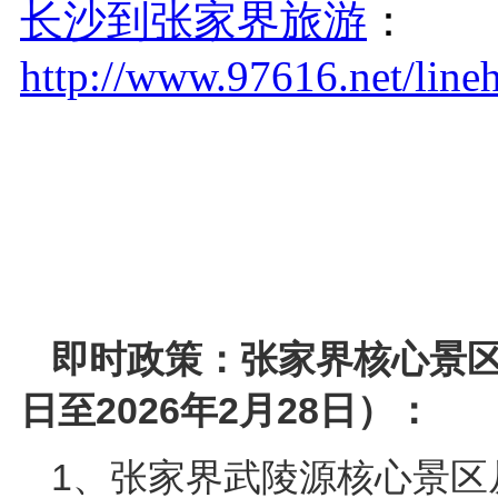
长沙到张家界旅游
：
http://www.97616.net/lin
即时政策：张家界核心景区淡
日至2026年2月28日）：
1、张家界武陵源核心景区从