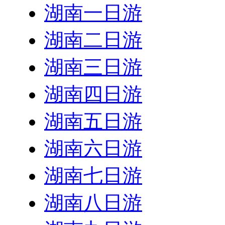
湖南一日游
湖南二日游
湖南三日游
湖南四日游
湖南五日游
湖南六日游
湖南七日游
湖南八日游