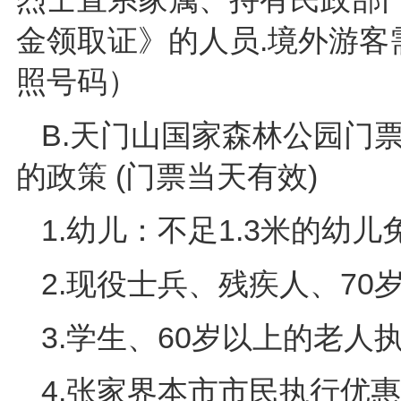
金领取证》的人员.境外游
照号码）
B.天门山国家森林公园门票
的政策 (门票当天有效)
1.幼儿：不足1.3米的幼儿
2.现役士兵、残疾人、70
3.学生、60岁以上的老人执
4.张家界本市市民执行优惠