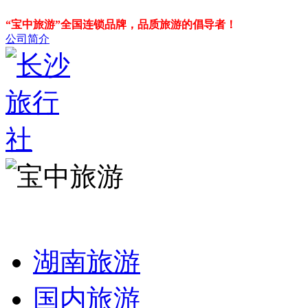
“宝中旅游”全国连锁品牌，品质旅游的倡导者！
公司简介
湖南旅游
国内旅游