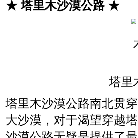
★
塔里木沙漠公路
★
塔里
塔里木沙漠公路南北贯穿
大沙漠，对于渴望穿越塔
沙漠公路无疑是提供了最