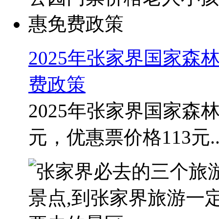
2025年张家界国家
费政策
2025年张家界国家森
元，优惠票价格113元..