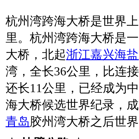
杭州湾跨海大桥是世界上
里。杭州湾跨海大桥是一
大桥，北起
浙江
嘉兴
海盐
湾，全长36公里，比连
还长11公里，已经成为
海大桥候选世界纪录，成
青岛
胶州湾大桥之后世界