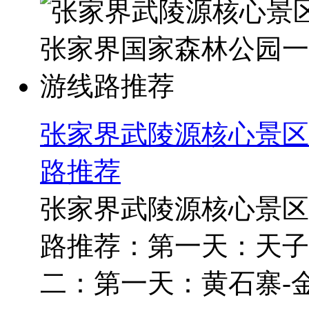
张家界武陵源核心景区
路推荐
张家界武陵源核心景区
路推荐：第一天：天子
二：第一天：黄石寨-金鞭