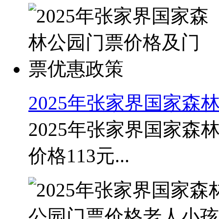
2025年张家界国家
2025年张家界国家森
价格113元...