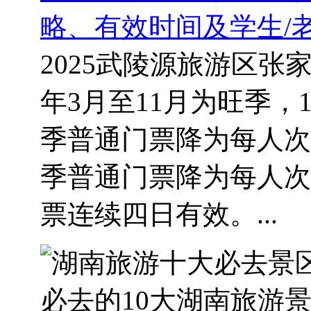
略、有效时间及学生/
2025武陵源旅游区张
年3月至11月为旺季，
季普通门票降为每人次
季普通门票降为每人次
票连续四日有效。...