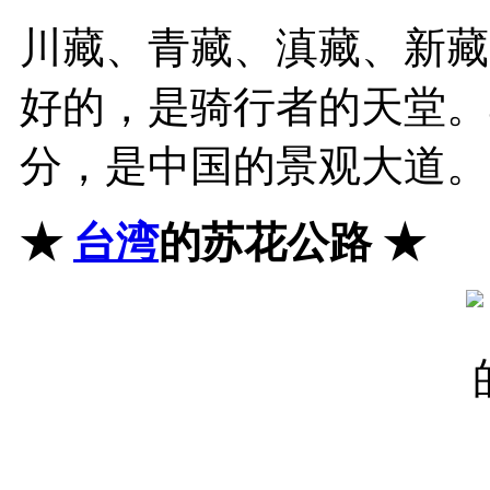
川藏、青藏、滇藏、新藏
好的，是骑行者的天堂。
分，是中国的景观大道。
★
台湾
的苏花公路
★