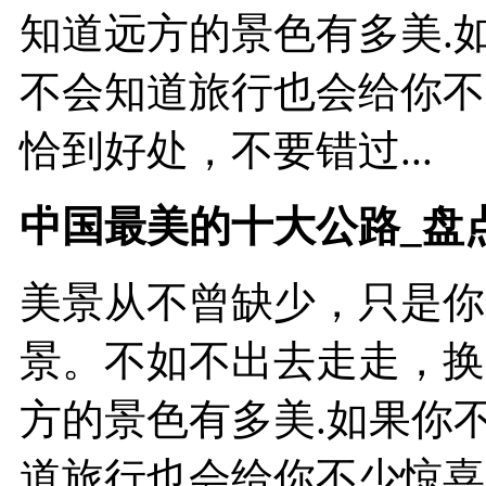
知道远方的景色有多美.
不会知道旅行也会给你不
恰到好处，不要错过...
中国最美的十大公路_盘
美景从不曾缺少，只是你
景。不如不出去走走，换
方的景色有多美.如果你
道旅行也会给你不少惊喜