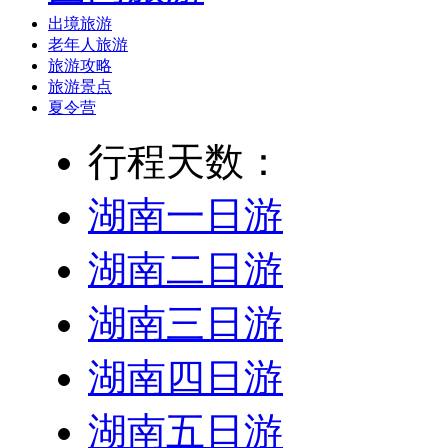
出境旅游
老年人旅游
旅游攻略
旅游景点
夏令营
行程天数：
湖南一日游
湖南二日游
湖南三日游
湖南四日游
湖南五日游