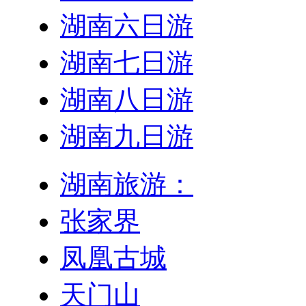
湖南六日游
湖南七日游
湖南八日游
湖南九日游
湖南旅游：
张家界
凤凰古城
天门山