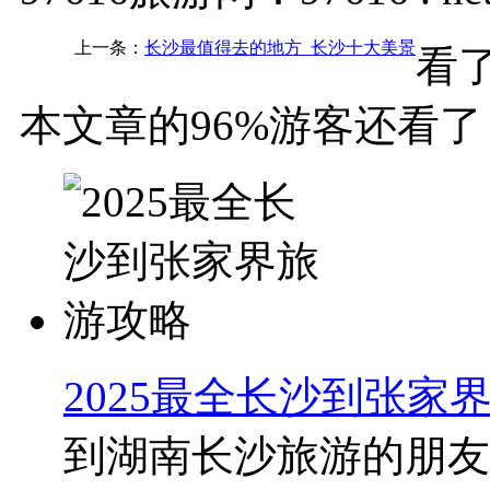
上一条：
长沙最值得去的地方_长沙十大美景
看
本文章的96%游客还看了
2025最全长沙到张家
到湖南长沙旅游的朋友