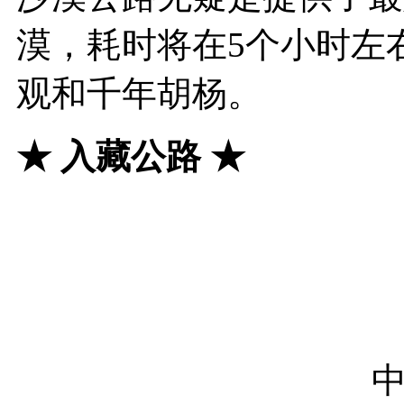
漠，耗时将在5个小时左
观和千年胡杨。
★
入藏公路
★