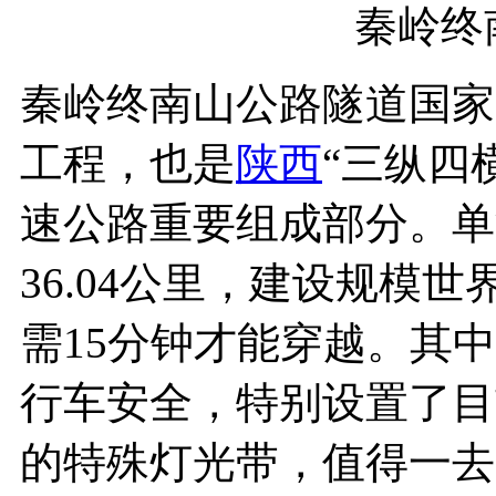
秦岭终
秦岭终南山公路隧道国家
工程，也是
陕西
“三纵四
速公路重要组成部分。单洞
36.04公里，建设规模
需15分钟才能穿越。其
行车安全，特别设置了目
的特殊灯光带，值得一去