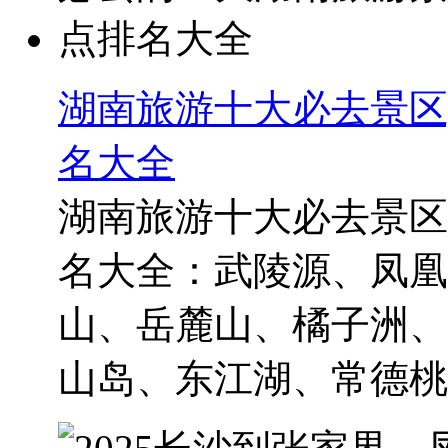
湖南旅游十大必去景区
名大全
湖南旅游十大必去景区
名大全：武陵源、凤凰
山、岳麓山、橘子洲、
山岛、东江湖、常德桃花