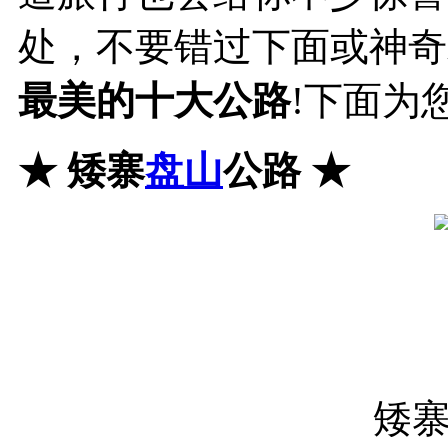
处，不要错过下面或神奇
最美的十大公路
!下面为
★
矮寨
盘山
公路
★
矮