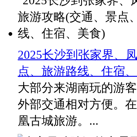
2025长沙到张家界、
点、旅游路线、住宿、
大部分来湖南玩的游客
外部交通相对方便。在
凰古城旅游。...