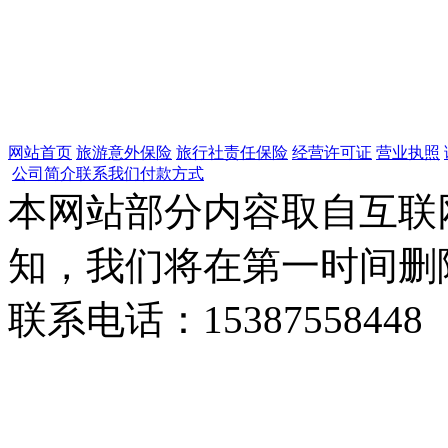
网站首页
旅游意外保险
旅行社责任保险
经营许可证
营业执照
公司简介
联系我们
付款方式
本网站部分内容取自互联
知，我们将在第一时间删
联系电话：15387558448