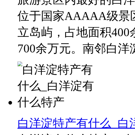
位于国家AAAAA级
立岛屿，占地面积400
700余万元。南邻白洋淀
白洋淀特产有什么_白