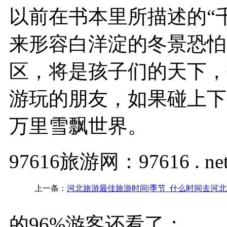
以前在书本里所描述的“
来形容白洋淀的冬景恐怕
区，将是孩子们的天下，
游玩的朋友，如果碰上下
万里雪飘世界。
97616旅游网：97616 . ne
上一条：
河北旅游最佳旅游时间|季节_什么时间去河
的96%游客还看了：