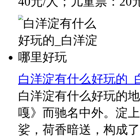
40元/人；儿童票：20元/人
白洋淀有什么好玩的_
白洋淀有什么好玩的地
嘎》而驰名中外。淀上
娑，荷香暗送，构成了