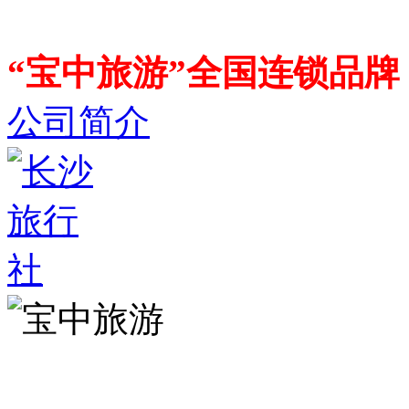
“宝中旅游”全国连锁品
公司简介