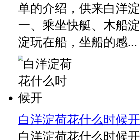
单的介绍，供来白洋淀
一、乘坐快艇、木船淀
淀玩在船，坐船的感...
白洋淀荷花什么时候开
白洋淀荷花什么时候开