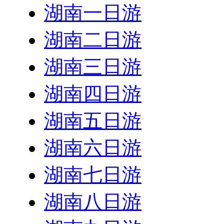
湖南一日游
湖南二日游
湖南三日游
湖南四日游
湖南五日游
湖南六日游
湖南七日游
湖南八日游