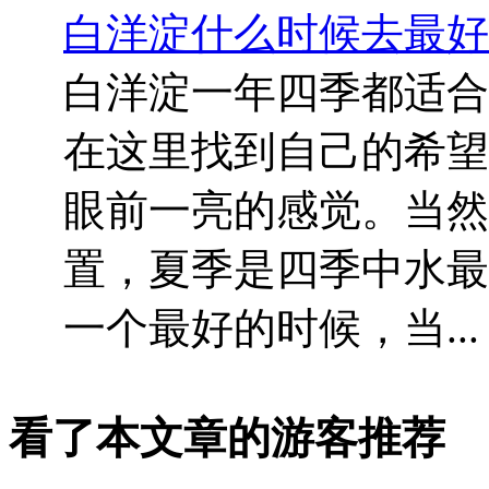
白洋淀什么时候去最好
白洋淀一年四季都适合
在这里找到自己的希望
眼前一亮的感觉。当然
置，夏季是四季中水最
一个最好的时候，当...
看了本文章的游客推荐