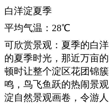
白洋淀夏季
平均气温：28℃
可欣赏景观：夏季的白洋
的夏季时光，那近万亩的
顿时让整个淀区花团锦簇
鸣，鸟飞鱼跃的热闹景观
淀自然景观画卷，令游人