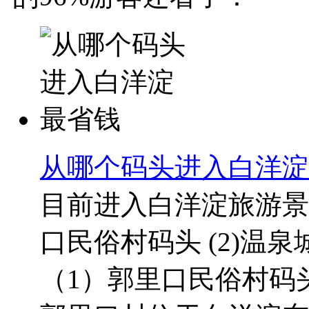
从哪个码头进入白洋淀
目前进入白洋淀旅游景
口民俗村码头 (2)温泉
（1）郭里口民俗村码