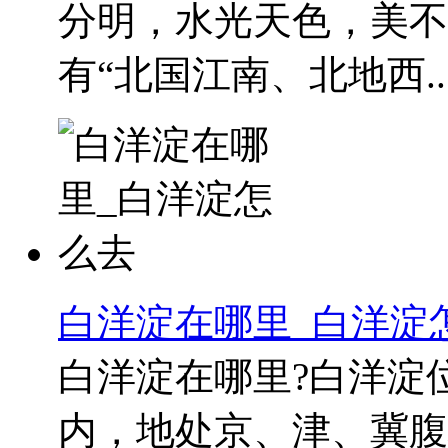
分明，水光天色，美不
有“北国江南、北地西..
白洋淀在哪里_白洋淀
白洋淀在哪里?白洋淀
内，地处京、津、冀腹