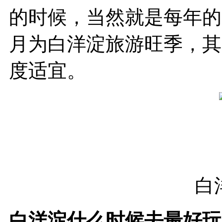
的时候，当然就是每年的6
月为白洋淀旅游旺季，其
度适宜。
白
白洋淀什么时候去最好玩