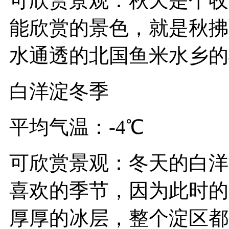
可欣赏景观：秋天是个收
能欣赏的景色，就是秋拂
水通透的北国鱼米水乡的
白洋淀冬季
平均气温：-4℃
可欣赏景观：冬天的白洋
喜欢的季节，因为此时的
厚厚的冰层，整个淀区都