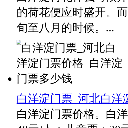
的荷花便应时盛开。而
旬至八月的时候。...
白洋淀门票_河北白洋
白洋淀门票价格。白洋