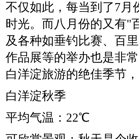
不仅如此，每当到了7月
时光。而八月份的又有"
及各种如垂钓比赛、百里
作品展等的举办也是非常
白洋淀旅游的绝佳季节，
白洋淀秋季
平均气温：22℃