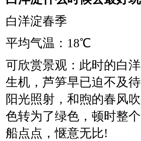
白洋淀春季
平均气温：18℃
可欣赏景观：此时的白洋
生机，芦笋早已迫不及待
阳光照射，和煦的春风吹
色转为了绿色，顿时整个
船点点，惬意无比!