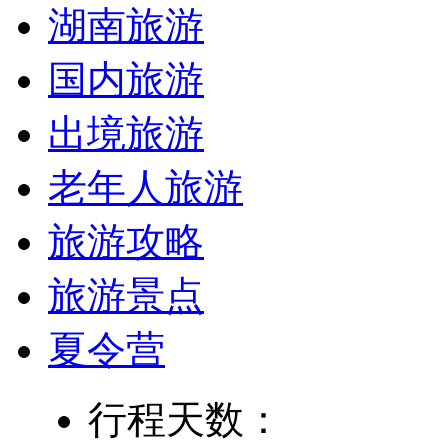
湖南旅游
国内旅游
出境旅游
老年人旅游
旅游攻略
旅游景点
夏令营
行程天数：