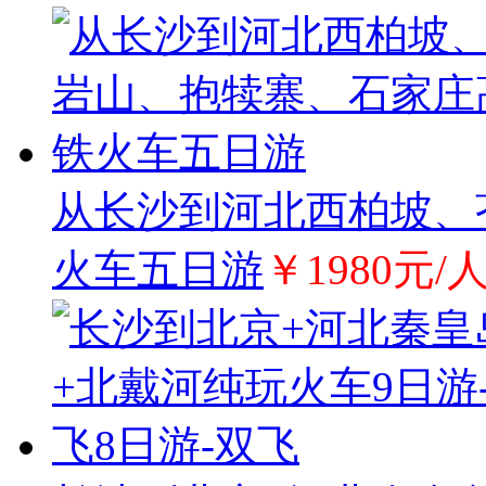
从长沙到河北西柏坡、
火车五日游
￥1980元/