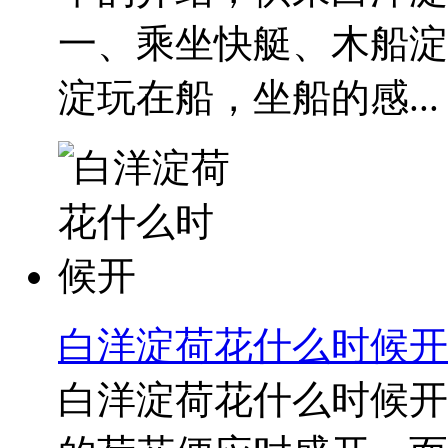
一、乘坐快艇、木船淀
淀玩在船，坐船的感...
白洋淀荷花什么时候开
白洋淀荷花什么时候开