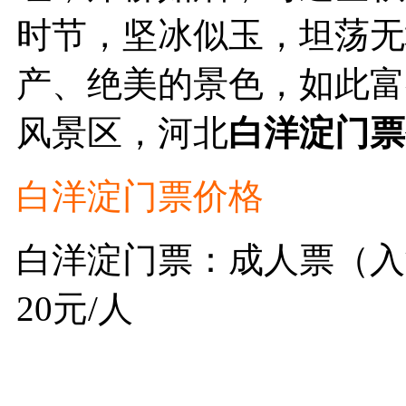
时节，坚冰似玉，坦荡无
产、绝美的景色，如此富
风景区，河北
白洋淀门票
白洋淀门票价格
白洋淀门票：成人票（入
20元/人