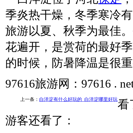
季炎热干燥，冬季寒冷有
旅游以夏、秋季为最佳。
花遍开，是赏荷的最好季
的时候，防暑降温是很重
97616旅游网：97616 . ne
上一条：
白洋淀有什么好玩的_白洋淀哪里好玩
看
游客还看了：