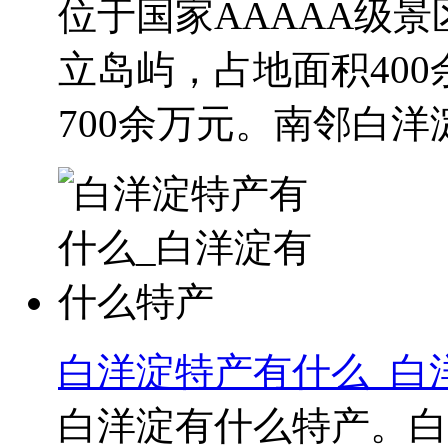
位于国家AAAAA级
立岛屿，占地面积400
700余万元。南邻白洋淀
白洋淀特产有什么_白
白洋淀有什么特产。白