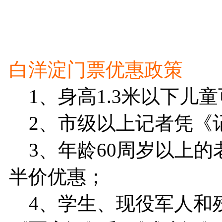
白洋淀门票优惠政策
1、身高1.3米以下儿
2、市级以上记者凭《
3、年龄60周岁以上的
半价优惠；
4、学生、现役军人和