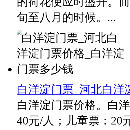
的荷花便应时盛开。而
旬至八月的时候。...
白洋淀门票_河北白洋
白洋淀门票价格。白洋
40元/人；儿童票：20元/人