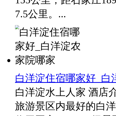
7.5公里。...
白洋淀住宿哪家好_白
白洋淀水上人家 酒店
旅游景区内最好的白洋