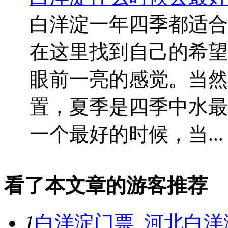
白洋淀一年四季都适合
在这里找到自己的希望
眼前一亮的感觉。当然
置，夏季是四季中水最
一个最好的时候，当...
看了本文章的游客推荐
1
白洋淀门票_河北白洋