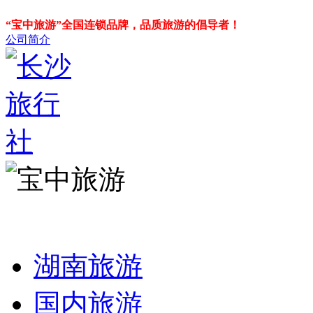
“宝中旅游”全国连锁品牌，品质旅游的倡导者！
公司简介
湖南旅游
国内旅游