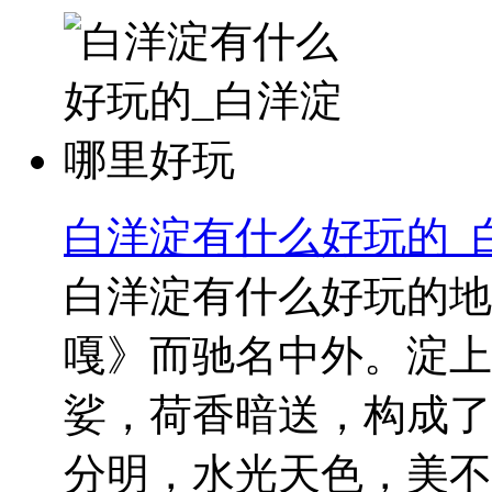
白洋淀有什么好玩的_
白洋淀有什么好玩的地
嘎》而驰名中外。淀上
娑，荷香暗送，构成了
分明，水光天色，美不