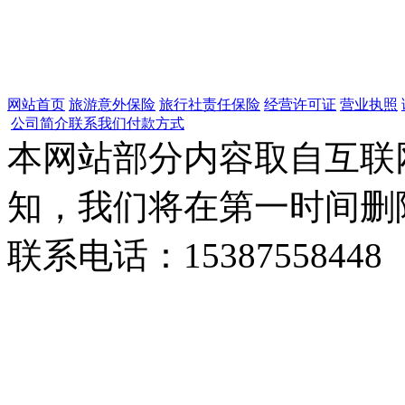
网站首页
旅游意外保险
旅行社责任保险
经营许可证
营业执照
公司简介
联系我们
付款方式
本网站部分内容取自互联
知，我们将在第一时间删
联系电话：15387558448