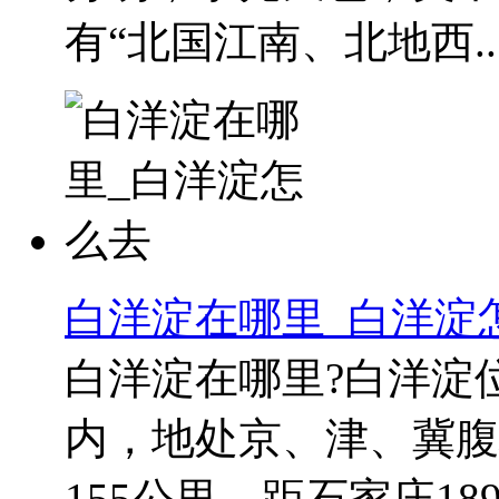
有“北国江南、北地西..
白洋淀在哪里_白洋淀
白洋淀在哪里?白洋淀
内，地处京、津、冀腹
155公里，距石家庄1