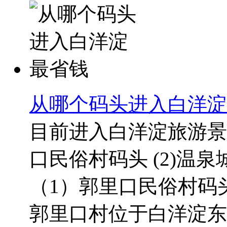
从哪个码头进入白洋淀
目前进入白洋淀旅游景
口民俗村码头 (2)温泉
（1）郭里口民俗村码
郭里口村位于白洋淀东