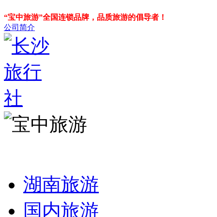
“宝中旅游”全国连锁品牌，品质旅游的倡导者！
公司简介
湖南旅游
国内旅游