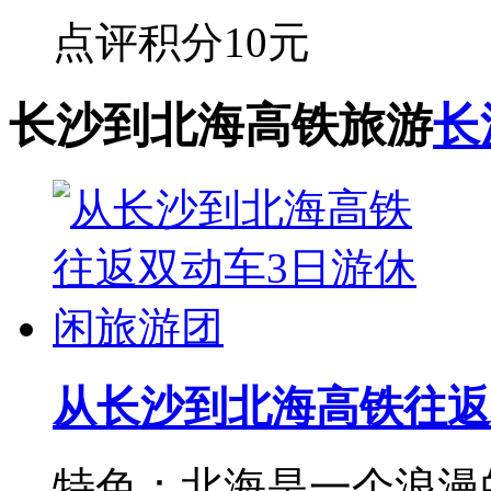
点评积分
10元
长沙到北海高铁旅游
长
从长沙到北海高铁往返
特色：北海是一个浪漫