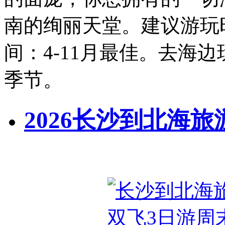
南的绚丽天堂。建议游玩时
间：4-11月最佳。去海
季节。
2026长沙到北海旅