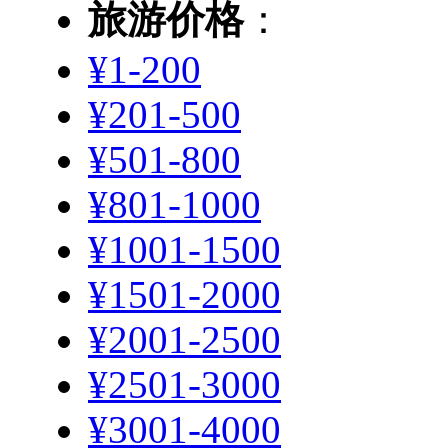
旅游价格
：
¥1-200
¥201-500
¥501-800
¥801-1000
¥1001-1500
¥1501-2000
¥2001-2500
¥2501-3000
¥3001-4000