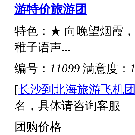
游特价旅游团
特色：★ 向晚望烟霞
稚子语声...
编号：
11099
满意度：
[
长沙到北海旅游飞机
名，具体请咨询客服
团购价格