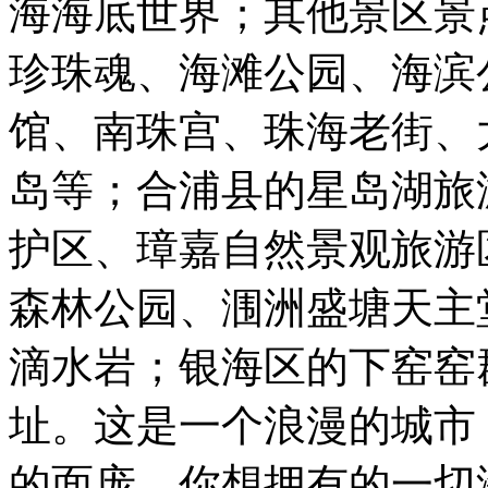
海海底世界；其他景区景
珍珠魂、海滩公园、海滨
馆、南珠宫、珠海老街、
岛等；合浦县的星岛湖旅
护区、璋嘉自然景观旅游
森林公园、涠洲盛塘天主
滴水岩；银海区的下窑窑
址。这是一个浪漫的城市
的面庞，你想拥有的一切