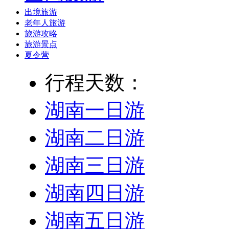
出境旅游
老年人旅游
旅游攻略
旅游景点
夏令营
行程天数：
湖南一日游
湖南二日游
湖南三日游
湖南四日游
湖南五日游