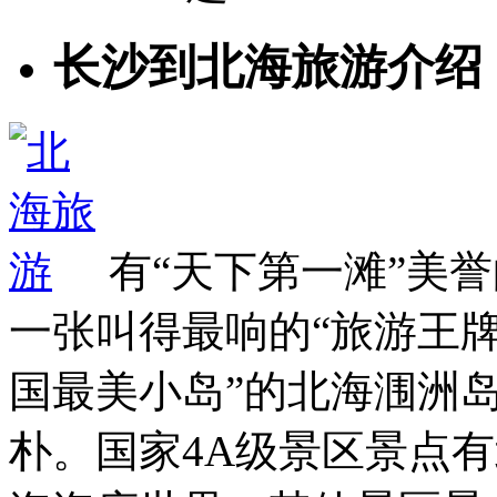
长沙到北海旅游介绍
有“天下第一滩”美
一张叫得最响的“旅游王牌
国最美小岛”的北海涠洲
朴。国家4A级景区景点