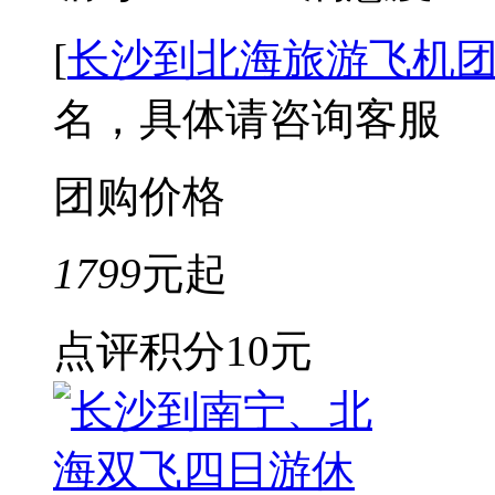
[
长沙到北海旅游飞机
名，具体请咨询客服
团购价格
1799
元起
点评积分
10元