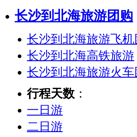
长沙到北海旅游团购
长沙到北海旅游飞机
长沙到北海高铁旅游
长沙到北海旅游火车
行程天数
：
一日游
二日游