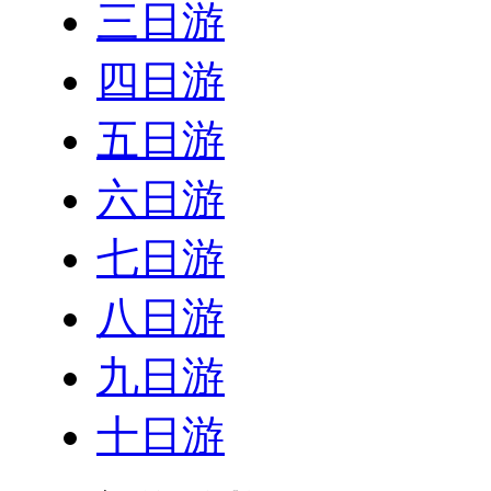
三日游
四日游
五日游
六日游
七日游
八日游
九日游
十日游