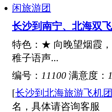
长沙到南宁、北海双飞
特色：★ 向晚望烟霞
稚子语声...
编号：
11100
满意度：
[
长沙到北海旅游飞机
名，具体请咨询客服