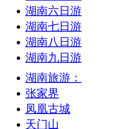
湖南六日游
湖南七日游
湖南八日游
湖南九日游
湖南旅游：
张家界
凤凰古城
天门山