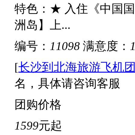
特色：★ 入住《中国
洲岛】上...
编号：
11098
满意度：
[
长沙到北海旅游飞机
名，具体请咨询客服
团购价格
1599
元起