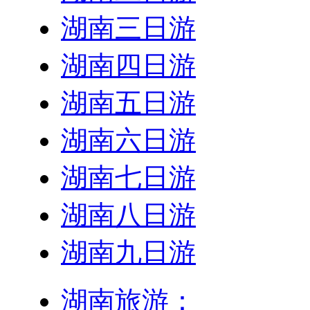
湖南三日游
湖南四日游
湖南五日游
湖南六日游
湖南七日游
湖南八日游
湖南九日游
湖南旅游：