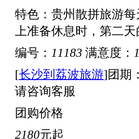
特色：贵州散拼旅游每
上准备休息时，第二天的
编号：
11183
满意度：
[
长沙到荔波旅游
]
团期
请咨询客服
团购价格
2180
元起