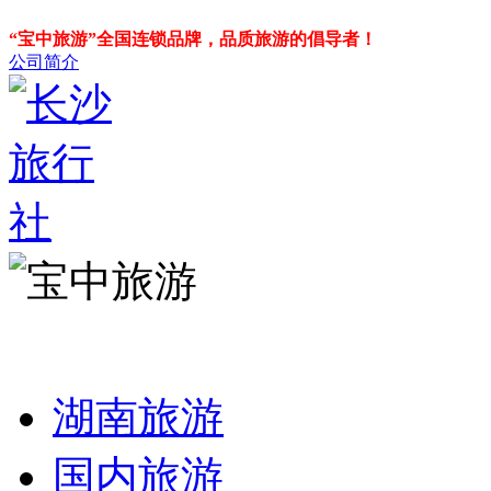
“宝中旅游”全国连锁品牌，品质旅游的倡导者！
公司简介
湖南旅游
国内旅游