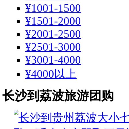
¥1001-1500
¥1501-2000
¥2001-2500
¥2501-3000
¥3001-4000
¥4000以上
长沙到荔波旅游团购