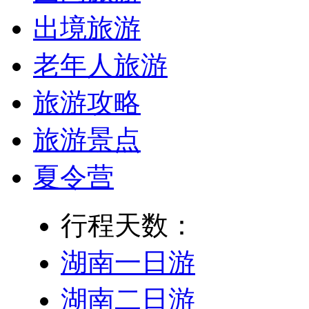
出境旅游
老年人旅游
旅游攻略
旅游景点
夏令营
行程天数：
湖南一日游
湖南二日游