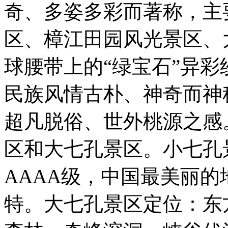
奇、多姿多彩而著称，主
区、樟江田园风光景区、
球腰带上的“绿宝石”异
民族风情古朴、神奇而神
超凡脱俗、世外桃源之感
区和大七孔景区。小七孔
AAAA级，中国最美丽
特。大七孔景区定位：东