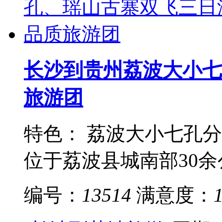
长沙到贵州荔波大小七
旅游团
特色： 荔波大小七孔
位于荔波县城南部30余公
编号：
13514
满意度：