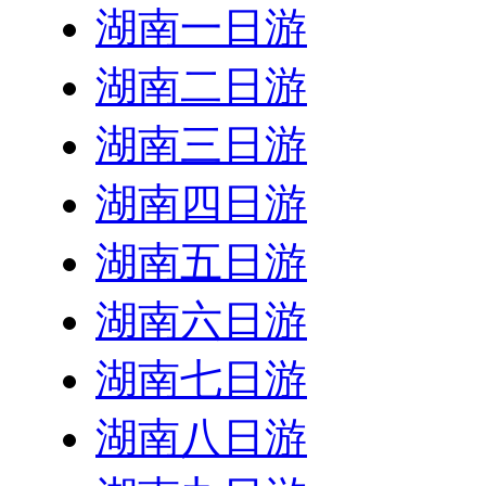
湖南一日游
湖南二日游
湖南三日游
湖南四日游
湖南五日游
湖南六日游
湖南七日游
湖南八日游