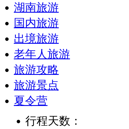
湖南旅游
国内旅游
出境旅游
老年人旅游
旅游攻略
旅游景点
夏令营
行程天数：