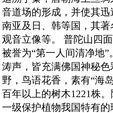
音道场的形成，并使其迅
南亚及日、韩等国，其著
观音立像等。 普陀山四
被誉为“第一人间清净地
涛声，皆充满佛国神秘色
野，鸟语花香，素有“海岛
百年以上的树木1221株
一级保护植物我国特有的