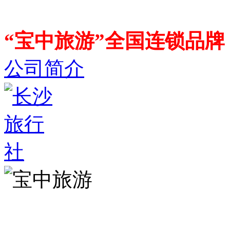
“宝中旅游”全国连锁品
公司简介