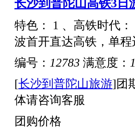
长沙到普陀山高铁3日
特色： 1 、高铁时代： 
波首开直达高铁，单程运
编号：
12783
满意度：
[
长沙到普陀山旅游
]
团
体请咨询客服
团购价格