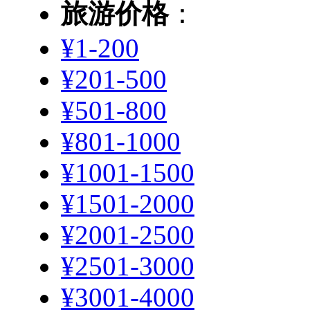
旅游价格
：
¥1-200
¥201-500
¥501-800
¥801-1000
¥1001-1500
¥1501-2000
¥2001-2500
¥2501-3000
¥3001-4000