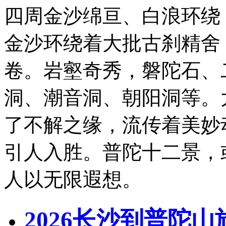
四周金沙绵亘、白浪环绕
金沙环绕着大批古刹精舍
卷。岩壑奇秀，磐陀石、
洞、潮音洞、朝阳洞等。
了不解之缘，流传着美妙
引人入胜。普陀十二景，
人以无限遐想。
2026长沙到普陀山