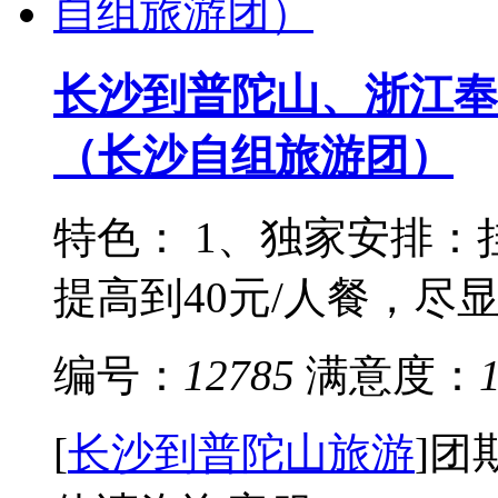
长沙到普陀山、浙江奉
（长沙自组旅游团）
特色： 1、独家安排
提高到40元/人餐，尽显
编号：
12785
满意度：
[
长沙到普陀山旅游
]
团