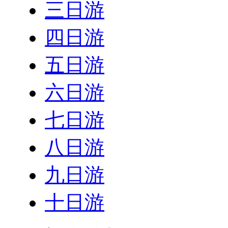
三日游
四日游
五日游
六日游
七日游
八日游
九日游
十日游