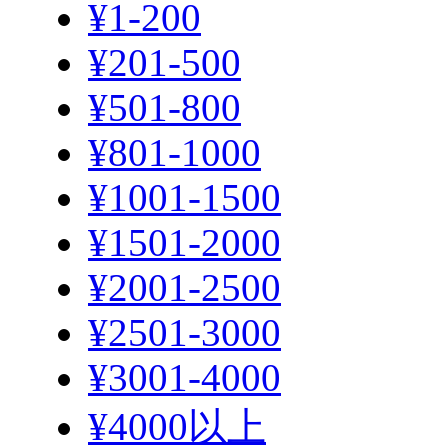
¥1-200
¥201-500
¥501-800
¥801-1000
¥1001-1500
¥1501-2000
¥2001-2500
¥2501-3000
¥3001-4000
¥4000以上