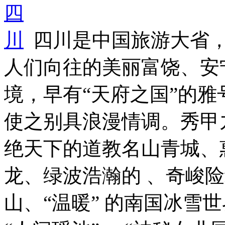
四川是中国旅游大省
人们向往的美丽富饶、安
境，早有“天府之国”的雅
使之别具浪漫情调。秀甲
绝天下的道教名山青城、
龙、绿波浩瀚的 、奇峻险
山、“温暖” 的南国冰雪世