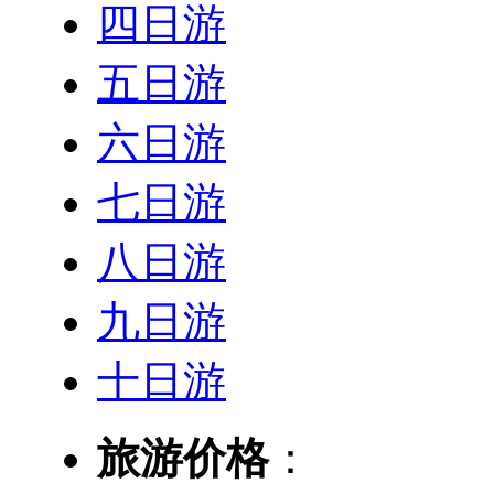
四日游
五日游
六日游
七日游
八日游
九日游
十日游
旅游价格
：