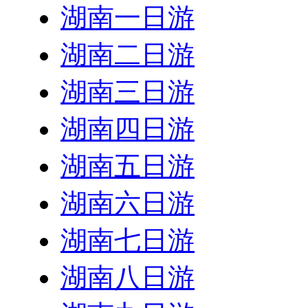
湖南一日游
湖南二日游
湖南三日游
湖南四日游
湖南五日游
湖南六日游
湖南七日游
湖南八日游