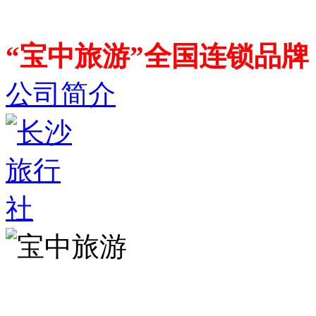
“宝中旅游”全国连锁品
公司简介