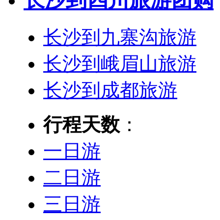
长沙到九寨沟旅游
长沙到峨眉山旅游
长沙到成都旅游
行程天数
：
一日游
二日游
三日游