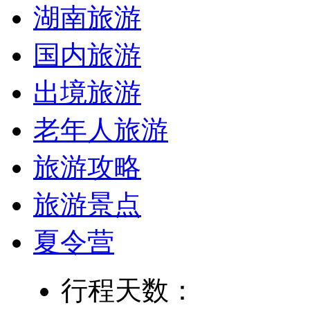
湖南旅游
国内旅游
出境旅游
老年人旅游
旅游攻略
旅游景点
夏令营
行程天数：