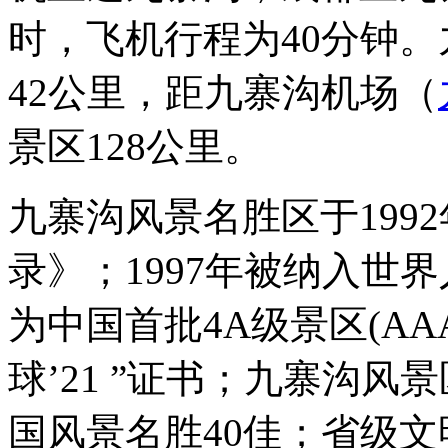
时，飞机行程为40分钟
42公里，距九寨沟机场（
景区128公里。
九寨沟风景名胜区于199
录》；1997年被纳入世界
为中国首批4A级景区(AAA
球’21 ”证书；九寨沟
国风景名胜40佳；省级