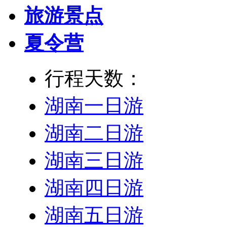
旅游景点
夏令营
行程天数：
湖南一日游
湖南二日游
湖南三日游
湖南四日游
湖南五日游