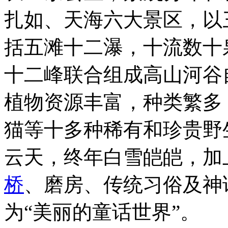
扎如、天海六大景区，以
括五滩十二瀑，十流数十
十二峰联合组成高山河谷
植物资源丰富，种类繁多
猫等十多种稀有和珍贵野
云天，终年白雪皑皑，加
桥
、磨房、传统习俗及神
为“美丽的童话世界”。