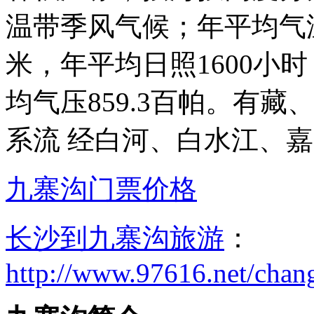
温带季风气候；年平均气温1
米，年平均日照1600小
均气压859.3百帕。有
系流 经白河、白水江、
九寨沟门票价格
长沙到九寨沟旅游
：
http://www.97616.net/chan