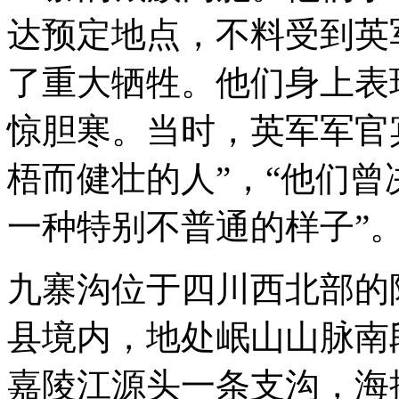
达预定地点，不料受到英
了重大牺牲。他们身上表
惊胆寒。当时，英军军官
梧而健壮的人”，“他们
一种特别不普通的样子”
九寨沟位于四川西北部的
县境内，地处岷山山脉南
嘉陵江源头一条支沟，海拔2