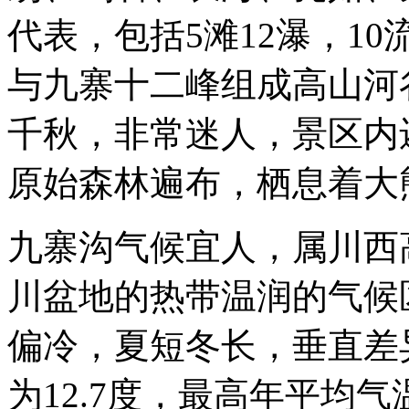
代表，包括5滩12瀑，1
与九寨十二峰组成高山河
千秋，非常迷人，景区内
原始森林遍布，栖息着大
九寨沟气候宜人，属川西
川盆地的热带温润的气候
偏冷，夏短冬长，垂直差
为12.7度，最高年平均气