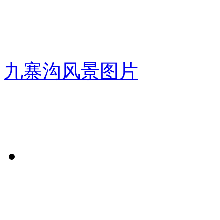
九寨沟风景图片