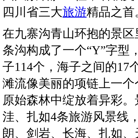
四川省三大
旅游
精品之首
在九寨沟青山环抱的景区
条沟构成了一个“Y”字
子114个，海子之间的17
滩流像美丽的项链上一个
原始森林中绽放着异彩。
洼、扎如4条旅游风景线
朗、剑岩、长海、扎如、天