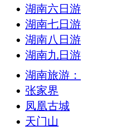
湖南六日游
湖南七日游
湖南八日游
湖南九日游
湖南旅游：
张家界
凤凰古城
天门山