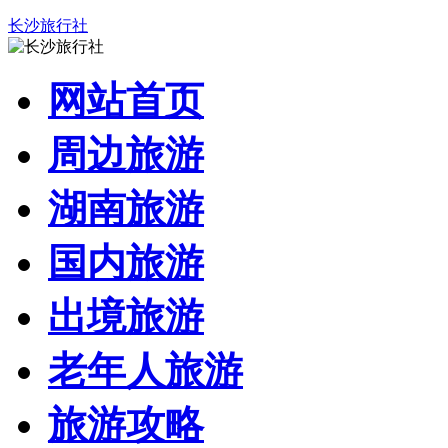
长沙旅行社
网站首页
周边旅游
湖南旅游
国内旅游
出境旅游
老年人旅游
旅游攻略