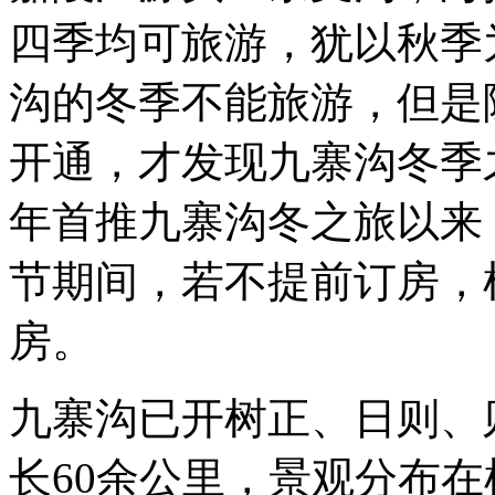
四季均可旅游，犹以秋季
沟的冬季不能旅游，但是
开通，才发现九寨沟冬季
年首推九寨沟冬之旅以来
节期间，若不提前订房，
房。
九寨沟已开树正、日则、
长60余公里，景观分布