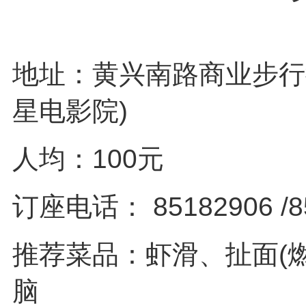
地址：黄兴南路商业步行
星电影院)
人均：100元
订座电话： 85182906 /8
推荐菜品：虾滑、扯面(
脑