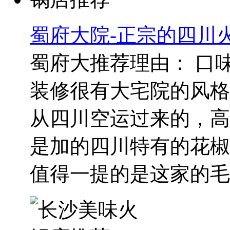
蜀府大院-正宗的四川
蜀府大推荐理由： 口
装修很有大宅院的风格
从四川空运过来的，高
是加的四川特有的花椒
值得一提的是这家的毛..