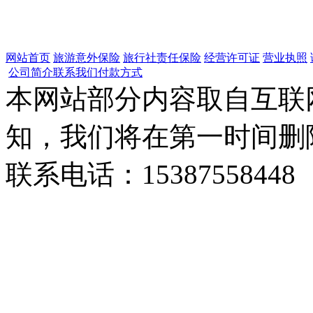
网站首页
旅游意外保险
旅行社责任保险
经营许可证
营业执照
公司简介
联系我们
付款方式
本网站部分内容取自互联
知，我们将在第一时间删
联系电话：15387558448