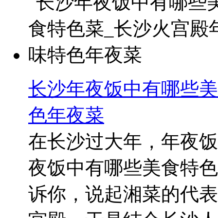
长沙年夜饭中有哪些美
色年夜菜
在长沙过大年，年夜饭
夜饭中有哪些美食特色
诉你，说起湘菜的代表