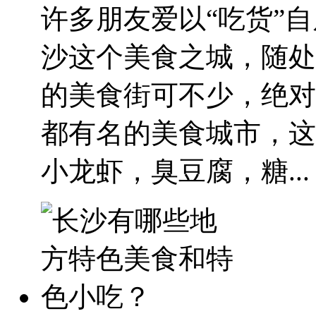
许多朋友爱以“吃货”
沙这个美食之城，随处
的美食街可不少，绝对
都有名的美食城市，这
小龙虾，臭豆腐，糖...