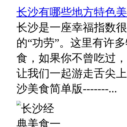
长沙有哪些地方特色美
长沙是一座幸福指数很
的“功劳”。这里有许多
食，如果你不曾吃过，
让我们一起游走舌尖上的长沙。 --
沙美食简单版-------...