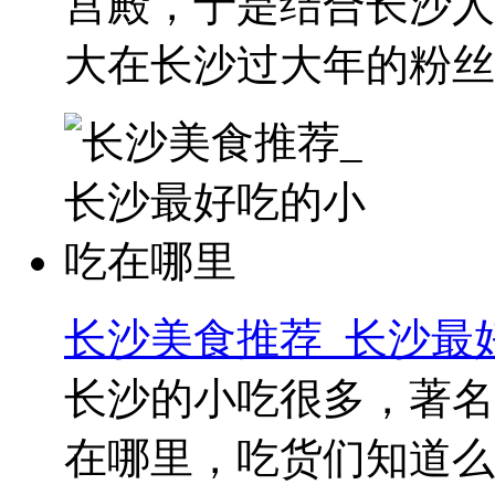
宫殿，于是结合长沙人
大在长沙过大年的粉丝..
长沙美食推荐_长沙最
长沙的小吃很多，著名
在哪里，吃货们知道么