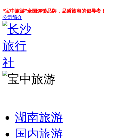
“宝中旅游”全国连锁品牌，品质旅游的倡导者！
公司简介
湖南旅游
国内旅游