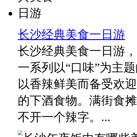
长沙经典美食一日游
长沙经典美食一日游，
一系列以“口味”为主
以香辣鲜美而备受欢迎
的下酒食物。满街食摊
不开一个辣字。...