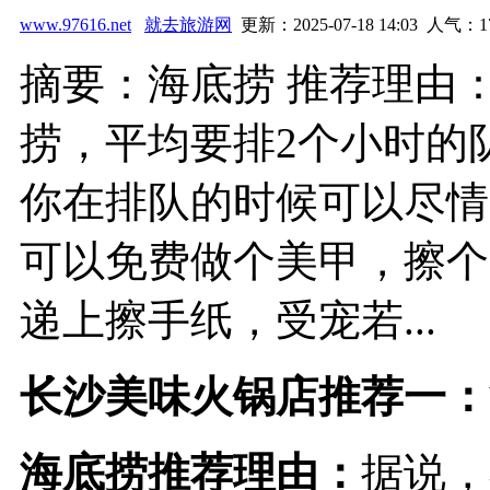
www.97616.net
就去旅游网
更新：2025-07-18 14:03 人气：
1
摘要：海底捞 推荐理由
捞，平均要排2个小时的
你在排队的时候可以尽情
可以免费做个美甲，擦个
递上擦手纸，受宠若...
长沙美味火锅店推荐一：
海底捞
推荐理由：
据说，