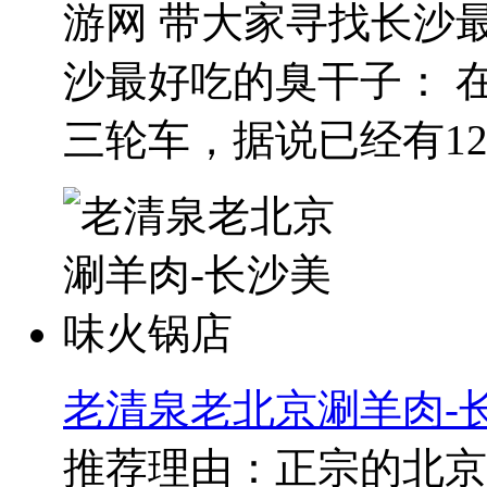
游网 带大家寻找长沙最
沙最好吃的臭干子： 
三轮车，据说已经有12年
老清泉老北京涮羊肉-
推荐理由：正宗的北京