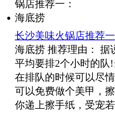
长沙美味火锅店推荐一
海底捞 推荐理由： 
平均要排2个小时的队
在排队的时候可以尽情
可以免费做个美甲，擦
你递上擦手纸，受宠若..