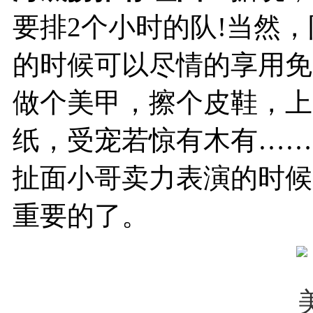
要排2个小时的队!当然
的时候可以尽情的享用免
做个美甲，擦个皮鞋，上
纸，受宠若惊有木有……
扯面小哥卖力表演的时候
重要的了。