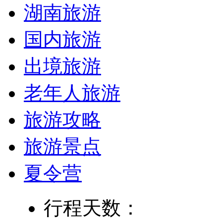
湖南旅游
国内旅游
出境旅游
老年人旅游
旅游攻略
旅游景点
夏令营
行程天数：