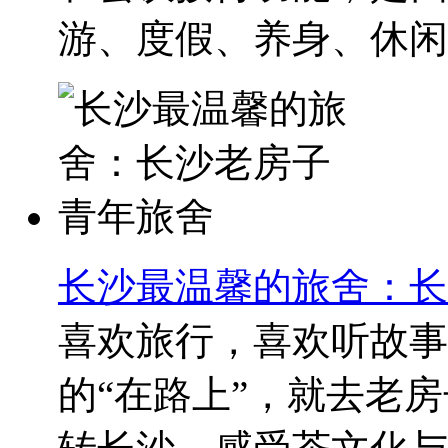
游、度假、养身、休闲等
长沙最温馨的旅舍：长
喜欢旅行，喜欢听故事
的“在路上”，就去老