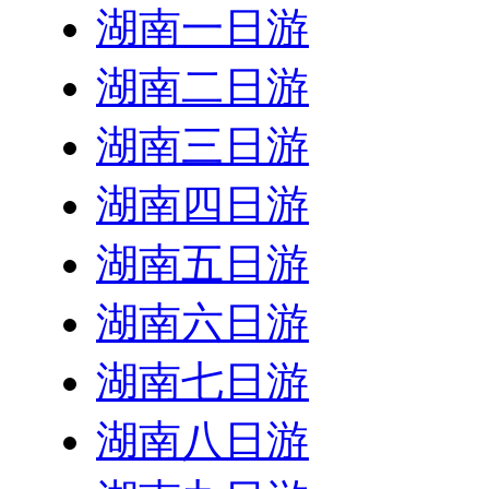
湖南一日游
湖南二日游
湖南三日游
湖南四日游
湖南五日游
湖南六日游
湖南七日游
湖南八日游