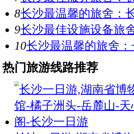
8
长沙最温馨的旅舍：
9
长沙最佳设施设备旅
10
长沙最温馨的旅舍：
热门旅游线路推荐