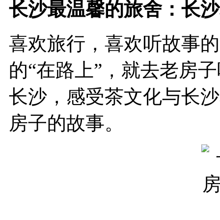
长沙最温馨的旅舍：长沙
喜欢旅行，喜欢听故事的
的“在路上”，就去老房
长沙，感受茶文化与长沙
房子的故事。