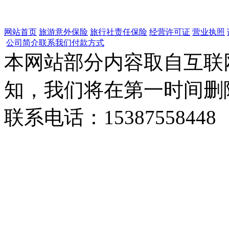
网站首页
旅游意外保险
旅行社责任保险
经营许可证
营业执照
公司简介
联系我们
付款方式
本网站部分内容取自互联
知，我们将在第一时间删
联系电话：15387558448