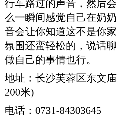
行车路过的声音，然后会
么一瞬间感觉自己在奶奶
音会让你知道这不是你家
氛围还蛮轻松的，说话聊
做自己的事情也行。
地址：长沙芙蓉区东文庙坪
200米)
电话：0731-84303645