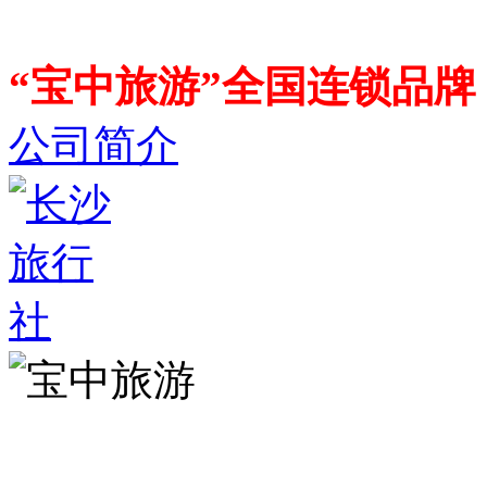
“宝中旅游”全国连锁品
公司简介