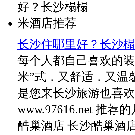
长沙住哪里好？长沙榻
每个人都自己喜欢的装
米”式，又舒适，又温
是您来长沙旅游也喜欢
www.97616.net 
酷巢酒店 长沙酷巢酒店