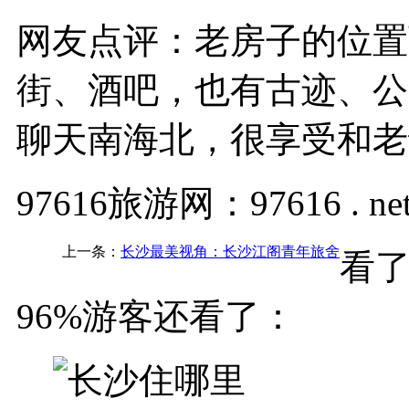
网友点评：老房子的位置
街、酒吧，也有古迹、公
聊天南海北，很享受和老
97616旅游网：97616 . ne
上一条：
长沙最美视角：长沙江阁青年旅舍
看
96%游客还看了：