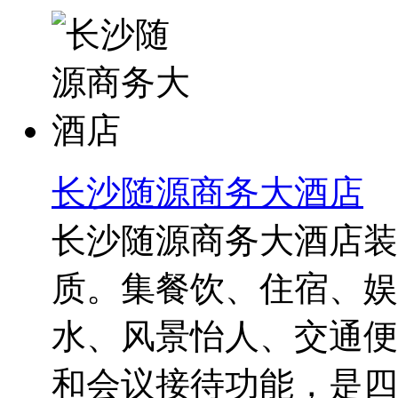
长沙随源商务大酒店
长沙随源商务大酒店装
质。集餐饮、住宿、娱
水、风景怡人、交通便
和会议接待功能，是四