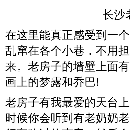
长沙老
在这里能真正感受到一个
乱窜在各个小巷，不用担
来。老房子的墙壁上面有
画上的梦露和乔巴!
老房子有我最爱的天台上
时候你会听到有老奶奶老