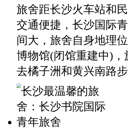
旅舍距长沙火车站和民
交通便捷，长沙国际青
间大，旅舍自身地理位
博物馆(闭馆重建中)
去橘子洲和黄兴南路步..