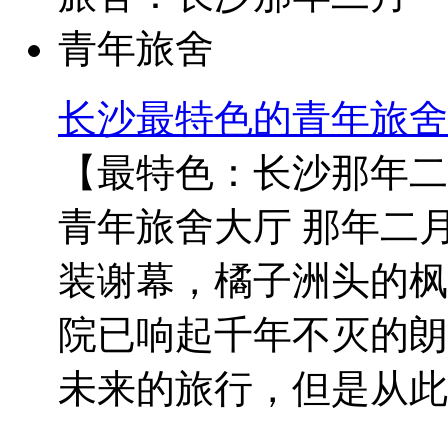
长沙最特色的青年旅舍
【最特色：长沙那年二
青年旅舍大厅 那年二
装谢幕，橘子洲头的枫
院已响起千年不灭的朗
未来的旅行，但是从此..