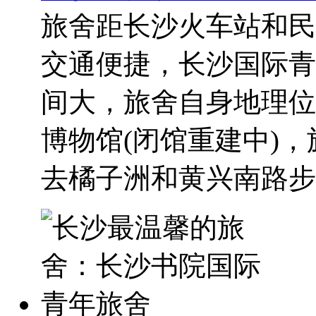
旅舍距长沙火车站和民
交通便捷，长沙国际青
间大，旅舍自身地理位
博物馆(闭馆重建中)
去橘子洲和黄兴南路步..