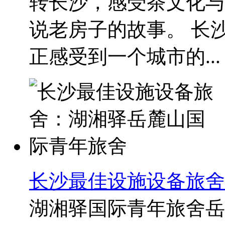
转长沙，感受茶文化与
说老房子的故事。 长
正感受到一个城市的...
长沙最佳设施设备旅舍
湖湘驿国际青年旅舍岳