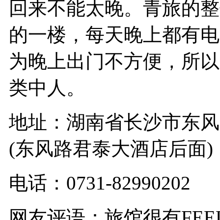
回来不能太晚。青旅的整
的一楼，每天晚上都有电
为晚上出门不方便，所以
类中人。
地址：湖南省长沙市东风
(东风路君泰大酒店后面)
电话：0731-82990202
网友评语：旅馆很有FE