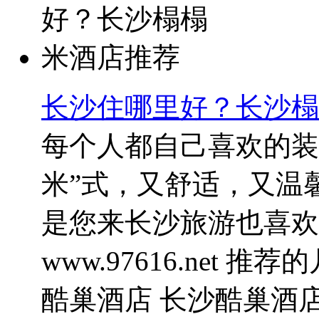
长沙住哪里好？长沙榻
每个人都自己喜欢的装
米”式，又舒适，又温
是您来长沙旅游也喜欢
www.97616.net 
酷巢酒店 长沙酷巢酒店