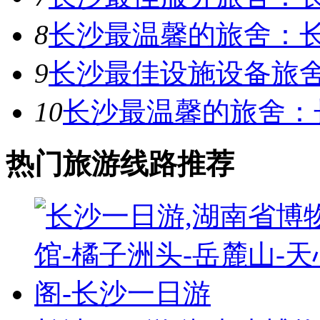
8
长沙最温馨的旅舍：
9
长沙最佳设施设备旅
10
长沙最温馨的旅舍：
热门旅游线路推荐