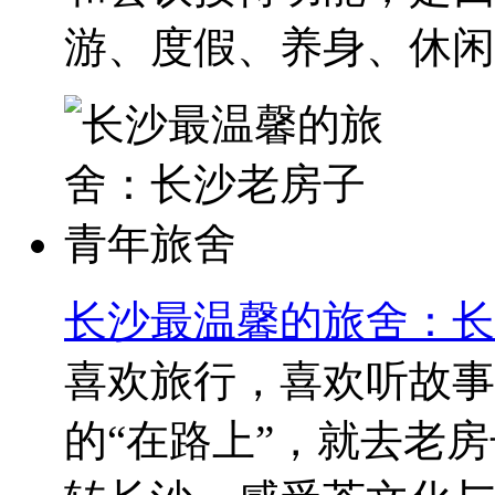
游、度假、养身、休闲等
长沙最温馨的旅舍：长
喜欢旅行，喜欢听故事
的“在路上”，就去老