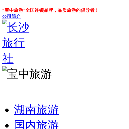
“宝中旅游”全国连锁品牌，品质旅游的倡导者！
公司简介
湖南旅游
国内旅游