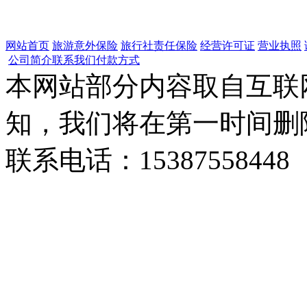
网站首页
旅游意外保险
旅行社责任保险
经营许可证
营业执照
公司简介
联系我们
付款方式
本网站部分内容取自互联
知，我们将在第一时间删
联系电话：15387558448