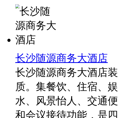
长沙随源商务大酒店
长沙随源商务大酒店装
质。集餐饮、住宿、娱
水、风景怡人、交通便
和会议接待功能，是四