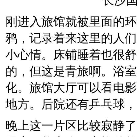
长沙国际
刚进入旅馆就被里面的环
鸦，记录着来这里的人们
小心情。床铺睡着也很舒
的，但这是青旅啊。浴室
化。旅馆大厅可以看电影
地方。后院还有乒乓球，
晚上这一片区比较寂静了