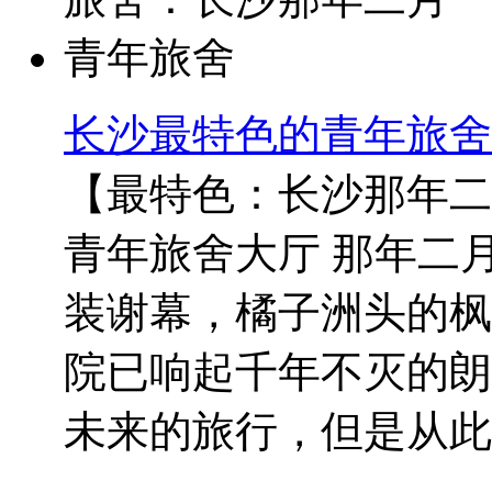
长沙最特色的青年旅舍
【最特色：长沙那年二
青年旅舍大厅 那年二
装谢幕，橘子洲头的枫
院已响起千年不灭的朗
未来的旅行，但是从此..