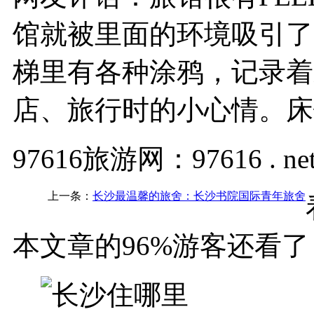
馆就被里面的环境吸引了
梯里有各种涂鸦，记录着
店、旅行时的小心情。床
97616旅游网：97616 . ne
上一条：
长沙最温馨的旅舍：长沙书院国际青年旅舍
本文章的96%游客还看了