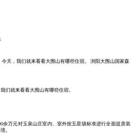
好
，今天，我们就来看看大围山有哪些住宿。 浏阳大围山国家森
，我们就来看看大围山有哪些住宿。
000余万元对玉泉山庄室内、室外按五星级标准进行全面提质装
环境。