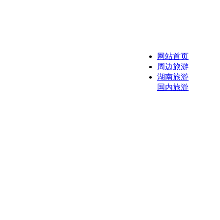
网站首页
周边旅游
湖南旅游
国内旅游