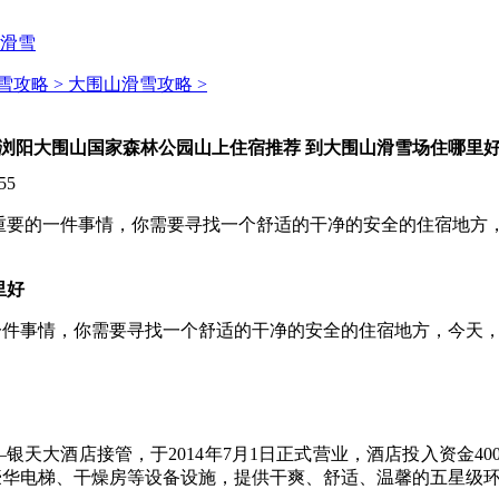
滑雪
雪攻略 >
大围山滑雪攻略 >
浏阳大围山国家森林公园山上住宿推荐 到大围山滑雪场住哪里
55
重要的一件事情，你需要寻找一个舒适的干净的安全的住宿地方
里好
一件事情，你需要寻找一个舒适的干净的安全的住宿地方，今天
天大酒店接管，于2014年7月1日正式营业，酒店投入资金4
豪华电梯、干燥房等设备设施，提供干爽、舒适、温馨的五星级