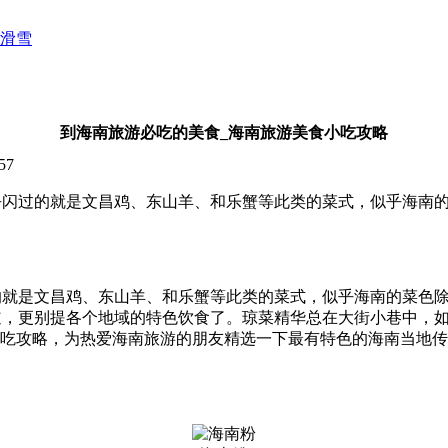
滑雪
到海南旅游必吃的美食_海南旅游美食小吃攻略
57
闪过的就是文昌鸡、东山羊、和乐蟹等此类的菜式，似乎海南的
就是文昌鸡、东山羊、和乐蟹等此类的菜式，似乎海南的菜色除
道，更别提各个地域的特色饮食了。琼菜精华总在大街小巷中，
食小吃攻略，为热爱海南旅游的朋友精选一下最有特色的海南当地