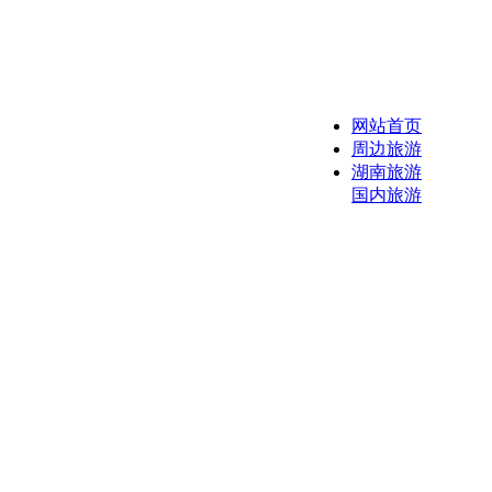
网站首页
周边旅游
湖南旅游
国内旅游