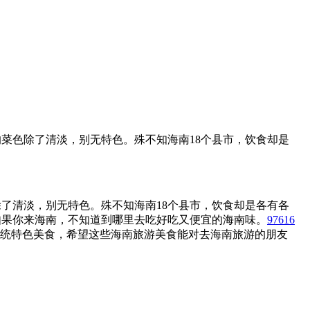
菜色除了清淡，别无特色。殊不知海南18个县市，饮食却是
了清淡，别无特色。殊不知海南18个县市，饮食却是各有各
如果你来海南，不知道到哪里去吃好吃又便宜的海南味。
97616
传统特色美食，希望这些海南旅游美食能对去海南旅游的朋友