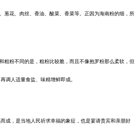
芽、葱花、肉丝、香油、酸菜、香菜等。正因为海南粉的细，所
，和粗粉不同的是，粗粉比较脆，而且不像抱罗粉那么柔软，但
，再调人适量食盐、味精增鲜即成。
熟而成，是当地人民祈求幸福的象征，也是宴请贵宾和亲朋好