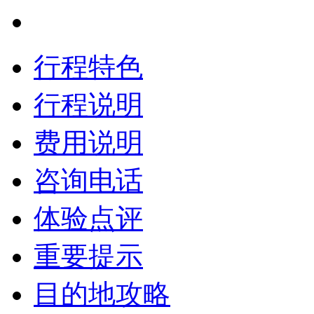
行程特色
行程说明
费用说明
咨询电话
体验点评
重要提示
目的地攻略