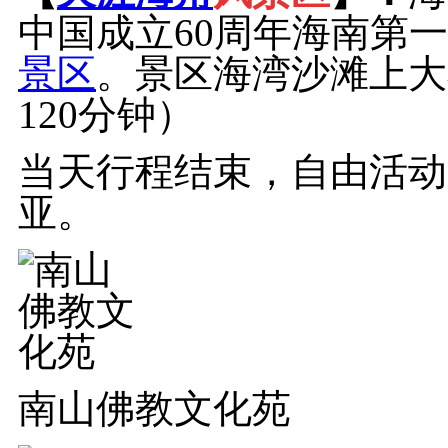
中国成立60周年海南第
景区
。景区海湾沙滩上大
120分钟）
当天行程结束，自由活动
亚。
南山佛教文化苑