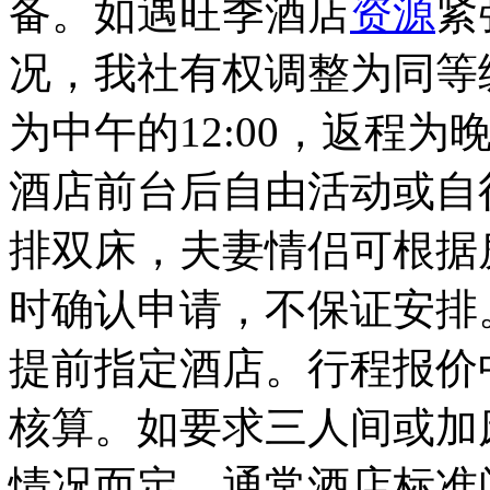
备。如遇旺季酒店
资源
紧
况，我社有权调整为同等
为中午的12:00，返程
酒店前台后自由活动或自
排双床，夫妻情侣可根据
时确认申请，不保证安排
提前指定酒店。行程报价
核算。如要求三人间或加
情况而定。通常酒店标准