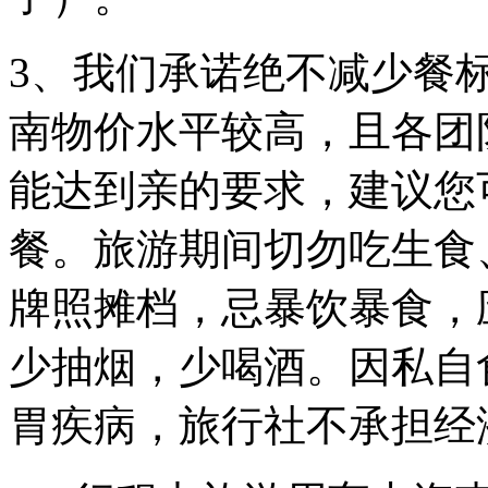
3、我们承诺绝不减少餐
南物价水平较高，且各团
能达到亲的要求，建议您
餐。旅游期间切勿吃生食
牌照摊档，忌暴饮暴食，
少抽烟，少喝酒。因私自
胃疾病，旅行社不承担经