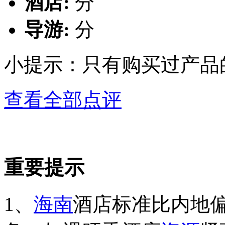
酒店:
分
导游:
分
小提示：只有购买过产品
查看全部点评
重要提示
1、
海南
酒店标准比内地