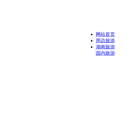
网站首页
周边旅游
湖南旅游
国内旅游