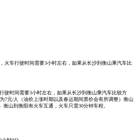
便，火车行驶时间需要3小时左右，如果从长沙到衡山乘汽车比
车行驶时间需要3小时左右，如果从长沙到衡山乘汽车比较方
价为7元/人（油价上涨时期以及春运期间票价会有所调整）衡山
整）衡山到衡阳有火车互通，火车只需30分钟车程。