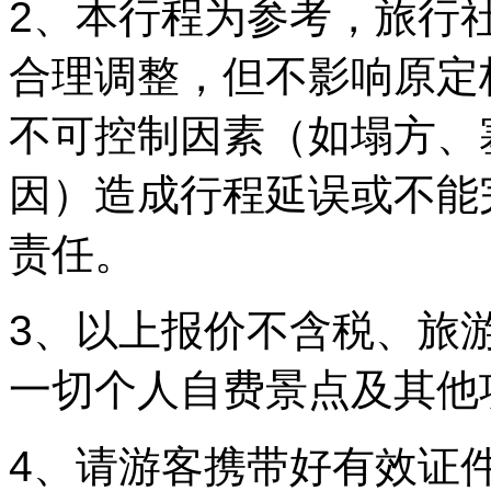
2、本行程为参考，旅行
合理调整，但不影响原定
不可控制因素（如塌方、
因）造成行程延误或不能
责任。
3、以上报价不含税、旅
一切个人自费景点及其他
4、请游客携带好有效证