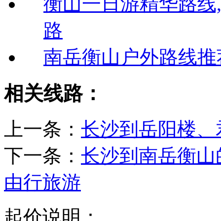
衡山一日游精华路线
路
南岳衡山户外路线推
相关线路：
上一条：
长沙到岳阳楼、
下一条：
长沙到南岳衡山
由行旅游
起价说明：