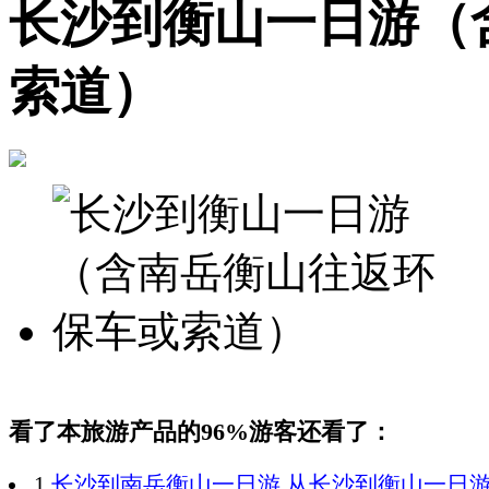
长沙到衡山一日游（
索道）
看了本旅游产品的96%游客还看了：
1.
长沙到南岳衡山一日游,从长沙到衡山一日