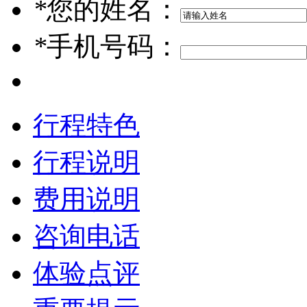
*
您的姓名：
*
手机号码：
行程特色
行程说明
费用说明
咨询电话
体验点评