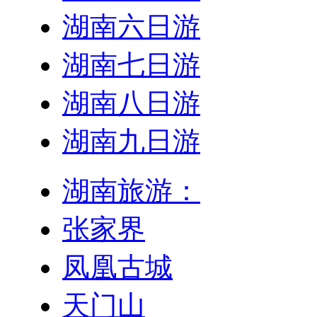
湖南六日游
湖南七日游
湖南八日游
湖南九日游
湖南旅游：
张家界
凤凰古城
天门山