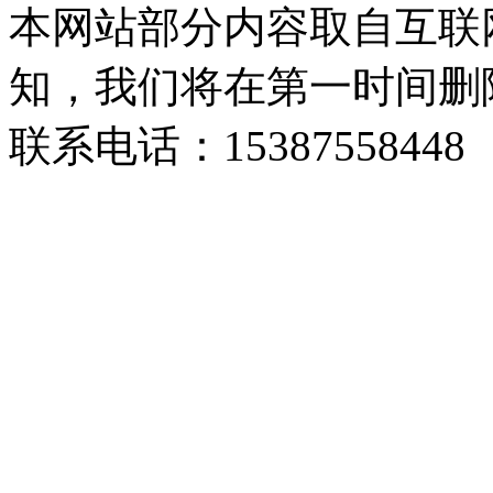
本网站部分内容取自互联
知，我们将在第一时间删
联系电话：15387558448