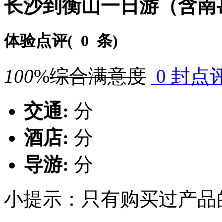
长沙到衡山一日游（含南
体验点评(
0 条
)
100
%
综合满意度
0 封点
交通:
分
酒店:
分
导游:
分
小提示：只有购买过产品