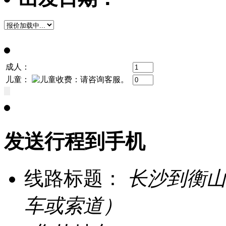
成人：
儿童：
发送行程到手机
线路标题：
长沙到衡山
车或索道）