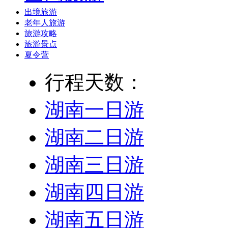
出境旅游
老年人旅游
旅游攻略
旅游景点
夏令营
行程天数：
湖南一日游
湖南二日游
湖南三日游
湖南四日游
湖南五日游