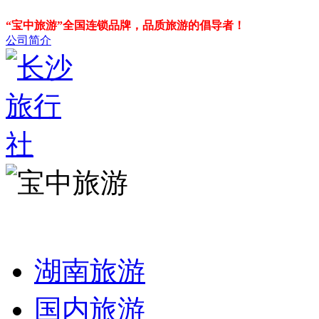
“宝中旅游”全国连锁品牌，品质旅游的倡导者！
公司简介
湖南旅游
国内旅游