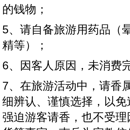
的钱物；
5、请自备旅游用药品（
精等）；
6、因客人原因，未消费
7、在旅游活动中，请香
细辨认、谨慎选择，以免
强迫游客请香，也不受理