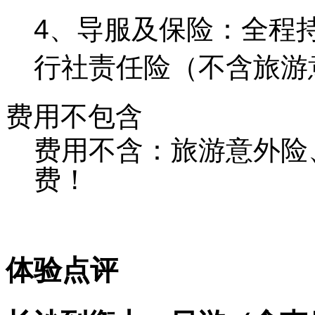
4、导服及保险：全程
行社责任险（不含旅游
费用不包含
费用不含：旅游意外险
费！
体验点评