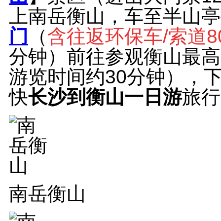
上南岳衡山，车至半山亭
门
（
含往返环保车/索道8
分钟）前往参观衡山最高
游览时间约30分钟），
快
长沙到衡山一日游
旅行
南岳衡山