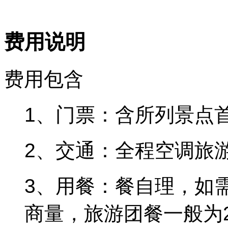
费用说明
费用包含
1、门票：含所列景点
2、交通：全程空调旅
3、用餐：餐自理，如
商量，旅游团餐一般为2