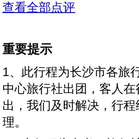
查看全部点评
重要提示
1、此行程为长沙市各旅
中心旅行社出团，客人在
出，我们及时解决，行程
理。