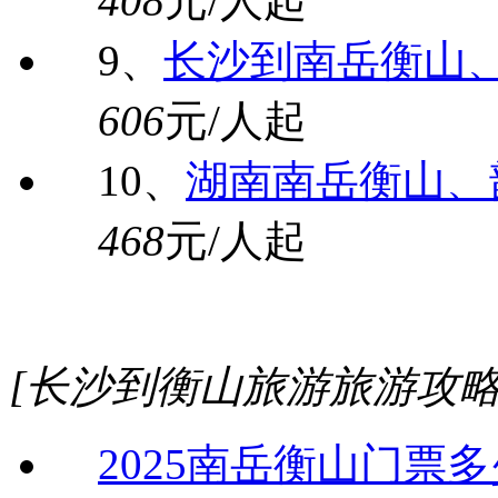
408
元/人起
9、
长沙到南岳衡山
606
元/人起
10、
湖南南岳衡山、
468
元/人起
[长沙到衡山旅游旅游攻略
2025南岳衡山门票