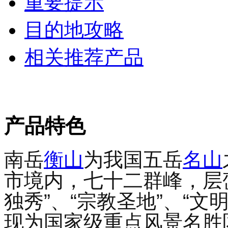
重要提示
目的地攻略
相关推荐产品
产品特色
南岳
衡山
为我国五岳
名山
市境内，七十二群峰，层
独秀”、“宗教圣地”、“文
现为国家级重点风景名胜