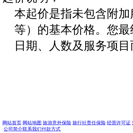
本起价是指未包含附加
等）的基本价格。您最
日期、人数及服务项目
网站首页
网站地图
旅游意外保险
旅行社责任保险
经营许可证
公司简介
联系我们
付款方式