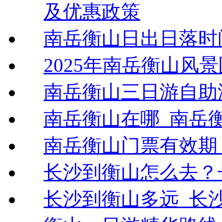
及优惠政策
南岳衡山日出日落时
2025年南岳衡山风
南岳衡山三日游自助
南岳衡山在哪_南岳
南岳衡山门票有效期
长沙到衡山怎么去？
长沙到衡山多远_长