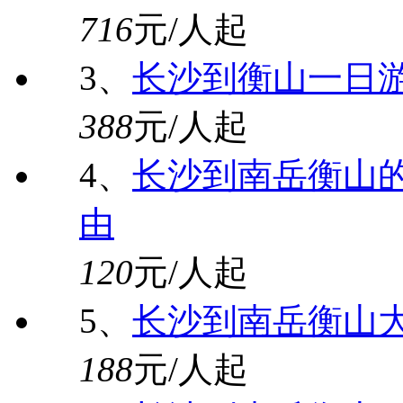
716
元/人起
3、
长沙到衡山一日
388
元/人起
4、
长沙到南岳衡山的
由
120
元/人起
5、
长沙到南岳衡山
188
元/人起