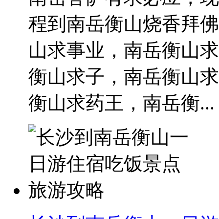
程到南岳衡山烧香拜佛
山求事业，南岳衡山求
衡山求子，南岳衡山求
衡山求药王，南岳衡...