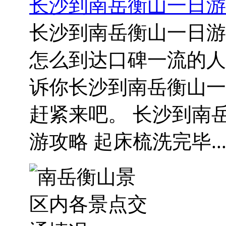
长沙到南岳衡山一日游
长沙到南岳衡山一日游
怎么到达口碑一流的人
诉你长沙到南岳衡山一
赶紧来吧。 长沙到南
游攻略 起床梳洗完毕..