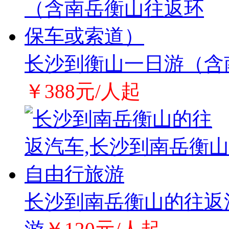
长沙到衡山一日游（含
￥388元/人起
长沙到南岳衡山的往返