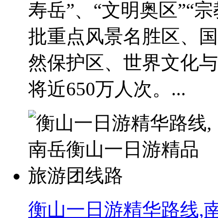
寿岳”、“文明奥区”“
批重点风景名胜区、国
然保护区、世界文化与
将近650万人次。...
衡山一日游精华路线,