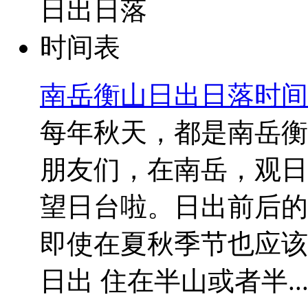
南岳衡山日出日落时间
每年秋天，都是南岳衡
朋友们，在南岳，观日
望日台啦。日出前后的
即使在夏秋季节也应该
日出 住在半山或者半..