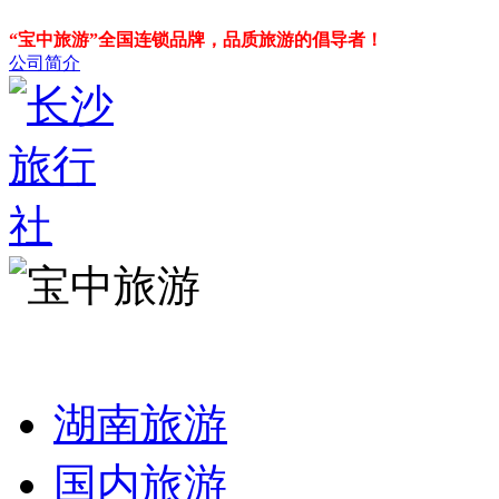
“宝中旅游”全国连锁品牌，品质旅游的倡导者！
公司简介
湖南旅游
国内旅游