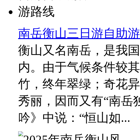
南岳衡山三日游自助游
衡山又名南岳，是我国
内。由于气候条件较其
竹，终年翠绿；奇花异
秀丽，因而又有“南岳
吟》中说：“恒山如...