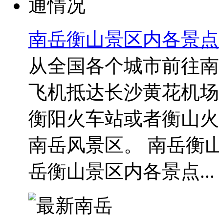
南岳衡山景区内各景点
从全国各个城市前往南
飞机抵达长沙黄花机场
衡阳火车站或者衡山火
南岳风景区。 南岳衡
岳衡山景区内各景点...