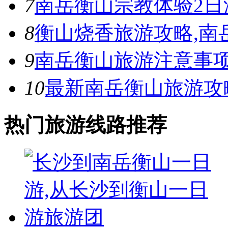
7
南岳衡山宗教体验2日
8
衡山烧香旅游攻略,南
9
南岳衡山旅游注意事项
10
最新南岳衡山旅游攻
热门旅游线路推荐