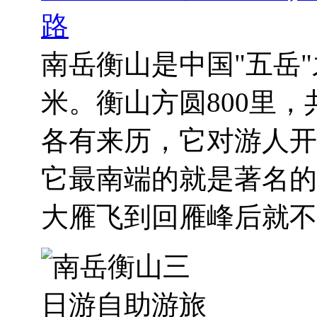
路
南岳衡山是中国"五岳"
米。衡山方圆800里，
各有来历，它对游人开
它最南端的就是著名的
大雁飞到回雁峰后就不再