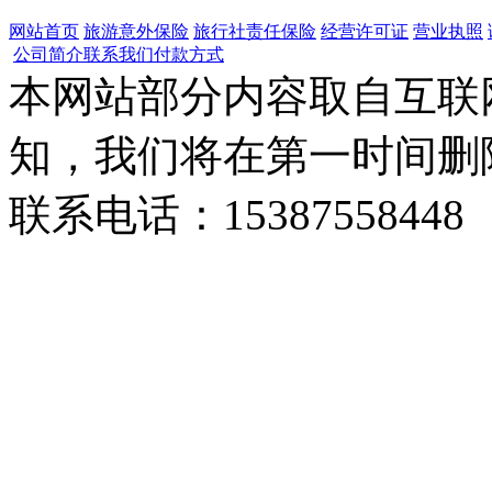
网站首页
旅游意外保险
旅行社责任保险
经营许可证
营业执照
公司简介
联系我们
付款方式
本网站部分内容取自互联
知，我们将在第一时间删
联系电话：15387558448