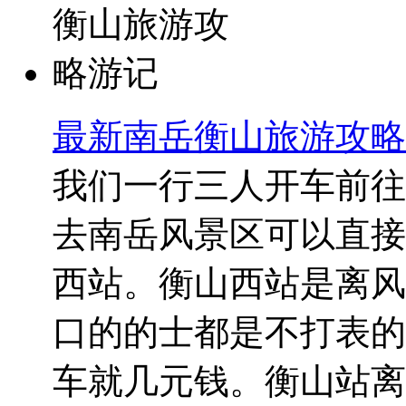
最新南岳衡山旅游攻略
我们一行三人开车前往
去南岳风景区可以直接
西站。衡山西站是离风
口的的士都是不打表的，
车就几元钱。衡山站离风