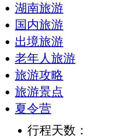
湖南旅游
国内旅游
出境旅游
老年人旅游
旅游攻略
旅游景点
夏令营
行程天数：