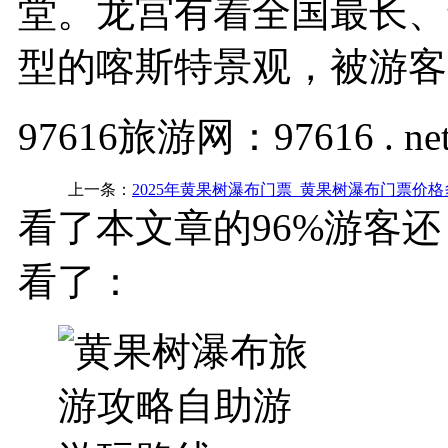
堂。龙宫有着全国最长、
型的喀斯特景观，被游客
97616旅游网：97616 . ne
上一条：
2025年黄果树瀑布门票_黄果树瀑布门票价
看了本文章的96%游客还
看了：