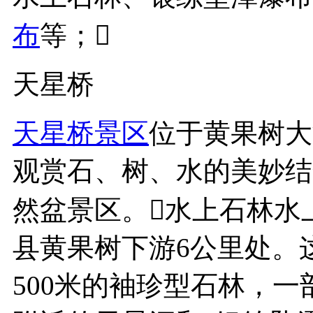
布
等；
天星桥
天星桥景区
位于黄果树大
观赏石、树、水的美妙结
然盆景区。水上石林水
县黄果树下游6公里处。
500米的袖珍型石林，