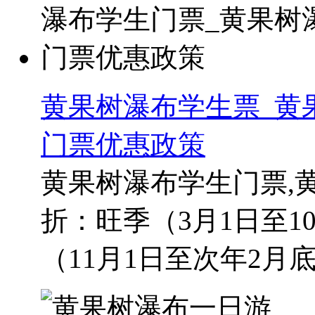
黄果树瀑布学生票_黄
门票优惠政策
黄果树瀑布学生门票,
折：旺季（3月1日至10
（11月1日至次年2月底）