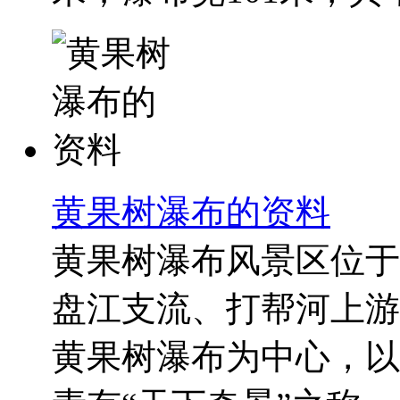
黄果树瀑布的资料
黄果树瀑布风景区位于
盘江支流、打帮河上游
黄果树瀑布为中心，以