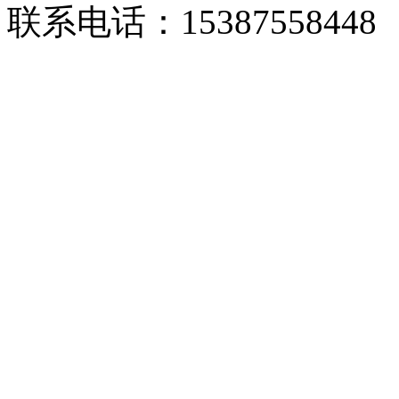
联系电话：15387558448