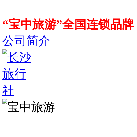
“宝中旅游”全国连锁品
公司简介