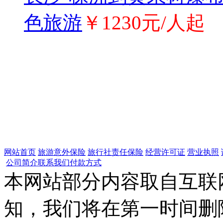
色旅游
￥1230元/人起
网站首页
旅游意外保险
旅行社责任保险
经营许可证
营业执照
公司简介
联系我们
付款方式
本网站部分内容取自互联
知，我们将在第一时间删