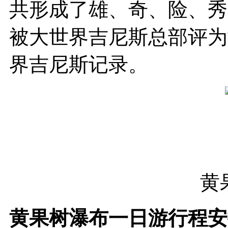
共形成了雄、奇、险、秀风
被大世界吉尼斯总部评为
界吉尼斯记录。
黄
黄果树瀑布一日游行程安