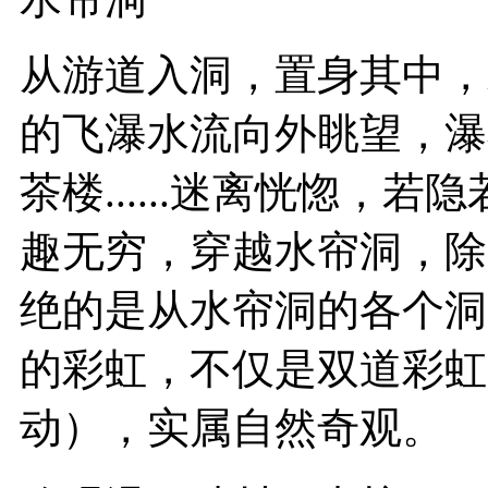
从游道入洞，置身其中，
的飞瀑水流向外眺望，瀑
茶楼......迷离恍惚，
趣无穷，穿越水帘洞，除
绝的是从水帘洞的各个洞
的彩虹，不仅是双道彩虹
动），实属自然奇观。