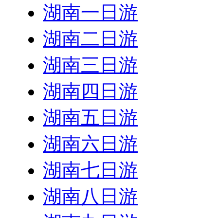
湖南一日游
湖南二日游
湖南三日游
湖南四日游
湖南五日游
湖南六日游
湖南七日游
湖南八日游