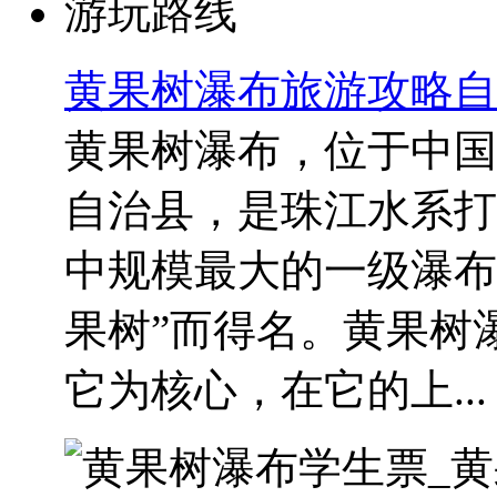
黄果树瀑布旅游攻略自
黄果树瀑布，位于中国
自治县，是珠江水系打
中规模最大的一级瀑布
果树”而得名。黄果树
它为核心，在它的上...