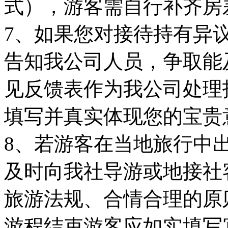
式），游客需自行补齐房
7、如果您对接待持有异
告知我公司人员，争取能
见反馈表作为我公司处理
填写并真实体现您的宝贵
8、若游客在当地旅行中
及时向我社导游或地接社
旅游法规、合情合理的原
游程结束游客应如实填写