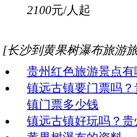
2100
元/人起
[长沙到黄果树瀑布旅游旅
贵州红色旅游景点有
镇远古镇要门票吗？
镇门票多少钱
镇远古镇好玩吗？贵