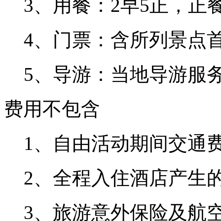
3、用餐：2早5正，正
4、门票：含所列景点
5、导游：当地导游服
费用不包含
1、自由活动期间交通
2、全程入住酒店产生
3、旅游意外保险及航