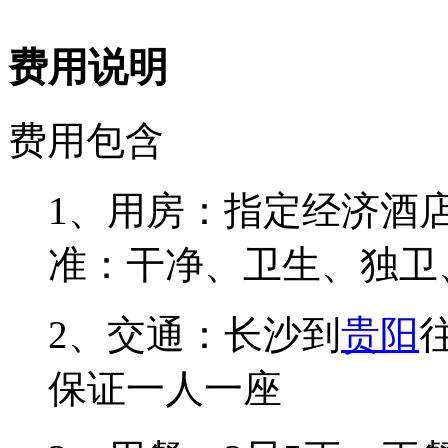
费用说明
费用包含
1、用房：指定经济酒
准：干净、卫生、独卫
2、交通：长沙到
贵阳
保证一人一座