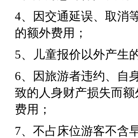
4、因交通延误、取消
的额外费用；
5、儿童报价以外产生
6、因旅游者违约、自
致的人身财产损失而额
费用；
7、不占床位游客不含