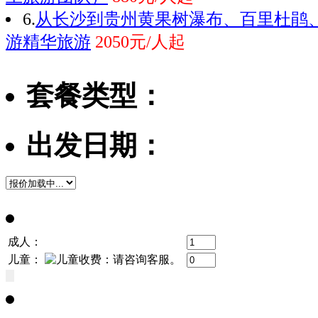
6.
从长沙到贵州黄果树瀑布、百里杜鹃
游精华旅游
2050元/人起
套餐类型：
出发日期：
成人：
儿童：