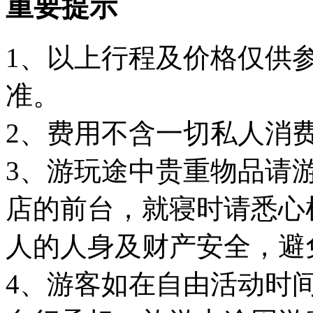
重要提示
1、以上行程及价格仅供
准。
2、费用不含一切私人消
3、游玩途中贵重物品请
店的前台，就寝时请悉心
人的人身及财产安全，避
4、游客如在自由活动时