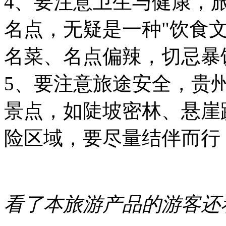
4、要注意卫生与健康，
名点，无疑是一种"饮食
名菜、名点偏辣，切忌暴
5、要注意旅途安全，贵
景点，如陡坡密林、悬崖
险区域，要尽量结伴而行
看了本旅游产品的游客还