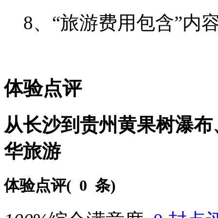
8、“旅游费用包含”内
体验点评
从长沙到贵州黄果树瀑布
华旅游
体验点评(
0 条
)