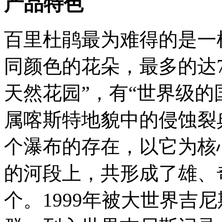
产品特色
百里杜鹃最为难得的是一
同颜色的花朵，最多的达7
天然花园”，有“世界级的
属喀斯特地貌中的侵蚀裂
个瀑布的存在，以它为核
的河段上，共形成了雄、
个。1999年被大世界吉