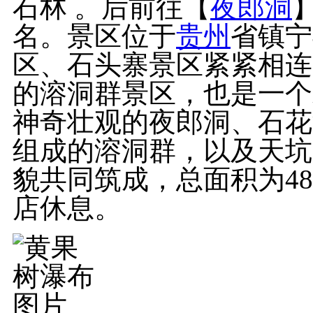
石林 。后前往【
夜郎洞
名。景区位于
贵州
省镇宁
区、石头寨景区紧紧相连
的溶洞群景区，也是一个
神奇壮观的夜郎洞、石花
组成的溶洞群，以及天坑
貌共同筑成，总面积为48
店休息。