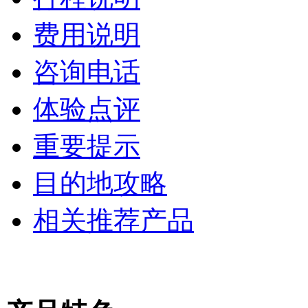
费用说明
咨询电话
体验点评
重要提示
目的地攻略
相关推荐产品