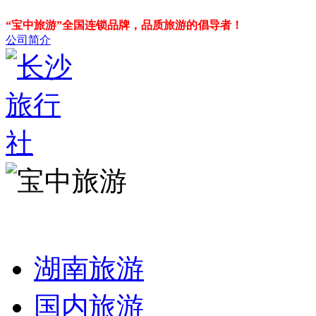
“宝中旅游”全国连锁品牌，品质旅游的倡导者！
公司简介
湖南旅游
国内旅游