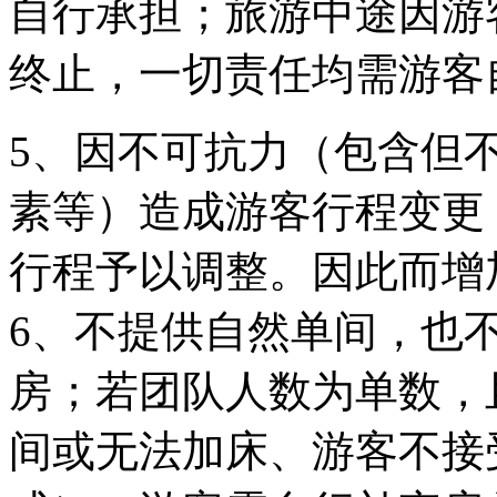
自行承担；旅游中途因游
终止，一切责任均需游客
5、因不可抗力（包含但
素等）造成游客行程变更
行程予以调整。因此而增
6、不提供自然单间，也
房；若团队人数为单数，
间或无法加床、游客不接