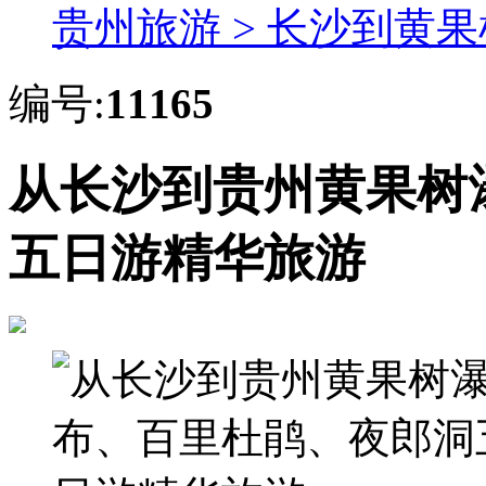
贵州旅游 >
长沙到黄果
编号:
11165
从长沙到贵州黄果树
五日游精华旅游