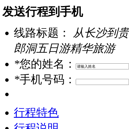
发送行程到手机
线路标题：
从长沙到贵
郎洞五日游精华旅游
*
您的姓名：
*
手机号码：
行程特色
行程说明