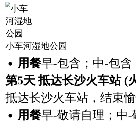
小车河湿地公园
用餐
早-包含；中-包
第5天
抵达长沙火车站 (
抵达长沙火车站，结束愉
用餐
早-敬请自理；中