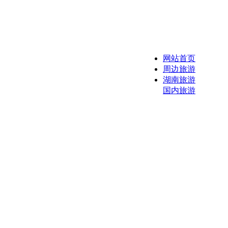
网站首页
周边旅游
湖南旅游
国内旅游