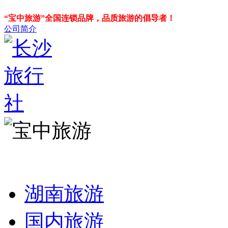
“宝中旅游”全国连锁品牌，品质旅游的倡导者！
公司简介
湖南旅游
国内旅游