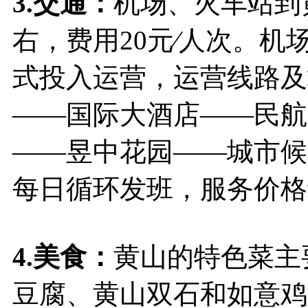
3.交通：
机场、火车站到
右，费用20元∕人次。机场
式投入运营，运营线路及
——国际大酒店——民航
——昱中花园——城市候
每日循环发班，服务价格
4.美食：
黄山的特色菜主
豆腐、黄山双石和如意鸡