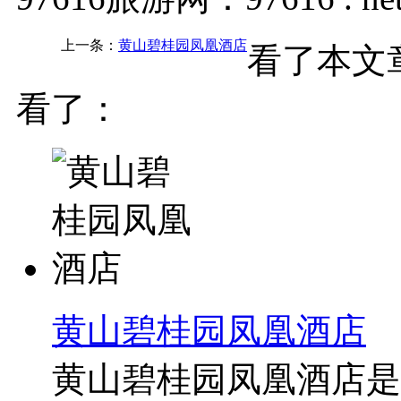
上一条：
黄山碧桂园凤凰酒店
看了本文
看了：
黄山碧桂园凤凰酒店
黄山碧桂园凤凰酒店是