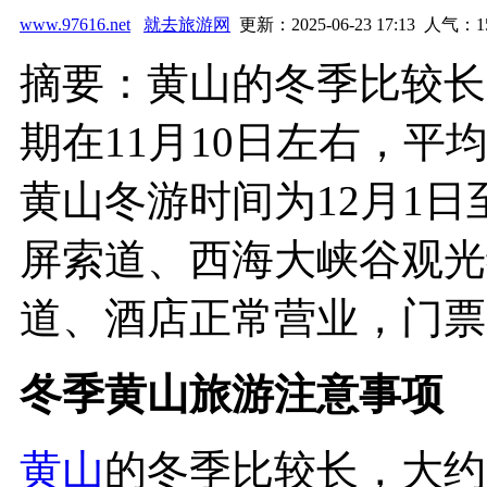
www.97616.net
就去旅游网
更新：2025-06-23 17:13 人气：
1
摘要：黄山的冬季比较长
期在11月10日左右，平均
黄山冬游时间为12月1
屏索道、西海大峡谷观光
道、酒店正常营业，门票..
冬季黄山旅游注意事项
黄山
的冬季比较长，大约