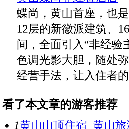
蝶尚，黄山首座，也是
12层的新徽派建筑、16
间，全面引入“非经验
色调光影大胆，随处弥
经营手法，让入住者的假
看了本文章的游客推荐
1
黄山山顶住宿_黄山旅