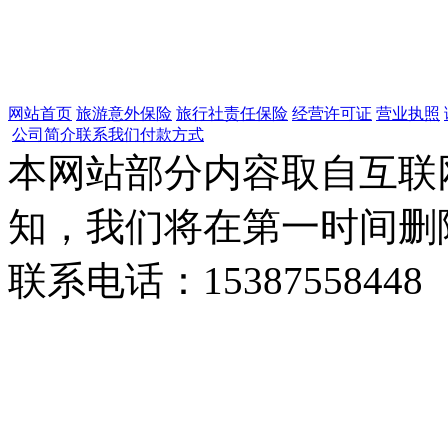
网站首页
旅游意外保险
旅行社责任保险
经营许可证
营业执照
公司简介
联系我们
付款方式
本网站部分内容取自互联
知，我们将在第一时间删
联系电话：15387558448