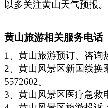
以多关注黄山天气预报。
黄山旅游相关服务电话
1、黄山旅游预订、咨询热线4
2、黄山风景区新国线换乘
5572602。
3、黄山风景区医疗急救电话：
4、黄山风景区旅游投诉：05