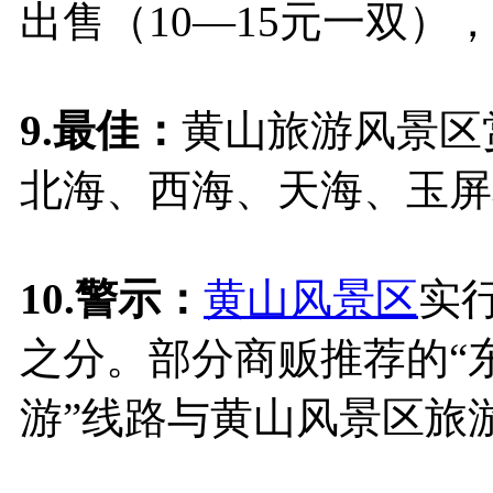
出售（10—15元一双）
9.最佳：
黄山旅游风景区
北海、西海、天海、玉屏
10.警示：
黄山风景区
实
之分。部分商贩推荐的“
游”线路与黄山风景区旅