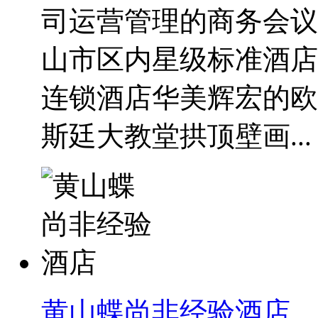
司运营管理的商务会议
山市区内星级标准酒店
连锁酒店华美辉宏的欧
斯廷大教堂拱顶壁画...
黄山蝶尚非经验酒店