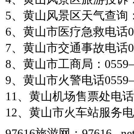
5、黄山风景区天气查询：05
6、黄山市医疗急救电话05
7、黄山市交通事故电话05
8、黄山市工商局：0559—
9、黄山市火警电话0559—
11、黄山机场售票处电话05
12、黄山市火车站服务电话0
97616旅游网：97616 . ne