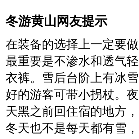
冬游黄山网友提示
在装备的选择上一定要做
最重要是不渗水和透气轻
衣裤。雪后台阶上有冰雪
好的游客可带小拐杖。夜
天黑之前回住宿的地方，
冬天也不是每天都有雪，