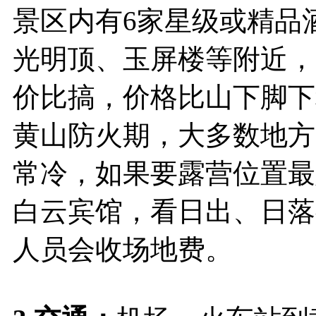
景区内有6家星级或精品
光明顶、玉屏楼等附近，
价比搞，价格比山下脚下
黄山防火期，大多数地方
常冷，如果要露营位置最
白云宾馆，看日出、日落
人员会收场地费。