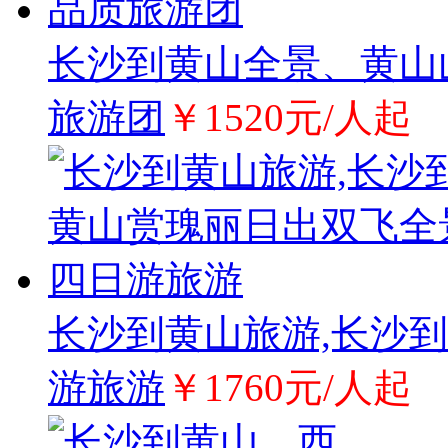
长沙到黄山全景、黄山
旅游团
￥1520元/人起
长沙到黄山旅游,长沙
游旅游
￥1760元/人起