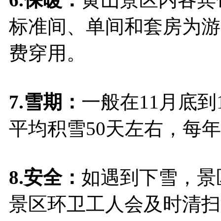
标准间、单间和套房为游
费穿用。
7.雪期：
一般在11月底
平均积雪50天左右，每
8.安全：
如遇到下雪，景
景区环卫工人会及时清扫