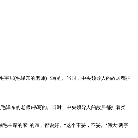
毛宇居(毛泽东的老师)书写的。当时，中央领导人的故居都挂
(毛泽东的老师)书写的。当时，中央领导人的故居都挂着类
毛主席的家”的匾，都说好。“这个不妥，不妥。‘伟大’两字