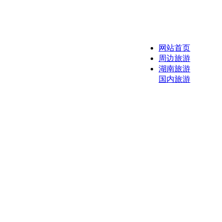
网站首页
周边旅游
湖南旅游
国内旅游