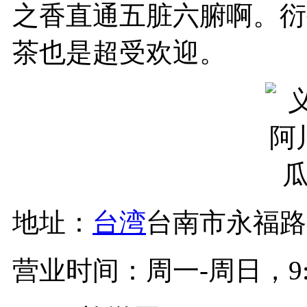
之香直通五脏六腑啊。衍
茶也是超受欢迎。
地址：
台湾
台南市永福
营业时间：周一-周日，9:00