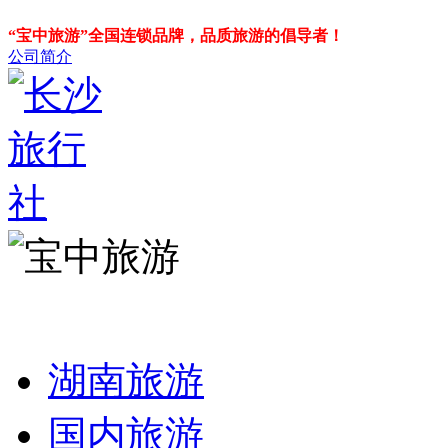
“宝中旅游”全国连锁品牌，品质旅游的倡导者！
公司简介
湖南旅游
国内旅游