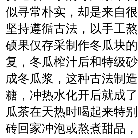
似寻常朴实，却是来自很
坚持遵循古法，以手工熬
硕果仅存采制作冬瓜块的
复，冬瓜榨汁后和特级砂
成冬瓜浆，这种古法制造
糖，冲热水化开后就成了
瓜茶在天热时喝起来特别
砖回家冲泡或熬煮甜品，