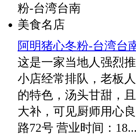
阿明猪心冬粉-台湾台
这是一家当地人强烈推
小店经常排队，老板人
的特色，汤头甘甜，且
大补，可见厨师用心良
路72号 营业时间：18..