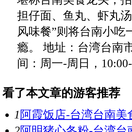
担仔面、鱼丸、虾丸汤
风味餐”则将台南小吃
瘾。 地址：台湾台南市
间：周一-周日，10:00-2
看了本文章的游客推荐
1
阿霞饭店-台湾台南美
2
阿明猪心冬粉-台湾台