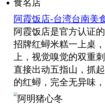
阿霞饭店-台湾台南美
阿霞饭店是官方认证的
招牌红蟳米糕一上桌，
上，视觉嗅觉的双重刺
直接出动五指山，抓起
的红蟳，完全无异味，..