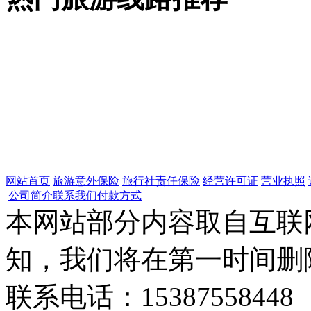
网站首页
旅游意外保险
旅行社责任保险
经营许可证
营业执照
公司简介
联系我们
付款方式
本网站部分内容取自互联
知，我们将在第一时间删
联系电话：15387558448