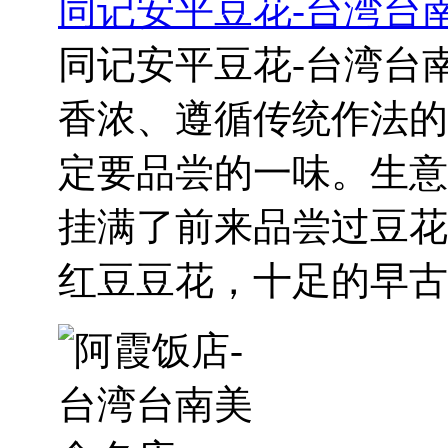
同记安平豆花-台湾台
同记安平豆花-台湾台
香浓、遵循传统作法的
定要品尝的一味。生意
挂满了前来品尝过豆花
红豆豆花，十足的早古..