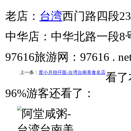
老店：
台湾
西门路四段
中华店：中华北路一段8
97616旅游网：97616 . ne
上一条：
度小月担仔面-台湾台南美食名店
看了
96%游客还看了：