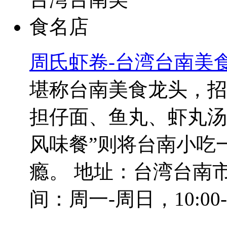
周氏虾卷-台湾台南美
堪称台南美食龙头，招
担仔面、鱼丸、虾丸汤
风味餐”则将台南小吃
瘾。 地址：台湾台南市
间：周一-周日，10:00-2