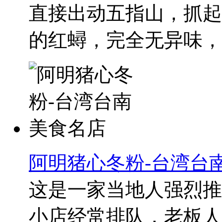
直接出动五指山，抓起
的红蟳，完全无异味，..
阿明猪心冬粉-台湾台
这是一家当地人强烈推
小店经常排队，老板人