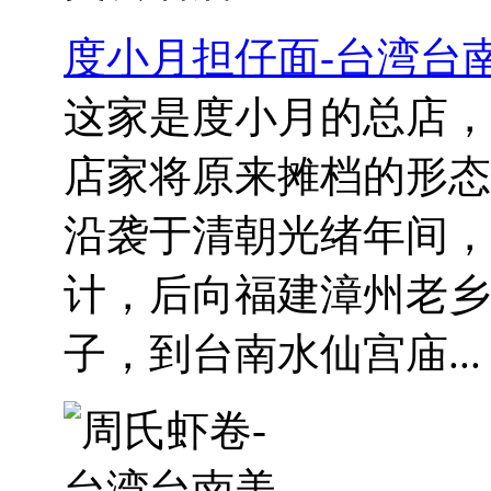
度小月担仔面-台湾台
这家是度小月的总店，
店家将原来摊档的形态
沿袭于清朝光绪年间，
计，后向福建漳州老乡
子，到台南水仙宫庙...