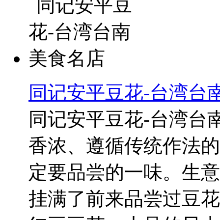
同记安平豆花-台湾台
同记安平豆花-台湾台
香浓、遵循传统作法的
定要品尝的一味。生意
挂满了前来品尝过豆花