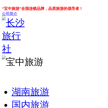
“宝中旅游”全国连锁品牌，品质旅游的倡导者！
公司简介
湖南旅游
国内旅游