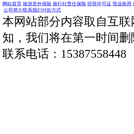
网站首页
旅游意外保险
旅行社责任保险
经营许可证
营业执照
公司简介
联系我们
付款方式
本网站部分内容取自互联
知，我们将在第一时间删
联系电话：15387558448