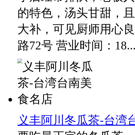
的特色，汤头甘甜，且
大补，可见厨师用心良
路72号 营业时间：18..
义丰阿川冬瓜茶-台湾