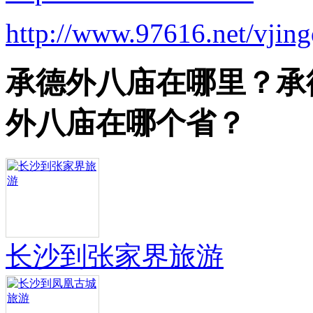
http://www.97616.net/vjin
承德外八庙在哪里？承
外八庙在哪个省？
长沙到张家界旅游