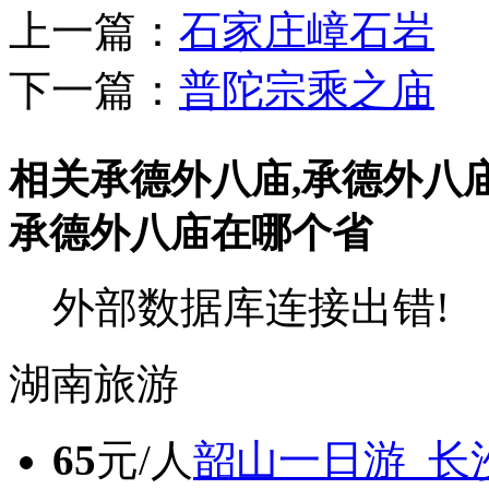
上一篇：
石家庄嶂石岩
下一篇：
普陀宗乘之庙
相关承德外八庙,承德外八
承德外八庙在哪个省
外部数据库连接出错!
湖南旅游
65
元/人
韶山一日游_长