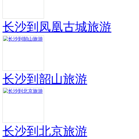
长沙到凤凰古城旅游
长沙到韶山旅游
长沙到北京旅游