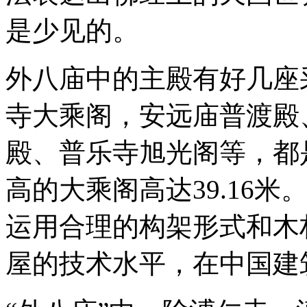
是少见的。
外八庙中的主殿有好几座
寺大乘阁，安远庙普渡殿
殿、普乐寺旭光阁等，都
高的大乘阁高达39.16
运用合理的构架形式和木
屋的技术水平，在中国建