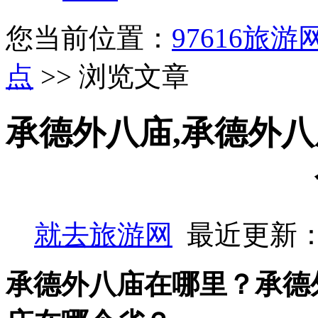
您当前位置：
97616旅游
点
>> 浏览文章
承德外八庙,承德外八
就去旅游网
最近更新：
承德外八庙在哪里？承德