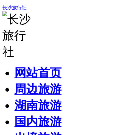
长沙旅行社
网站首页
周边旅游
湖南旅游
国内旅游