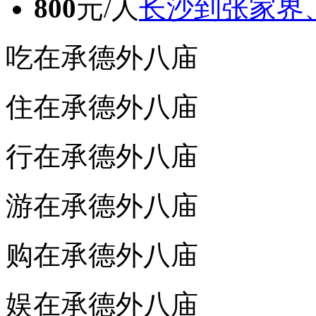
800
元/人
长沙到张家界
吃在承德外八庙
住在承德外八庙
行在承德外八庙
游在承德外八庙
购在承德外八庙
娱在承德外八庙