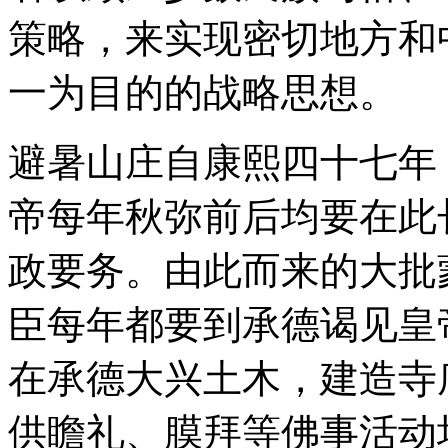
策略，来实现密切地方和
一为目的的战略思想。
避暑山庄自康熙四十七年（
帝每年秋弥前后均要在此
政要务。由此而来的大批
臣每年都要到承德谒见皇
在承德大兴土木，建造寺
供瞻礼、膜拜等佛事活动