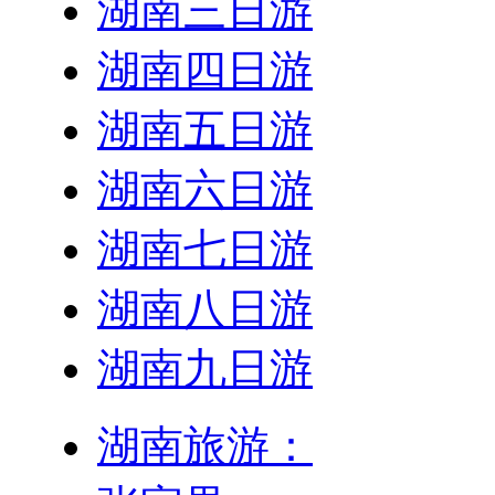
湖南三日游
湖南四日游
湖南五日游
湖南六日游
湖南七日游
湖南八日游
湖南九日游
湖南旅游：