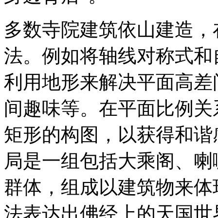
多数寺院建筑依山建造，
法。例如将轴线对称式和
利用地形来解决平面高差
间趣味等。在平面比例关
矩形的构图，以获得和谐
局是一组包括大乘阁、喇
群体，组成以建筑物来体
法表达出佛经上的天国世