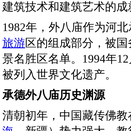
建筑技术和建筑艺术的成
1982年，外八庙作为河
旅游
区的组成部分，被国
景名胜区名单。1994年1
被列入世界文化遗产。
承德外八庙
历史渊源
清朝初年，中国藏传佛教