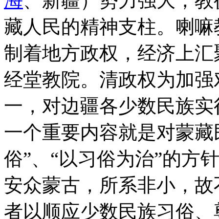
海
、新疆）势力强大，教
藏人民的精神支柱。喇嘛
制着地方政权，经济上汇
经堂教院。清政权为加强
一，对边疆各少数民族实
一个重要内容就是对蒙藏
俗”、“以习俗为治”的方
安众蒙古，所系非小，故
者以顺应少数民族习俗、