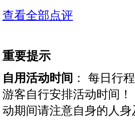
查看全部点评
重要提示
自用活动时间
： 每日行
游客自行安排活动时间！
动期间请注意自身的人身