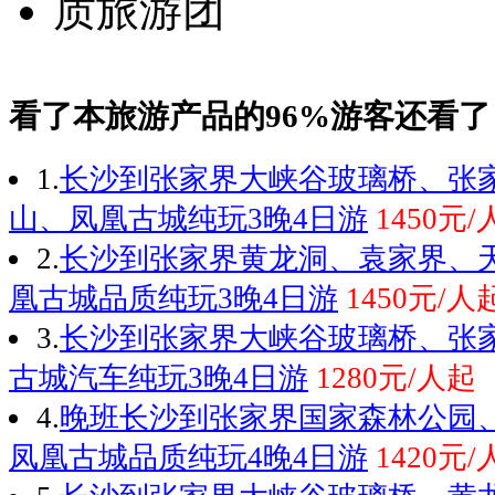
看了本旅游产品的96%游客还看了
1.
长沙到张家界大峡谷玻璃桥、张
山、凤凰古城纯玩3晚4日游
1450元
2.
长沙到张家界黄龙洞、袁家界、
凰古城品质纯玩3晚4日游
1450元/人
3.
长沙到张家界大峡谷玻璃桥、张
古城汽车纯玩3晚4日游
1280元/人起
4.
晚班长沙到张家界国家森林公园
凤凰古城品质纯玩4晚4日游
1420元