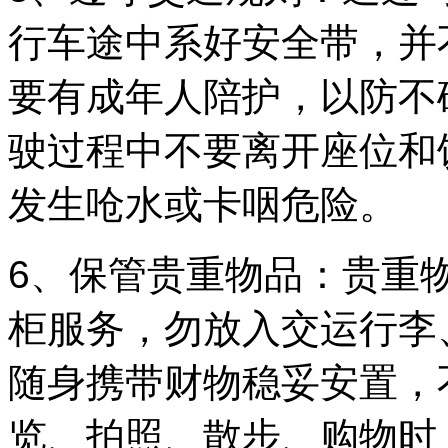
行车途中系好安全带，并
要有成年人陪护，以防不
驶过程中不要离开座位和
发生呛水或卡咽危险。
6、保管贵重物品：贵重
柜服务，勿放入交运行李
随身携带财物稳妥安置，
览、拍照、散步、购物时