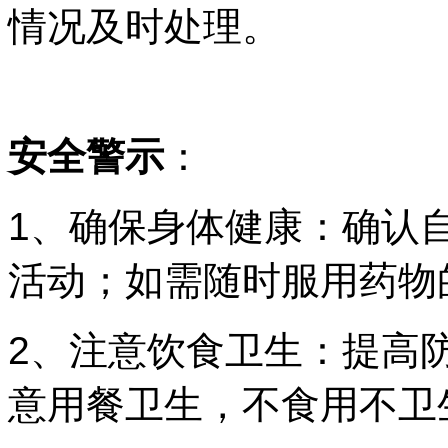
情况及时处理。
安全警示
：
1、确保身体健康：确认
活动；如需随时服用药物
2、注意饮食卫生：提高
意用餐卫生，不食用不卫