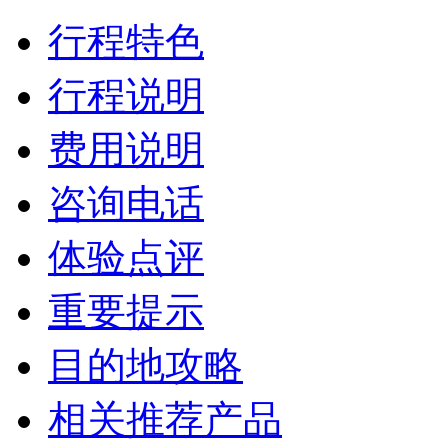
行程特色
行程说明
费用说明
咨询电话
体验点评
重要提示
目的地攻略
相关推荐产品