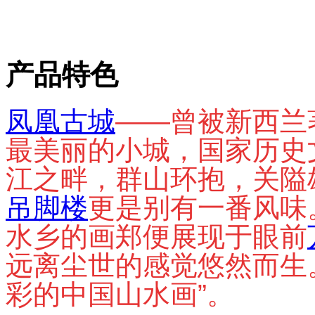
产品特色
凤凰古城
——曾被新西兰
最美丽的小城，国家历史
江之畔，群山环抱，关隘
吊脚楼
更是别有一番风味
水乡的画郑便展现于眼前
远离尘世的感觉悠然而生
彩的中国山水画”。