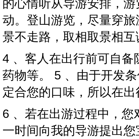
的心情听从导游安排，游
动。登山游览，尽量穿旅
景不走路，取相取景相互
4 、客人在出行前可自
药物等。 5 、由于开发
定合您的口味，所以在出
6 、若在出游过程中，
一时间向我的导游提出您