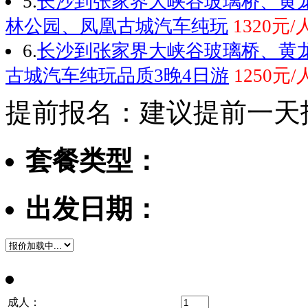
5.
长沙到张家界大峡谷玻璃桥、黄
林公园、凤凰古城汽车纯玩
1320元/
6.
长沙到张家界大峡谷玻璃桥、黄
古城汽车纯玩品质3晚4日游
1250元
提前报名：建议提前一天
套餐类型：
出发日期：
成人：