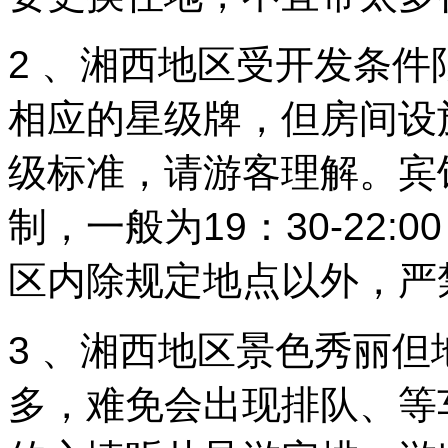
2 、湘西地区受开发条
相应的星级牌，但房间设
级标准，请游客理解。宾
制，一般为19：30-22
区内除规定地点以外，严
3 、湘西地区景色秀丽
多，难免会出现排队、等