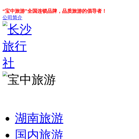
“宝中旅游”全国连锁品牌，品质旅游的倡导者！
公司简介
湖南旅游
国内旅游