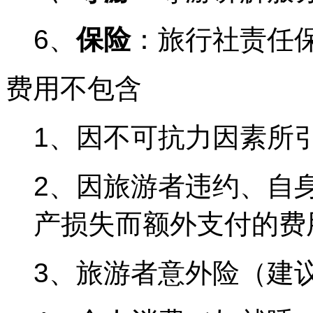
6、
保险
：旅行社责任
费用不包含
1、因不可抗力因素所
2、因旅游者违约、自
产损失而额外支付的费
3、旅游者意外险（建