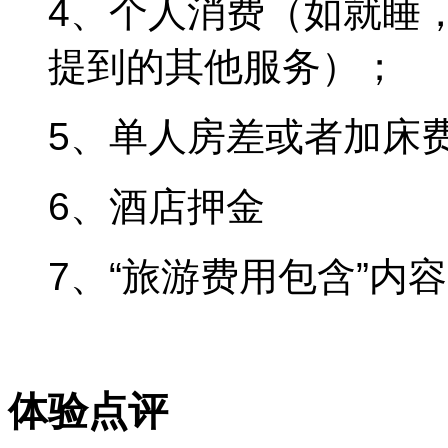
4、个人消费（如就睡
提到的其他服务）；
5、单人房差或者加床
6、酒店押金
7、“旅游费用包含”内
体验点评