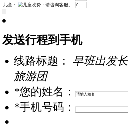
儿童：
发送行程到手机
线路标题：
早班出发长
旅游团
*
您的姓名：
*
手机号码：