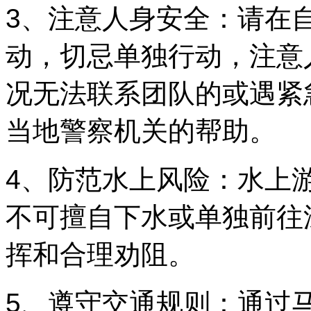
3、注意人身安全：请在
动，切忌单独行动，注意
况无法联系团队的或遇紧
当地警察机关的帮助。
4、防范水上风险：水上
不可擅自下水或单独前往
挥和合理劝阻。
5、遵守交通规则：通过