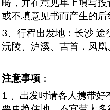
畴，并在意见单上填写投
或不填意见书而产生的后
3、行程出发地：长沙 途
沅陵、泸溪、吉首，凤凰
注意事项
：
1 、出发时请客人携带
要更换住地，不宜带太多