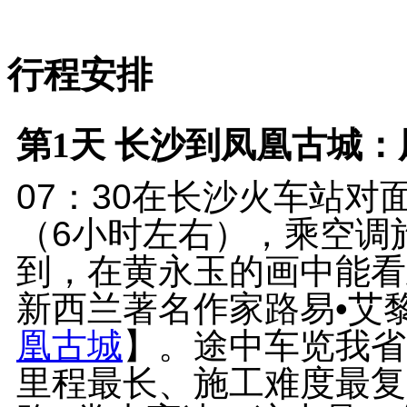
行程安排
第1天
长沙到凤凰古城：凤
07：30在长沙火车站
（6小时左右），乘空调
到，在黄永玉的画中能看
新西兰著名作家路易•艾
凰古城
】。途中车览我省
里程最长、施工难度最复