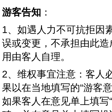
游客告知
：
1、如遇人力不可抗拒因
误或变更，不承担由此造
用由客人自理。
2、维权事宜注意：客人必
果以在当地填写的“游客意
如果客人在意见单上填写