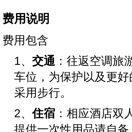
费用说明
费用包含
1、
交通
：往返空调旅
车位，为保护以及更好
采用步行。
2、
住宿
：相应酒店双
提供一次性用品请自备