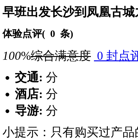
早班出发长沙到凤凰古城
体验点评(
0 条
)
100
%
综合满意度
0 封点
交通:
分
酒店:
分
导游:
分
小提示：只有购买过产品