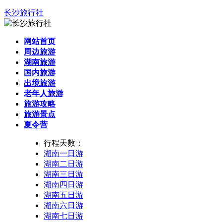
长沙旅行社
网站首页
周边旅游
湖南旅游
国内旅游
出境旅游
老年人旅游
旅游攻略
旅游景点
夏令营
行程天数：
湖南一日游
湖南二日游
湖南三日游
湖南四日游
湖南五日游
湖南六日游
湖南七日游