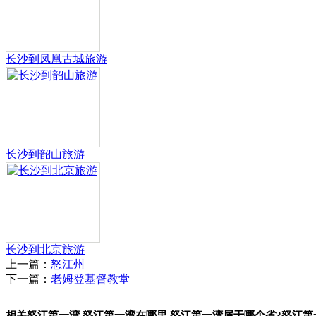
长沙到凤凰古城旅游
长沙到韶山旅游
长沙到北京旅游
上一篇：
怒江州
下一篇：
老姆登基督教堂
相关怒江第一湾,怒江第一湾在哪里,怒江第一湾属于哪个省?怒江