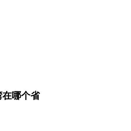
湾在哪个省