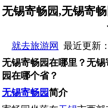
无锡寄畅园,无锡寄畅
就去旅游网
最近更新：
无锡寄畅园在哪里？无锡
园在哪个省？
无锡
寄畅园
简介