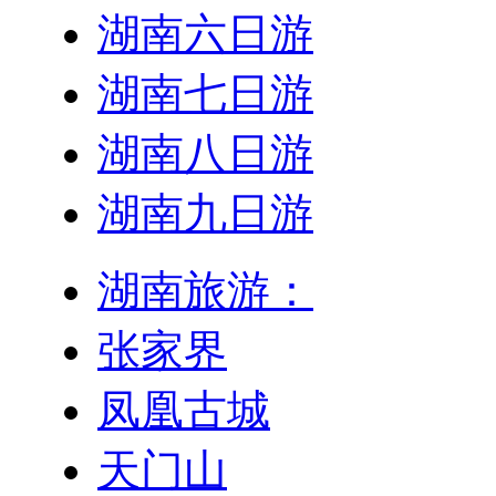
湖南六日游
湖南七日游
湖南八日游
湖南九日游
湖南旅游：
张家界
凤凰古城
天门山