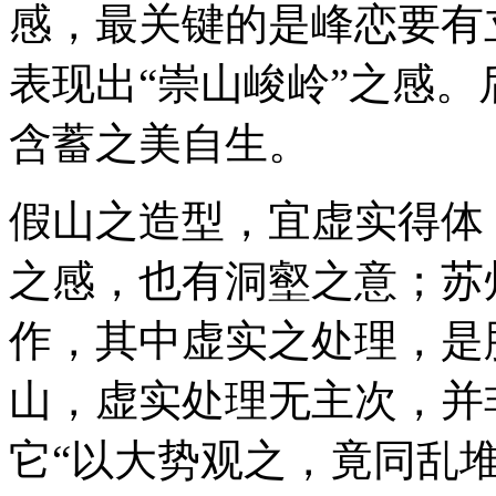
感，最关键的是峰恋要有
表现出“崇山峻岭”之感
含蓄之美自生。
假山之造型，宜虚实得体
之感，也有洞壑之意；苏
作，其中虚实之处理，是
山，虚实处理无主次，并
它“以大势观之，竟同乱