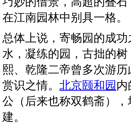
巧妙的借景，高超的叠石
在江南园林中别具一格。
总体上说，寄畅园的成功
水，凝练的园，古拙的树
熙、乾隆二帝曾多次游历
赏识之情。
北京
颐和园
内
公（后来也称双鹤斋），
建。