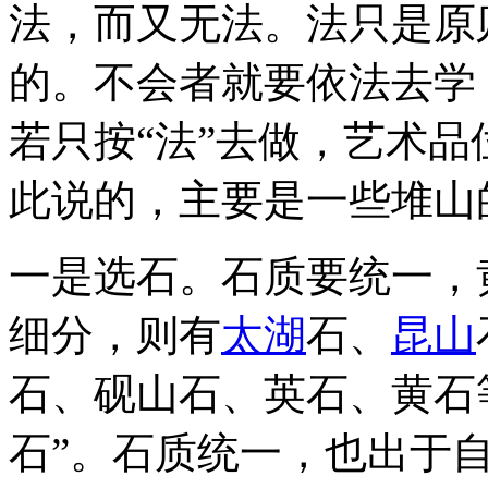
法，而又无法。法只是原
的。不会者就要依法去学
若只按“法”去做，艺术
此说的，主要是一些堆山
一是选石。石质要统一，
细分，则有
太湖
石、
昆山
石、砚山石、英石、黄石
石”。石质统一，也出于