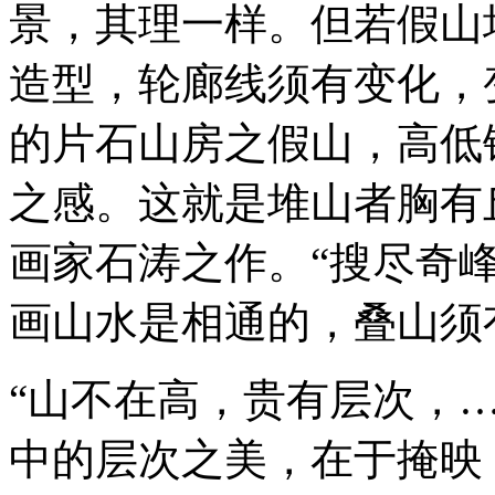
景，其理一样。但若假山
造型，轮廊线须有变化，
的片石山房之假山，高低
之感。这就是堆山者胸有
画家石涛之作。“搜尽奇
画山水是相通的，叠山须
“山不在高，贵有层次，
中的层次之美，在于掩映