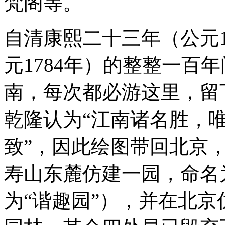
梵阁等。
自清康熙二十三年（公元1
元1784年）的整整一百
南，每次都必游这里，留
乾隆认为“江南诸名胜，唯
致”，因此绘图带回北京
寿山东麓仿建一园，命名为
为“谐趣园”），并在北