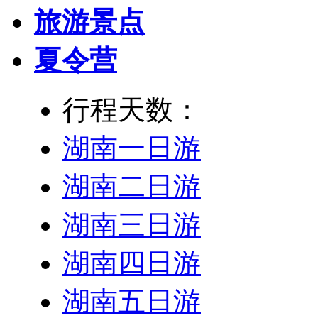
旅游景点
夏令营
行程天数：
湖南一日游
湖南二日游
湖南三日游
湖南四日游
湖南五日游