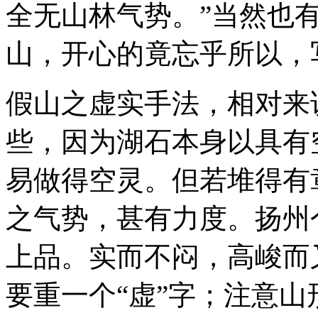
全无山林气势。”当然也
山，开心的竟忘乎所以，
假山之虚实手法，相对来
些，因为湖石本身以具有
易做得空灵。但若堆得有
之气势，甚有力度。扬州
上品。实而不闷，高峻而
要重一个“虚”字；注意