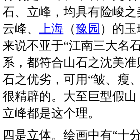
石、立峰，均具有险峻之
云峰、
上海
（
豫园
）的玉
来说不亚于“江南三大名
系，都符合山石之沈美准
石之优劣，可用“皱、瘦
很精辟的。大至巨型假山
立峰都是这个理。
四是立体。绘画中有“十