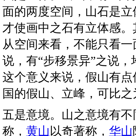
面的两度空间，山石是立
才使画中之石有立体感。
从空间来看，不能只看一
说，有“步移景异”之说
这个意义来说，假山有点
国的假山、立峰，可比之
五是意境。山之意境有不
称，
黄山
以奇著称，
华山