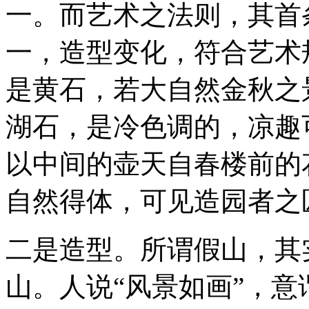
一。而艺术之法则，其首
一，造型变化，符合艺术
是黄石，若大自然金秋之
湖石，是冷色调的，凉趣
以中间的壶天自春楼前的
自然得体，可见造园者之
二是造型。所谓假山，其
山。人说“风景如画”，