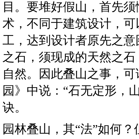
目。要堆好假山，首先须
术，不同于建筑设计，可
工，达到设计者原先之意
之石，须现成的天然之石
自然。因此叠山之事，可
园》中说：“石无定形，
诀。
园林叠山，其“法”如何？