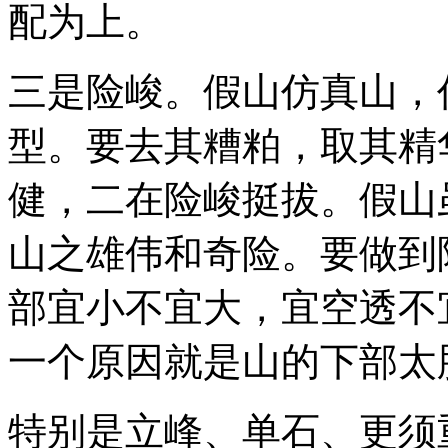
配为上。
三是险峻。假山仿真山，
型。要去其糟粕，取其精
健，二在险峻挺拔。假山
山之雄伟和奇险。要做到
部宜小不宜大，宜空透不
一个原因就是山的下部太
特别是立峰、单石、更须