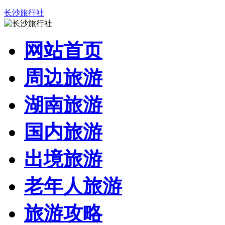
长沙旅行社
网站首页
周边旅游
湖南旅游
国内旅游
出境旅游
老年人旅游
旅游攻略