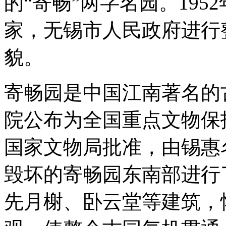
的“寄畅”两字名园。19
家，无锡市人民政府进行
貌。
寄畅园是中国江南著名的古
院公布为全国重点文物保护单
国家文物局批准，由锡惠
毁坏的寄畅园东南部进行
先月榭、卧云堂等建筑，