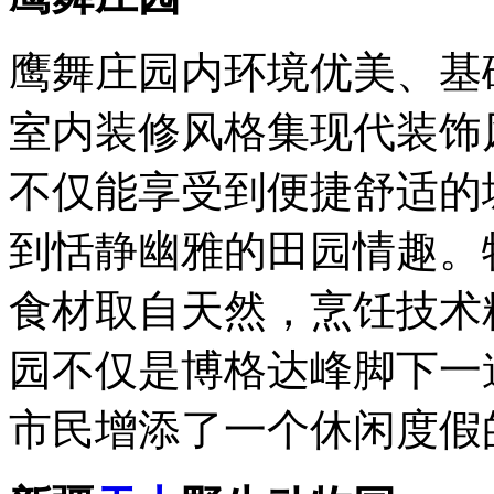
鹰舞庄园内环境优美、基
室内装修风格集现代装饰
不仅能享受到便捷舒适的
到恬静幽雅的田园情趣。
食材取自天然，烹饪技术
园不仅是博格达峰脚下一
市民增添了一个休闲度假