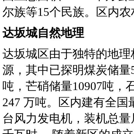
尔族等15个民族。区内
达坂城自然地理
达坂城区由于独特的地理
源，其中已探明煤炭储量5.
吨，芒硝储量10907吨，
247 万吨。区内建有全
台风力发电机，装机总量居