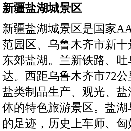
新疆盐湖城景区
新疆盐湖城景区是国家A
范园区、乌鲁木齐市新十
东郊盐湖。兰新铁路、吐
达。西距乌鲁木齐市72公
盐类制品生产、观光、盐
体的特色旅游景区。盐湖
的足迹，历史上车师、匈