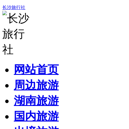
长沙旅行社
网站首页
周边旅游
湖南旅游
国内旅游