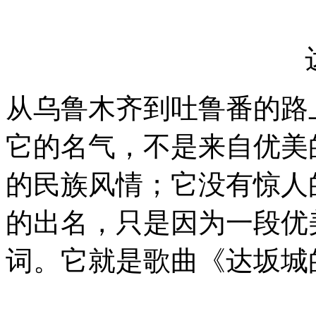
从乌鲁木齐到吐鲁番的路
它的名气，不是来自优美
的民族风情；它没有惊人
的出名，只是因为一段优
词。它就是歌曲《达坂城