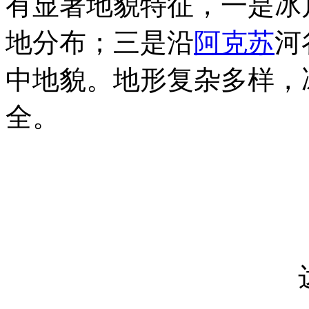
有显著地貌特征，一是冰
地分布；三是沿
阿克苏
河
中地貌。地形复杂多样，
全。