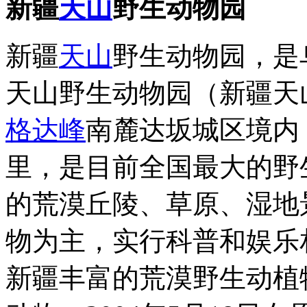
新疆
天山
野生动物园
新疆
天山
野生动物园，是
天山野生动物园（新疆天
格达峰
南麓达坂城区境内
里，是目前全国最大的野
的荒漠丘陵、草原、湿地
物为主，实行科普和娱乐
新疆丰富的荒漠野生动植