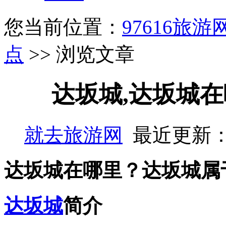
您当前位置：
97616旅游
点
>> 浏览文章
达坂城,达坂城在
就去旅游网
最近更新：
达坂城在哪里？达坂城属
达坂城
简介