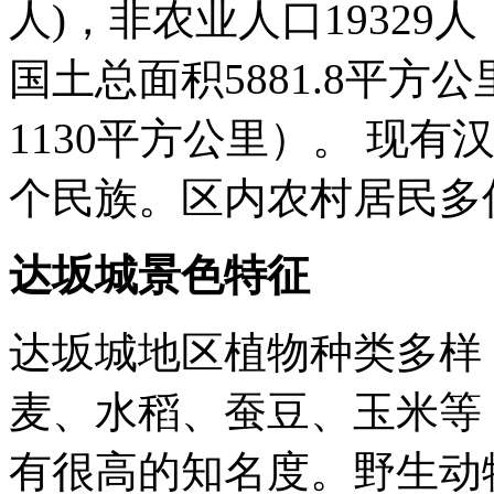
人)，非农业人口19329
国土总面积5881.8平方
1130平方公里）。 现
个民族。区内农村居民多
达坂城景色特征
达坂城地区植物种类多样
麦、水稻、蚕豆、玉米等
有很高的知名度。野生动