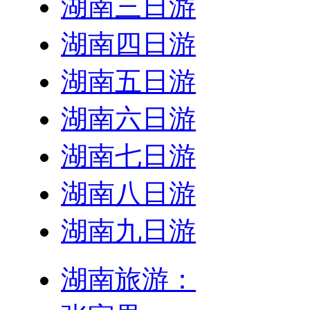
湖南三日游
湖南四日游
湖南五日游
湖南六日游
湖南七日游
湖南八日游
湖南九日游
湖南旅游：