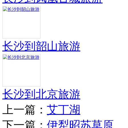
长沙到韶山旅游
长沙到北京旅游
上一篇：
艾丁湖
下一篇：
伊犁昭苏草原