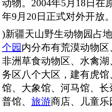
动物。2004年5月18日
年9月20日正式对外开放
)新疆天山野生动物园占地
个园
内分布有荒漠动物区
非洲草食动物区、水禽湖
务区八个大区，建有虎馆
馆、大象馆、河马馆、长
普馆、
旅游
商店、儿童乐