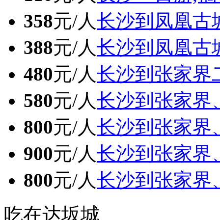
358
元/人
长沙到凤凰古
388
元/人
长沙到凤凰古
480
元/人
长沙到张家界
580
元/人
长沙到张家界
800
元/人
长沙到张家界
900
元/人
长沙到张家界
800
元/人
长沙到张家界
吃在达坂城