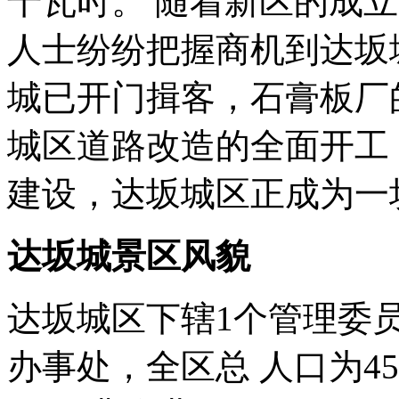
千瓦时。 随着新区的成
人士纷纷把握商机到达坂
城已开门揖客，石膏板厂
城区道路改造的全面开工
建设，达坂城区正成为一
达坂城景区风貌
达坂城区下辖1个管理委员会
办事处，全区总 人口为450