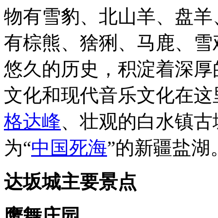
物有雪豹、北山羊、盘羊
有棕熊、猞猁、马鹿、雪
悠久的历史，积淀着深厚
文化和现代音乐文化在这
格达峰
、壮观的白水镇古
为“
中国死海
”的新疆盐湖
达坂城主要景点
鹰舞庄园