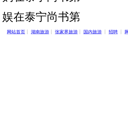
娱在泰宁尚书第
网站首页
┊
湖南旅游
┊
张家界旅游
┊
国内旅游
┊
招聘
┊