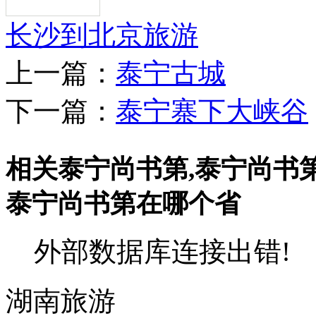
长沙到北京旅游
上一篇：
泰宁古城
下一篇：
泰宁寨下大峡谷
相关泰宁尚书第,泰宁尚书
泰宁尚书第在哪个省
外部数据库连接出错!
湖南旅游