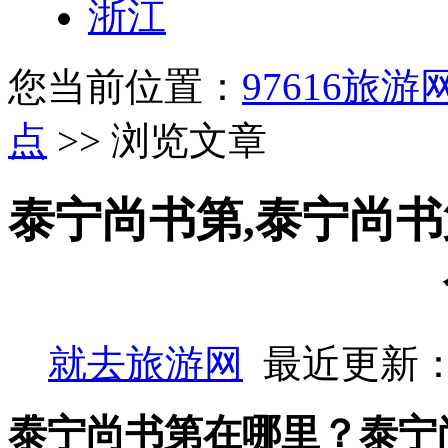
浙江
您当前位置：
97616旅游
点
>> 浏览文章
泰宁尚书第,泰宁尚书
就去旅游网
最近更新：
泰宁尚书第在哪里？泰宁