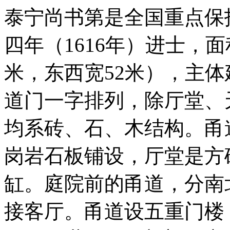
泰宁尚书第
是全国重点保
四年（1616年）进士，
米，东西宽52米），主
道门一字排列，除厅堂、
均系砖、石、木结构。甬
岗岩石板铺设，厅堂是方
缸。庭院前的甬道，分南
接客厅。甬道设五重门楼