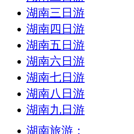
湖南三日游
湖南四日游
湖南五日游
湖南六日游
湖南七日游
湖南八日游
湖南九日游
湖南旅游：