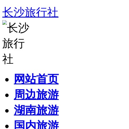
长沙旅行社
网站首页
周边旅游
湖南旅游
国内旅游