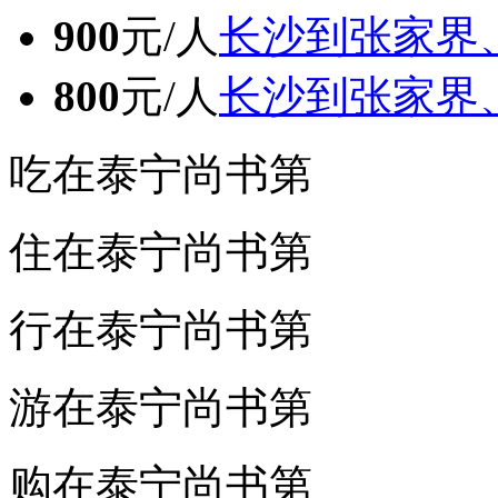
900
元/人
长沙到张家界
800
元/人
长沙到张家界
吃在泰宁尚书第
住在泰宁尚书第
行在泰宁尚书第
游在泰宁尚书第
购在泰宁尚书第