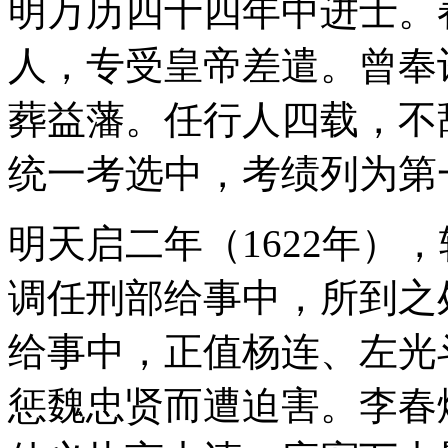
明万历四十四年中进士。
人，专受皇帝差遣。曾奉
葬益藩。任行人四载，不
统一考选中，考绩列为第
明天启二年（1622年）
调任刑部给事中，所到之
给事中，正值杨连、左光
惩魏忠贤而遭迫害。李春