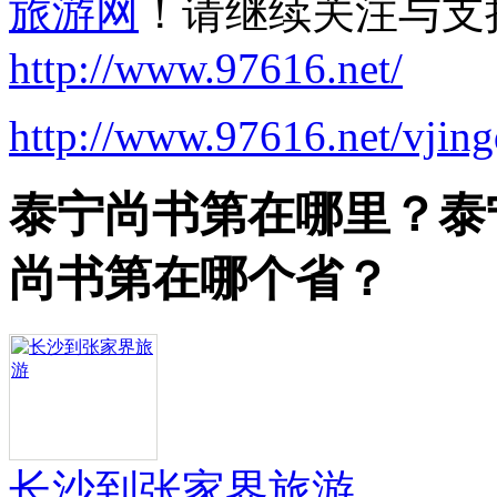
旅游网
！请继续关注与支
http://www.97616.net/
http://www.97616.net/vjin
泰宁尚书第在哪里？泰
尚书第在哪个省？
长沙到张家界旅游