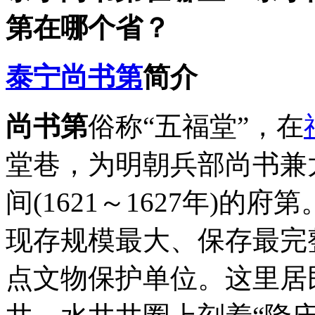
第在哪个省？
泰宁
尚书第
简介
尚书第
俗称“五福堂”，在
堂巷，为明朝兵部尚书兼
间(1621～1627年)
现存规模最大、保存最完
点文物保护单位。这里居