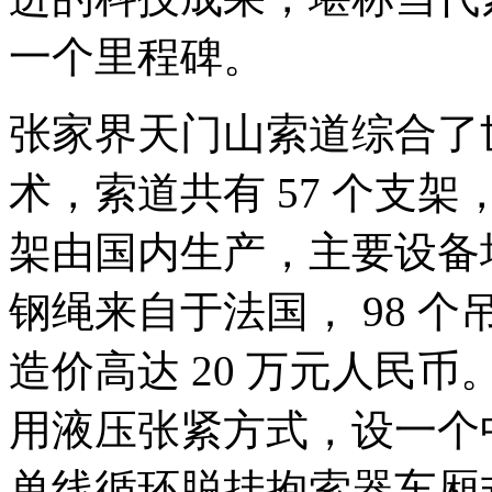
一个里程碑。
张家界天门山
索道综合了
术，索道共有 57 个支架
架由国内生产，主要设备
钢绳来自于法国， 98 个
造价高达 20 万元人民币
用液压张紧方式，设一个
单线循环脱挂抱索器车厢式