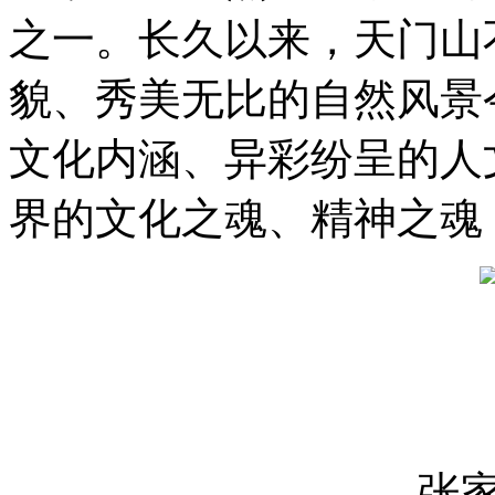
之一。长久以来，天门山
貌、秀美无比的自然风景
文化内涵、异彩纷呈的人
界的文化之魂、精神之魂
张