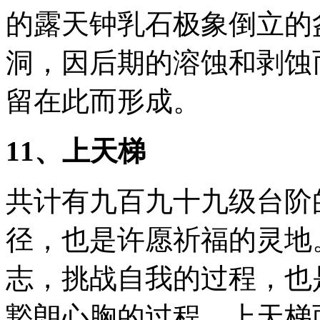
的露天钟乳石极象倒立的
洞，因后期的溶蚀和剥蚀
留在此而形成。
11、上天梯
共计有九百九十九级台阶
径，也是许愿祈福的灵地
志，挑战自我的过程，也
豁朗心胸的过程。上天梯