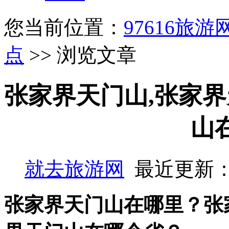
您当前位置：
97616旅游
点
>> 浏览文章
张家界天门山,张家界
山
就去旅游网
最近更新：2
张家界天门山在哪里？张