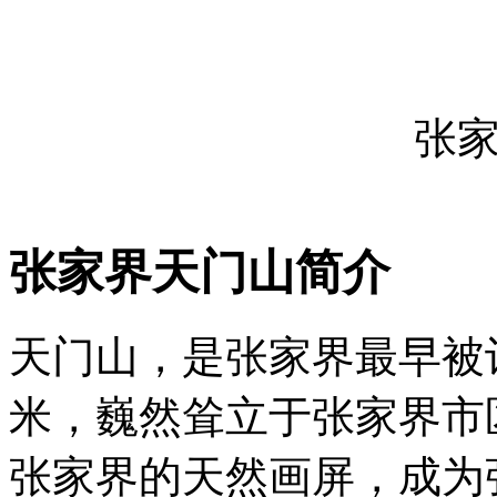
张
张家界天门山简介
天门山，是张家界最早被记
米，巍然耸立于张家界市
张家界的天然画屏，成为