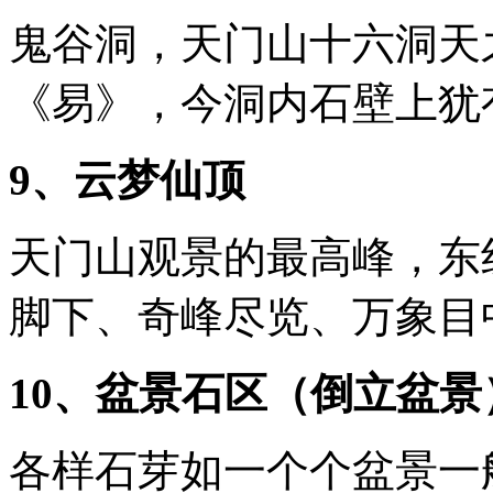
鬼谷洞，天门山十六洞天
《易》，今洞内石壁上犹
9、云梦仙顶
天门山观景的最高峰，东
脚下、奇峰尽览、万象目
10、盆景石区（倒立盆景
各样石芽如一个个盆景一