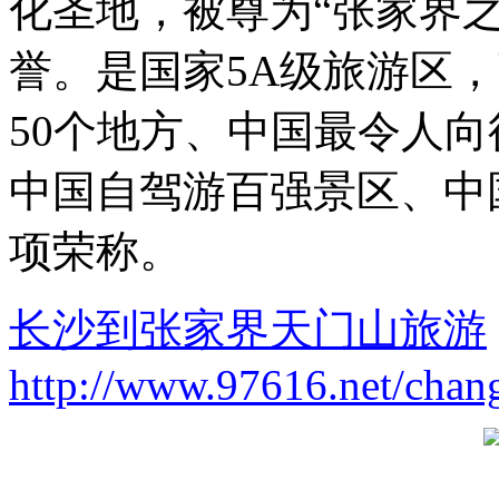
化圣地，被尊为“张家界之
誉。是国家5A级旅游区
50个地方、中国最令人
中国自驾游百强景区、中
项荣称。
长沙到张家界天门山旅游
http://www.97616.net/chan