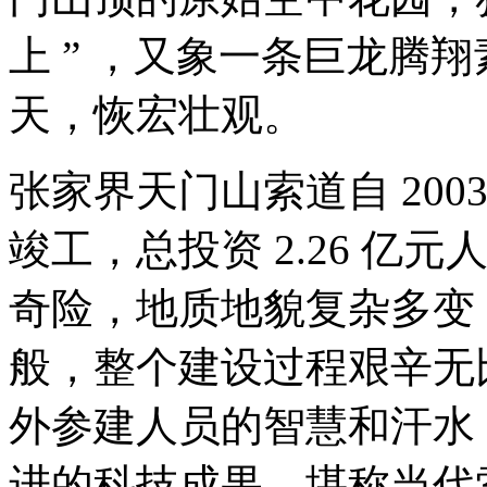
上 ” ，又象一条巨龙腾
天，恢宏壮观。
张家界天门山
索道自 200
竣工，总投资 2.26 
奇险，地质地貌复杂多变
般，整个建设过程艰辛无
外参建人员的智慧和汗水
进的科技成果，堪称当代