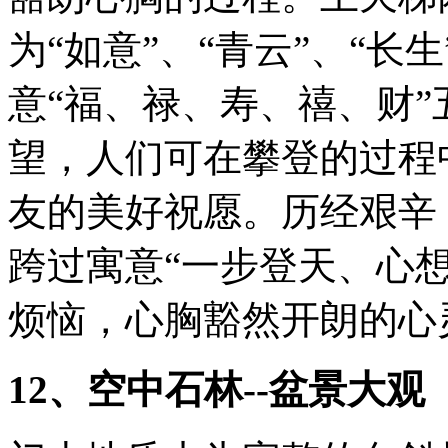
为“如意”、“青云”、“长生
意“福、禄、寿、禧、财
望，人们可在攀登的过程
友的美好祝愿。历经艰辛
跨过寓意“一步登天、心想
烦恼，心胸豁然开朗的心
12、空中石林--盆景大观