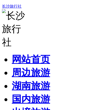
长沙旅行社
网站首页
周边旅游
湖南旅游
国内旅游