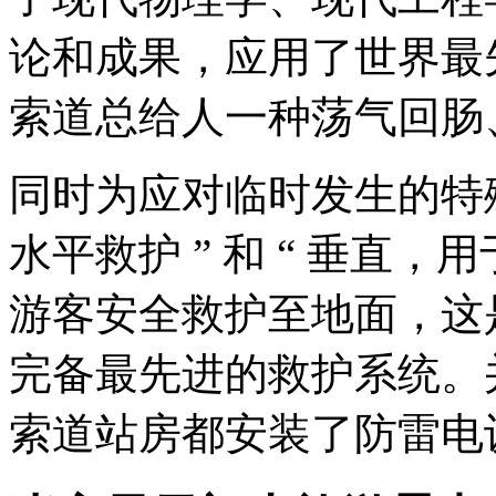
论和成果，应用了世界最
索道总给人一种荡气回肠
同时为应对临时发生的特
水平救护 ” 和 “ 垂直
游客安全救护至地面，这
完备最先进的救护系统。
索道站房都安装了防雷电