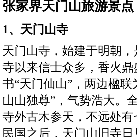
张家界天门山
旅游景点
1、天门山寺
天门山寺，始建于明朝，
寺以来信士众多，香火鼎
书“天门仙山”，两边楹联
山山独尊”，气势浩大。
寺外古木参天，不远处有
民国之后，天门山旧寺日