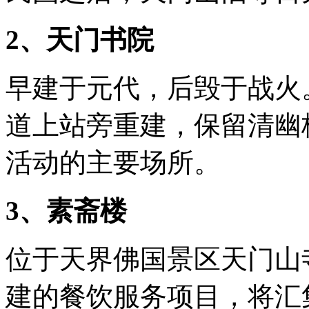
2、天门书院
早建于元代，后毁于战火
道上站旁重建，保留清幽
活动的主要场所。
3、素斋楼
位于天界佛国景区天门山
建的餐饮服务项目，将汇