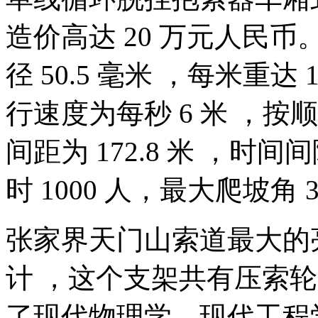
造价高达 20 万元人民币。
径 50.5 毫米 ，每米重达 
行速度为每秒 6 米 ，
间距为 172.8 米 ，时间
时 1000 人，最大爬坡角
张家界天门山
索道最大的
计 ，这个支架共有压索轮 
了现代物理学、现代工程