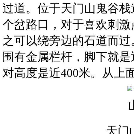
过道。位于天门山鬼谷栈
个岔路口，对于喜欢刺激
之可以绕旁边的石道而过
围有金属栏杆，脚下就是
对高度是近400米。从
天门