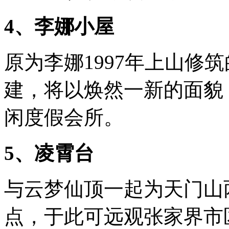
4、李娜小屋
原为李娜1997年上山修
建，将以焕然一新的面貌
闲度假会所。
5、凌霄台
与云梦仙顶一起为天门山
点，于此可远观张家界市