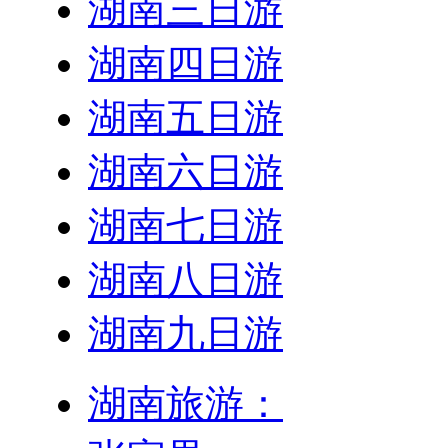
湖南三日游
湖南四日游
湖南五日游
湖南六日游
湖南七日游
湖南八日游
湖南九日游
湖南旅游：