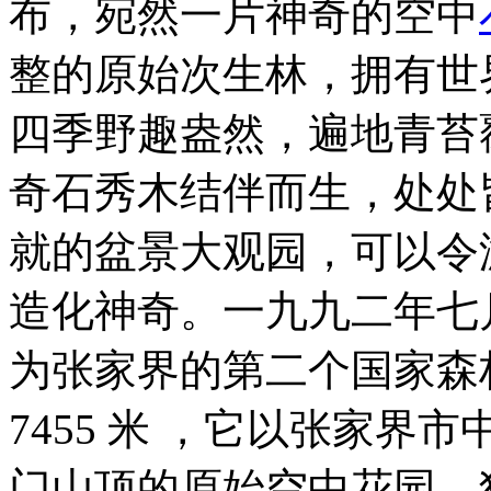
布，宛然一片神奇的空中
整的原始次生林，拥有世
四季野趣盎然，遍地青苔
奇石秀木结伴而生，处处
就的盆景大观园，可以令
造化神奇。一九九二年七
为张家界的第二个国家森
7455 米 ，它以张家
门山顶的原始空中花园，犹