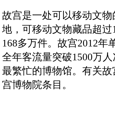
故宫是一处可以移动文物
地，可移动文物藏品超过
168多万件。故宫2012
全年客流量突破1500万
最繁忙的博物馆。有关故
宫博物院条目。