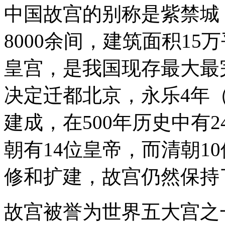
中国故宫的别称是紫禁城
8000余间，建筑面积1
皇宫，是我国现存最大最
决定迁都北京，永乐4年（
建成，在500年历史中有
朝有14位皇帝，而清朝1
修和扩建，故宫仍然保持
故宫被誉为世界五大宫之