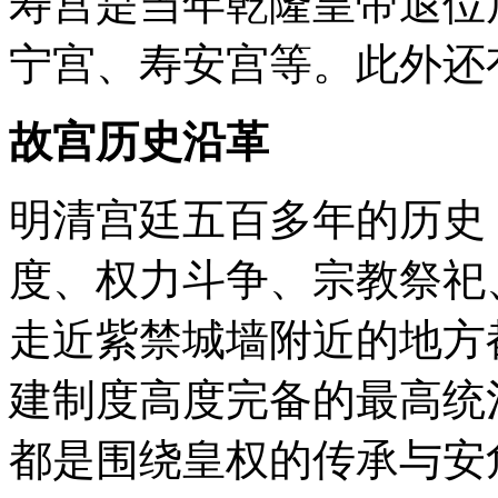
寿宫是当年乾隆皇帝退位
宁宫、寿安宫等。此外还
故宫历史沿革
明清宫廷五百多年的历史
度、权力斗争、宗教祭祀
走近紫禁城墙附近的地方
建制度高度完备的最高统
都是围绕皇权的传承与安