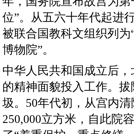
年，国务院宣布故宫为第
位”。从五六十年代起进行
被联合国教科文组织列为“
博物院”。
中华人民共和国成立后，
的精神面貌投入工作。拔
圾。50年代初，从宫内
250,000立方米，自此