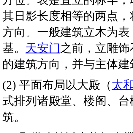
其日影长度相等的两点，
方向。一般建筑立木为表
基。
天安门
之前，立雕饰
的建筑方向，并与主体建
(2) 平面布局以大殿（
太
式排列诸殿堂、楼阁、台
筑。