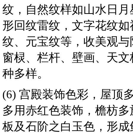
纹，自然纹样如山水日月
形回纹雷纹，文字花纹如
纹、元宝纹等，收美观与
窗棂、栏杆、壁画、天文
种多样。
(6) 宫殿装饰色彩，屋
多用赤红色装饰，檐枋多
板及石阶之白玉色，形成