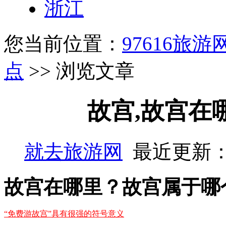
浙江
您当前位置：
97616旅游
点
>> 浏览文章
故宫,故宫在
就去旅游网
最近更新：
故宫在哪里？故宫属于哪
“免费游故宫”具有很强的符号意义