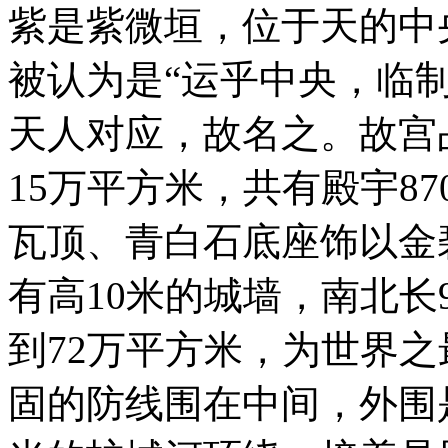
紫是紫微垣，位于天的中
被认为是“运乎中央，临
天人对应，故名之。故宫
15万平方米，共有殿宇8
瓦顶、青白石底座饰以金碧
有高10米的城墙，南北长9
到72万平方米，为世界
固的防线围在中间，外围是