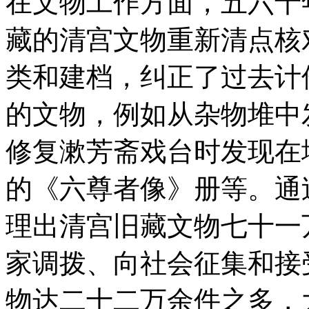
在文物工作方面，五六十
藏的清宫文物重新清点核
类和建档，纠正了过去计
的文物，例如从杂物堆中
修复漱芳斋戏台时发现在
的《六尊者像》册等。通
理出清宫旧藏文物七十一
家调拨、向社会征集和接
物达二十二万余件之多，