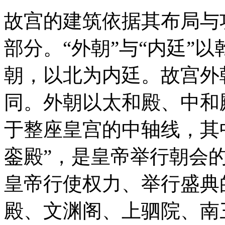
故宫的建筑依据其布局与功
部分。“外朝”与“内廷”
朝，以北为内廷。故宫外
同。外朝以太和殿、中和
于整座皇宫的中轴线，其中
銮殿”，是皇帝举行朝会的
皇帝行使权力、举行盛典
殿、文渊阁、上驷院、南