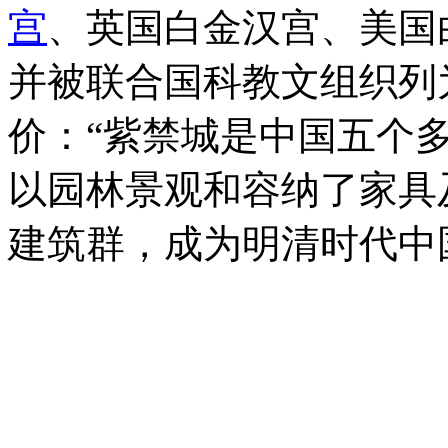
宫
、英国白金汉宫、美国
并被联合国科教文组织列为
价：“紫禁城是中国五个
以园林景观和容纳了家具及
建筑群，成为明清时代中