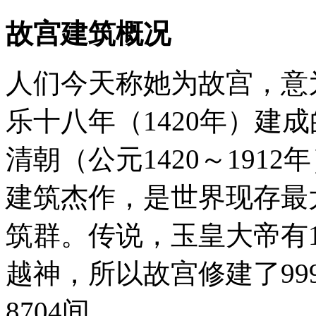
故宫建筑概况
人们今天称她为故宫，意
乐十八年（1420年）建
清朝（公元1420～191
建筑杰作，是世界现存最
筑群。传说，玉皇大帝有1
越神，所以故宫修建了99
8704间。