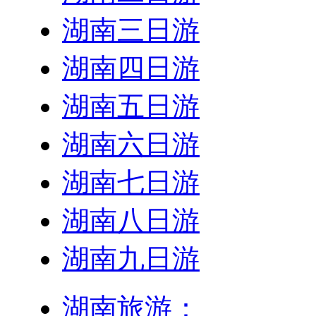
湖南三日游
湖南四日游
湖南五日游
湖南六日游
湖南七日游
湖南八日游
湖南九日游
湖南旅游：