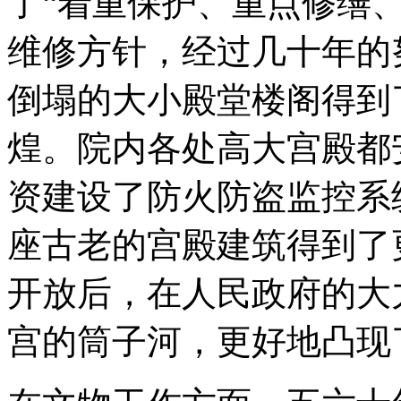
了“着重保护、重点修缮
维修方针，经过几十年的
倒塌的大小殿堂楼阁得到
煌。院内各处高大宫殿都
资建设了防火防盗监控系
座古老的宫殿建筑得到了
开放后，在人民政府的大
宫的筒子河，更好地凸现